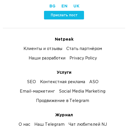
BG
EN
UK
Прислать пост
Netpeak
Клиенты и отзывы
Стать партнёром
Наши разработки
Privacy Policy
Услуги
SEO
Контекстная реклама
ASO
Email-маркетинг
Social Media Marketing
Продвижение в Telegram
Журнал
О нас
Наш Telegram
Чат любителей NJ