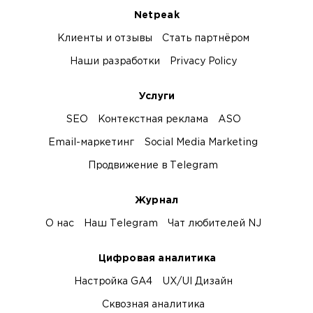
Netpeak
Клиенты и отзывы
Стать партнёром
Наши разработки
Privacy Policy
Услуги
SEO
Контекстная реклама
ASO
Email-маркетинг
Social Media Marketing
Продвижение в Telegram
Журнал
О нас
Наш Telegram
Чат любителей NJ
Цифровая аналитика
Настройка GA4
UX/UI Дизайн
Сквозная аналитика