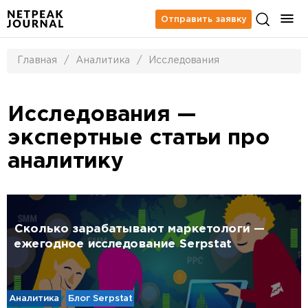
Отправить заявку
Главная
/
Аналитика
/
Исследования
Исследования —
экспертные статьи про
аналитику
Сколько зарабатывают маркетологи —
ежегодное исследование Serpstat
Аналитика
Блог Serpstat