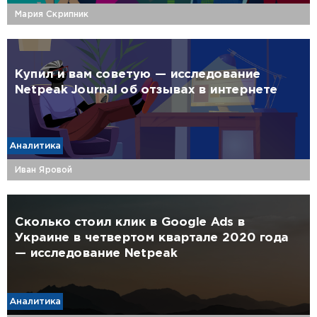
Мария Скрипник
Купил и вам советую — исследование
Netpeak Journal об отзывах в интернете
Аналитика
Иван Яровой
Сколько стоил клик в Google Ads в
Украине в четвертом квартале 2020 года
— исследование Netpeak
Аналитика