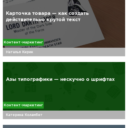
Карточка товара — как создать
действительно крутой текст
Контент-маркетинг
Наталья Кирик
Азы типографики — нескучно о шрифтах
Контент-маркетинг
Катерина Коламбет