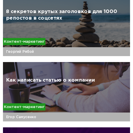
8 секретов крутых заголовков для 1000
репостов в соцсетях
Контент-маркетинг
Георгий Рябой
Как написать статью о компании
Контент-маркетинг
Егор Самусенко