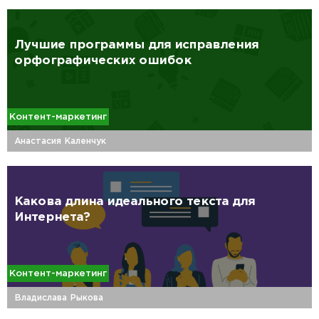
Лучшие программы для исправления
орфографических ошибок
Контент-маркетинг
Анастасия Каленчук
Какова длина идеального текста для
Интернета?
Контент-маркетинг
Владислава Рыкова