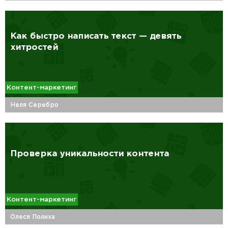
Как быстро написать текст — девять
хитростей
Контент-маркетинг
Неля Серебро
Проверка уникальности контента
Контент-маркетинг
Олеся Полиха