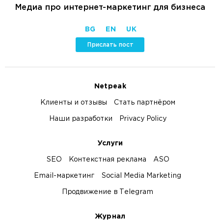
Медиа про интернет-маркетинг для бизнеса
BG
EN
UK
Прислать пост
Netpeak
Клиенты и отзывы
Стать партнёром
Наши разработки
Privacy Policy
Услуги
SEO
Контекстная реклама
ASO
Email-маркетинг
Social Media Marketing
Продвижение в Telegram
Журнал