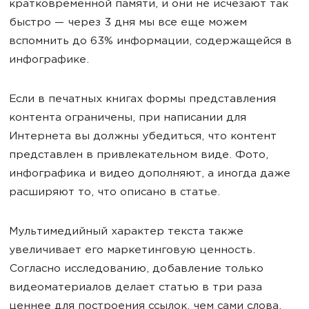
кратковременной памяти, и они не исчезают так
быстро — через 3 дня мы все еще можем
вспомнить до 63% информации, содержащейся в
инфографике.
Если в печатных книгах формы представления
контента ограничены, при написании для
Интернета вы должны убедиться, что контент
представлен в привлекательном виде. Фото,
инфографика и видео дополняют, а иногда даже
расширяют то, что описано в статье.
Мультимедийный характер текста также
увеличивает его маркетинговую ценность.
Согласно исследованию, добавление только
видеоматериалов делает статью в три раза
ценнее для построения ссылок, чем сами слова.