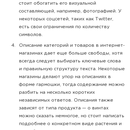
стоит обогатить его визуальной
составляющей, например, фотографией. У
некоторых соцсетей, таких как Twitter,
есть свои ограничения по количеству
символов.
Описание категорий и товаров в интернет-
магазинах дает еще больше свободы, хотя
всегда следует выбирать ключевые слова
и правильную структуру текста. Некоторые
магазины делают упор на описаниях в
форме гармошки, тогда содержание можно
разбить на несколько коротких
независимых ответов. Описания также
зависят от типа продукта — о винтах
можно сказать немногое, но стоит написать
подробнее о конкретном виде растения и