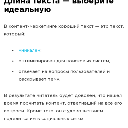
Длина текста — выберите
идеальную
В контент-маркетинге хороший текст — это текст,
который:
уникален
;
оптимизирован для поисковых систем;
отвечает на вопросы пользователей и
раскрывает тему.
В результате читатель будет доволен, что нашел
время прочитать контент, ответивший на все его
вопросы. Кроме того, он с удовольствием
поделится им в социальных сетях.