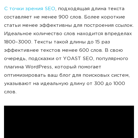
С точки зрения SEO
, подходящая длина текста
составляет не менее 900 слов. Более короткие
статьи менее эффективны для построения ссылок.
Идеальное количество слов находится впределах
1800–3000. Тексты такой длины до 15 раз
эффективнее текстов менее 600 слов. В свою
очередь, подсказки от YOAST SEO, популярного
плагина WordPress, который помогает
оптимизировать ваш блог для поисковых систем,
указывают на идеальную длину от 300 до 1000
слов.