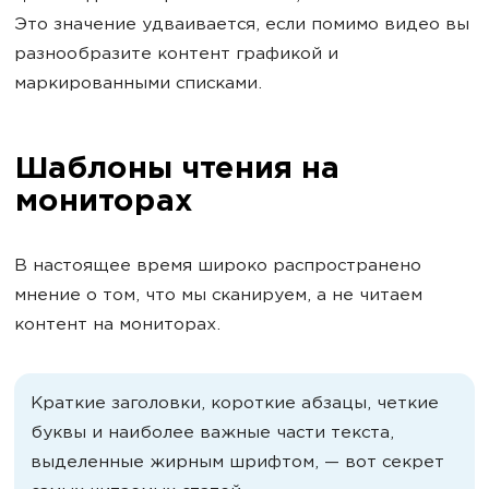
Это значение удваивается, если помимо видео вы
разнообразите контент графикой и
маркированными списками.
Шаблоны чтения на
мониторах
В настоящее время широко распространено
мнение о том, что мы сканируем, а не читаем
контент на мониторах.
Краткие заголовки, короткие абзацы, четкие
буквы и наиболее важные части текста,
выделенные жирным шрифтом, — вот секрет