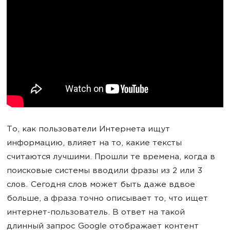
То, как пользователи Интернета ищут
информацию, влияет на то, какие тексты
считаются лучшими. Прошли те времена, когда в
поисковые системы вводили фразы из 2 или 3
слов. Сегодня слов может быть даже вдвое
больше, а фраза точно описывает то, что ищет
интернет-пользователь. В ответ на такой
длинный запрос Google отображает контент