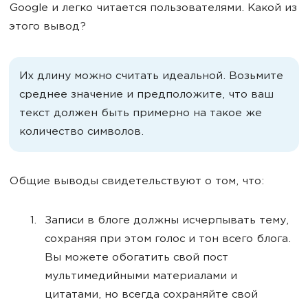
Google и легко читается пользователями. Какой из
этого вывод?
Их длину можно считать идеальной. Возьмите
среднее значение и предположите, что ваш
текст должен быть примерно на такое же
количество символов.
Общие выводы свидетельствуют о том, что:
Записи в блоге должны исчерпывать тему,
сохраняя при этом голос и тон всего блога.
Вы можете обогатить свой пост
мультимедийными материалами и
цитатами, но всегда сохраняйте свой