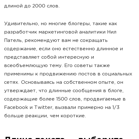
длиной до 2000 слов.
Удивительно, но многие блогеры, такие как
разработчик маркетинговой аналитики Нил
Патель, рекомендуют вам не сокращать
содержание, если оно естественно длинное и
представляет собой интересную и
всеобъемлющую тему. Его советы также
применимы к продвижению постов в социальных
сетях. Основываясь на собственном опыте, он
утверждает, что длинные сообщения в блоге,
содержащие более 1500 слов, продвигаемые в
Facebook и Twitter, вызвали примерно на 1/3
больше реакции, чем короткие.