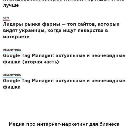
лучше
SEO
Лидеры рынка фармы — топ сайтов, которые
видят украинцы, когда ищут лекарства в
интернете
Аналитика
Google Tag Manager: актуальные и неочевидные
фишки (вторая часть)
Аналитика
Google Tag Manager: актуальные и неочевидные
фишки
Медиа про интернет-маркетинг для бизнеса