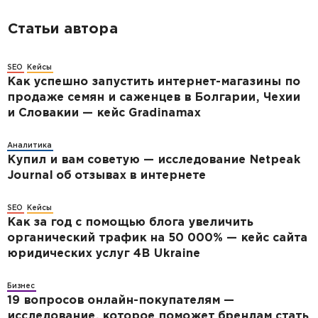
Статьи автора
SEO
Кейсы
Как успешно запустить интернет-магазины по
продаже семян и саженцев в Болгарии, Чехии
и Словакии — кейс Gradinamax
Аналитика
Купил и вам советую — исследование Netpeak
Journal об отзывах в интернете
SEO
Кейсы
Как за год с помощью блога увеличить
органический трафик на 50 000% — кейс сайта
юридических услуг 4B Ukraine
Бизнес
19 вопросов онлайн-покупателям —
исследование, которое поможет брендам стать