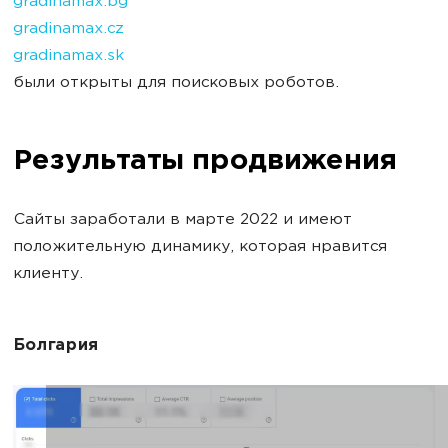
gradinamax.bg
gradinamax.cz
gradinamax.sk
были открыты для поисковых роботов.
Результаты продвижения
Сайты заработали в марте 2022 и имеют
положительную динамику, которая нравится
клиенту.
Болгария