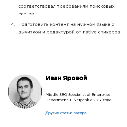
соответствовал требованиям поисковых
систем.
Подготовить контент на нужном языке с
вычиткой и редактурой от native спикеров.
Иван Яровой
Middle SEO Specialist of Enterprise
Department. В Netpeak c 2017 года.
Другие статьи автора