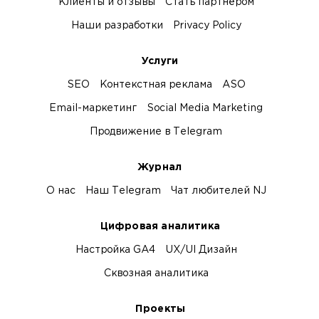
Клиенты и отзывы
Стать партнёром
Наши разработки
Privacy Policy
Услуги
SEO
Контекстная реклама
ASO
Email-маркетинг
Social Media Marketing
Продвижение в Telegram
Журнал
О нас
Наш Telegram
Чат любителей NJ
Цифровая аналитика
Настройка GA4
UX/UI Дизайн
Сквозная аналитика
Проекты