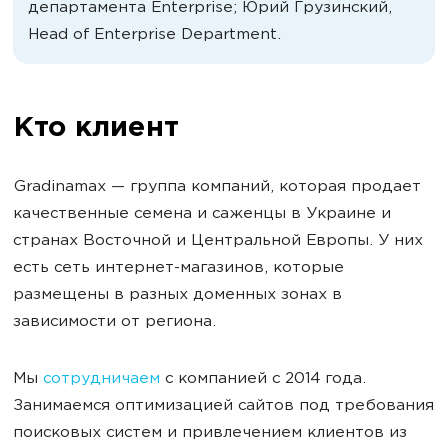
департамента Enterprise; Юрий Грузинский,
Head of Enterprise Department.
Кто клиент
Gradinamax — группа компаний, которая продает
качественные семена и саженцы в Украине и
странах Восточной и Центральной Европы. У них
есть сеть интернет-магазинов, которые
размещены в разных доменных зонах в
зависимости от региона.
Мы
сотрудничаем
с компанией с 2014 года.
Занимаемся оптимизацией сайтов под требования
поисковых систем и привлечением клиентов из