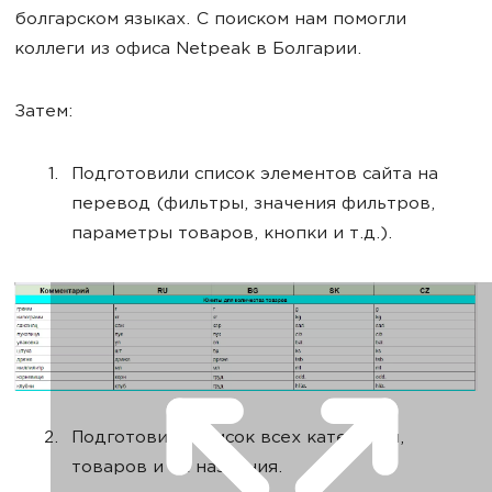
болгарском языках. С поиском нам помогли
коллеги из офиса Netpeak в Болгарии.
Затем:
Подготовили список элементов сайта на
перевод (фильтры, значения фильтров,
параметры товаров, кнопки и т.д.).
Подготовили список всех категорий,
товаров и их названия.