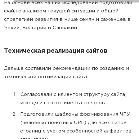
На основе всех наших исследований подготовили
файл с анализом текущей ситуации и общей
стратегией развития в нише семян и саженцев в
Чехии, Болгарии и Словакии.
Техническая реализация сайтов
Дальше составили рекомендации по созданию и
технической оптимизации сайта.
Согласовали с клиентом структуру сайта,
исходя из ассортимента товаров.
Подготовили шаблоны формирования ЧПУ
(человеко понятных URL) для всех типов
страниц с учетом особенностей алфавитов