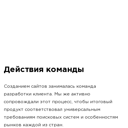
Действия команды
Созданием сайтов занималась команда
разработки клиента. Мы же активно
сопровождали этот процесс, чтобы итоговый
продукт соответствовал универсальным
требованиям поисковых систем и особенностям
рынков каждой из стран.