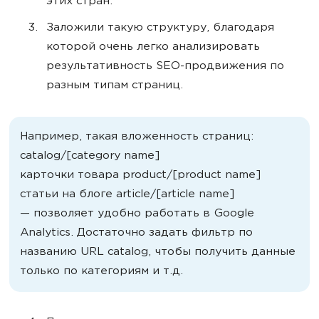
этих стран.
Заложили такую структуру, благодаря
которой очень легко анализировать
результативность SEO-продвижения по
разным типам страниц.
Например, такая вложенность страниц:
catalog/[category name]
карточки товара product/[product name]
статьи на блоге article/[article name]
— позволяет удобно работать в Google
Analytics. Достаточно задать фильтр по
названию URL catalog, чтобы получить данные
только по категориям и т.д.