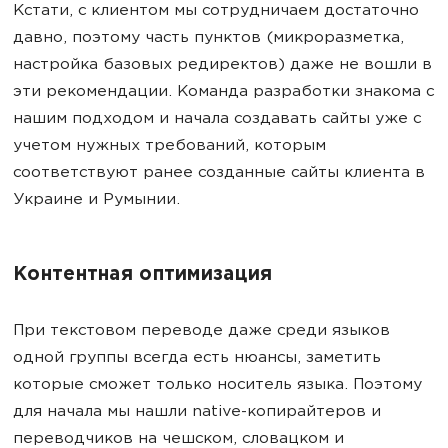
Кстати, с клиентом мы сотрудничаем достаточно
давно, поэтому часть пунктов (микроразметка,
настройка базовых редиректов) даже не вошли в
эти рекомендации. Команда разработки знакома с
нашим подходом и начала создавать сайты уже с
учетом нужных требований, которым
соответствуют ранее созданные сайты клиента в
Украине и Румынии.
Контентная оптимизация
При текстовом переводе даже среди языков
одной группы всегда есть нюансы, заметить
которые сможет только носитель языка. Поэтому
для начала мы нашли native-копирайтеров и
переводчиков на чешском, словацком и