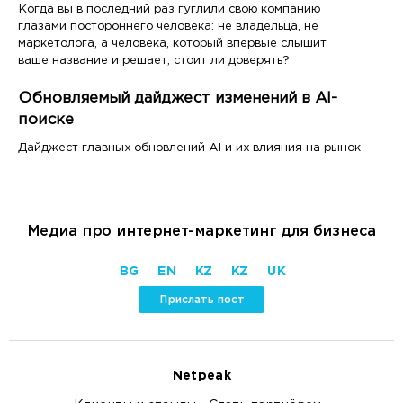
Когда вы в последний раз гуглили свою компанию
глазами постороннего человека: не владельца, не
маркетолога, а человека, который впервые слышит
ваше название и решает, стоит ли доверять?
Обновляемый дайджест изменений в AI-
поиске
Дайджест главных обновлений AI и их влияния на рынок
Медиа про интернет-маркетинг для бизнеса
BG
EN
KZ
KZ
UK
Прислать пост
Netpeak