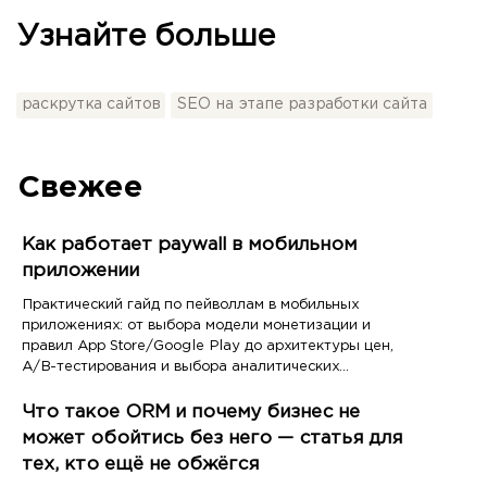
Узнайте больше
раскрутка сайтов
SEO на этапе разработки сайта
Свежее
Как работает paywall в мобильном
приложении
Практический гайд по пейволлам в мобильных
приложениях: от выбора модели монетизации и
правил App Store/Google Play до архитектуры цен,
A/B-тестирования и выбора аналитических
инструментов
Что такое ORM и почему бизнес не
может обойтись без него — статья для
тех, кто ещё не обжёгся