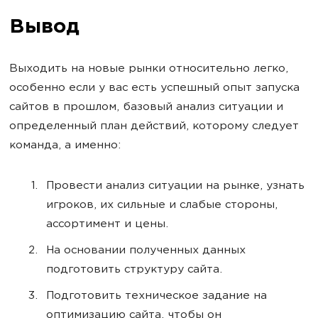
Вывод
Выходить на новые рынки относительно легко,
особенно если у вас есть успешный опыт запуска
сайтов в прошлом, базовый анализ ситуации и
определенный план действий, которому следует
команда, а именно:
Провести анализ ситуации на рынке, узнать
игроков, их сильные и слабые стороны,
ассортимент и цены.
На основании полученных данных
подготовить структуру сайта.
Подготовить техническое задание на
оптимизацию сайта, чтобы он