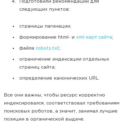
Подготовили рекомендации для
следующих пунктов:
страницы пагинации;
формирование html- и
xml-карт сайта
;
файла
robots.txt
;
ограничение индексации отдельных
страниц сайта;
определение канонических URL.
Все они важны, чтобы ресурс корректно
индексировался, соответствовал требованиям
поисковых роботов, а значит, занимал лучшие
позиции в органической выдаче.