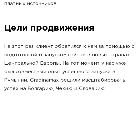
платных источников.
Цели продвижения
На этот раз клиент обратился к нам за помощью с
подготовкой и запуском сайтов в новых странах
Центральной Европы. На тот момент у нас уже
был совместный опыт успешного запуска в
Румынии. Gradinamax решили масштабировать
успех на Болгарию, Чехию и Словакию.