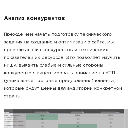
Анализ конкурентов
Прежде чем начать подготовку технического
задания на создание и оптимизацию сайта, мы
провели анализ конкурентов и технических
показателей их ресурсов. Это позволяет изучить
нишу, выявить слабые и сильные стороны
конкурентов, акцентировать внимание на УТП
(уникальные торговые предложения) клиента,
которые будут ценны для аудитории конкретной
страны.