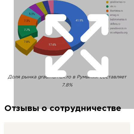
Доля рынка gradinamax.ro в Румынии составляет
7.8%
Отзывы о сотрудничестве