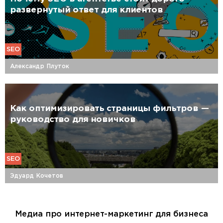
развернутый ответ для клиентов
SEO
Александр Плуток
Как оптимизировать страницы фильтров —
руководство для новичков
SEO
Эдуард Кочетов
Медиа про интернет-маркетинг для бизнеса