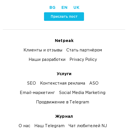
BG
EN
UK
Прислать пост
Netpeak
Клиенты и отзывы
Стать партнёром
Наши разработки
Privacy Policy
Услуги
SEO
Контекстная реклама
ASO
Email-маркетинг
Social Media Marketing
Продвижение в Telegram
Журнал
О нас
Наш Telegram
Чат любителей NJ