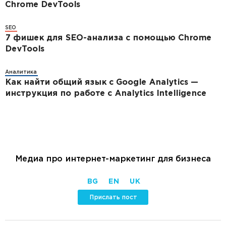
Chrome DevTools
SEO
7 фишек для SEO-анализа с помощью Chrome
DevTools
Аналитика
Как найти общий язык с Google Analytics —
инструкция по работе с Analytics Intelligence
Медиа про интернет-маркетинг для бизнеса
BG
EN
UK
Прислать пост