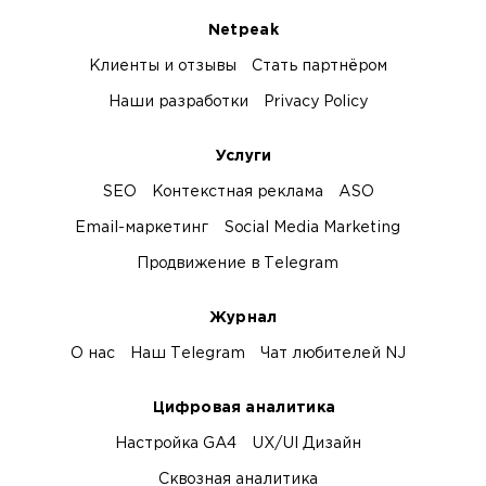
Netpeak
Клиенты и отзывы
Стать партнёром
Наши разработки
Privacy Policy
Услуги
SEO
Контекстная реклама
ASO
Email-маркетинг
Social Media Marketing
Продвижение в Telegram
Журнал
О нас
Наш Telegram
Чат любителей NJ
Цифровая аналитика
Настройка GA4
UX/UI Дизайн
Сквозная аналитика