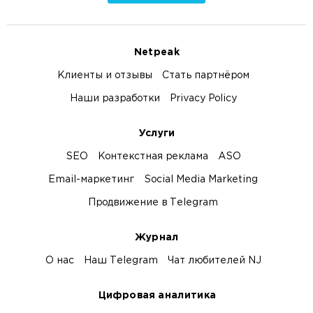
Netpeak
Клиенты и отзывы
Стать партнёром
Наши разработки
Privacy Policy
Услуги
SEO
Контекстная реклама
ASO
Email-маркетинг
Social Media Marketing
Продвижение в Telegram
Журнал
О нас
Наш Telegram
Чат любителей NJ
Цифровая аналитика