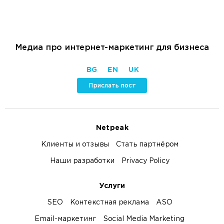
Медиа про интернет-маркетинг для бизнеса
BG
EN
UK
Прислать пост
Netpeak
Клиенты и отзывы
Стать партнёром
Наши разработки
Privacy Policy
Услуги
SEO
Контекстная реклама
ASO
Email-маркетинг
Social Media Marketing