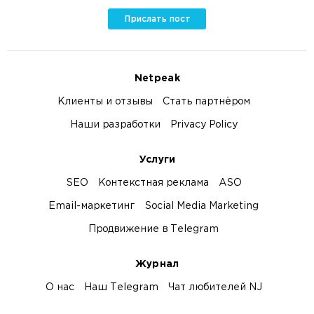
Прислать пост
Netpeak
Клиенты и отзывы
Стать партнёром
Наши разработки
Privacy Policy
Услуги
SEO
Контекстная реклама
ASO
Email-маркетинг
Social Media Marketing
Продвижение в Telegram
Журнал
О нас
Наш Telegram
Чат любителей NJ