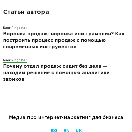
Статьи автора
Блог Ringostat
Воронка продаж: воронка или трамплин? Как
построить процесс продаж с помощью
современных инструментов
Блог Ringostat
Почему отдел продаж сидит без дела —
находим решение с помощью аналитики
звонков
Медиа про интернет-маркетинг для бизнеса
BG
EN
UK