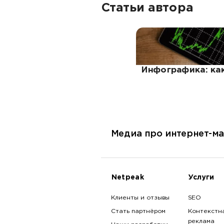
Статьи автора
Инфографика: как
Медиа про интернет-ма
Netpeak
Услуги
Клиенты и отзывы
SEO
Стать партнёром
Контекстн
реклама