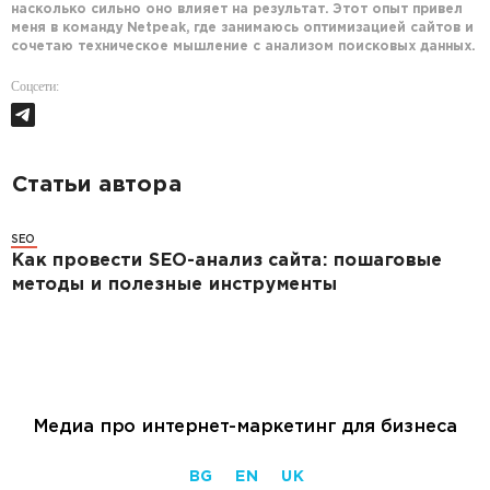
насколько сильно оно влияет на результат. Этот опыт привел
меня в команду Netpeak, где занимаюсь оптимизацией сайтов и
сочетаю техническое мышление с анализом поисковых данных.
Соцсети:
Статьи автора
SEO
Как провести SEO-анализ сайта: пошаговые
методы и полезные инструменты
Медиа про интернет-маркетинг для бизнеса
BG
EN
UK