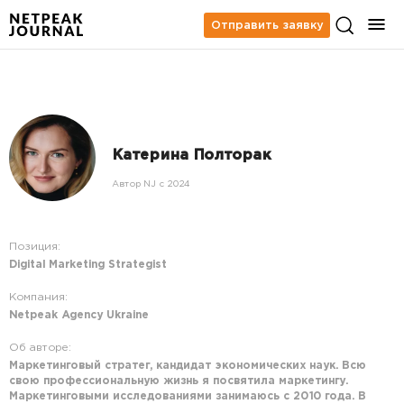
Отправить заявку
Катерина Полторак
Автор NJ c 2024
Позиция:
Digital Marketing Strategist
Компания:
Netpeak Agency Ukraine
Об авторе:
Маркетинговый стратег, кандидат экономических наук. Всю
свою профессиональную жизнь я посвятила маркетингу.
Маркетинговыми исследованиями занимаюсь с 2010 года. В