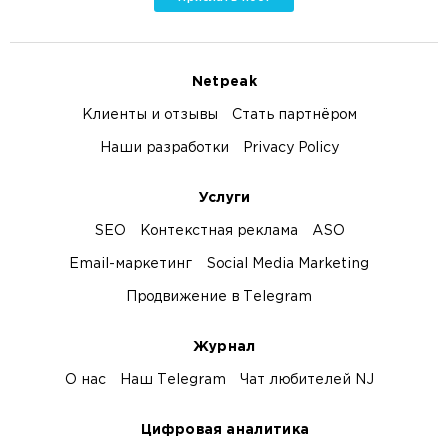
Netpeak
Клиенты и отзывы
Стать партнёром
Наши разработки
Privacy Policy
Услуги
SEO
Контекстная реклама
ASO
Email-маркетинг
Social Media Marketing
Продвижение в Telegram
Журнал
О нас
Наш Telegram
Чат любителей NJ
Цифровая аналитика