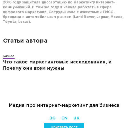
2016 году защитила диссертацию по маркетингу интернет-
коммуникаций. В том же году я начала работать в сфере
цифрового маркетинга. Сотрудничала с известными FMCG-
брендами и автомобильным рынком (Land Rover, Jaguar, Mazda,
Toyota, Lexus).
Статьи автора
Бизнес
Что такое маркетинговые исследования, и
Почему они всем нужны
Медиа про интернет-маркетинг для бизнеса
BG
EN
UK
Прислать пост