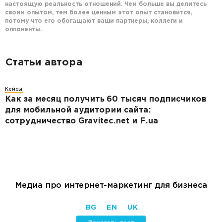
настоящую реальность отношений. Чем больше вы делитесь
своим опытом, тем более ценным этот опыт становится,
потому что его обогащают ваши партнеры, коллеги и
оппоненты.
Статьи автора
Кейсы
Как за месяц получить 60 тысяч подписчиков
для мобильной аудитории сайта:
сотрудничество Gravitec.net и F.ua
Медиа про интернет-маркетинг для бизнеса
BG
EN
UK