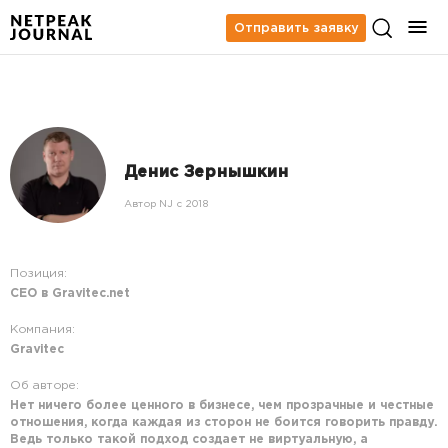
Отправить заявку
Денис Зернышкин
Автор NJ c 2018
Позиция:
СЕО в Gravitec.net
Компания:
Gravitec
Об авторе:
Нет ничего более ценного в бизнесе, чем прозрачные и честные
отношения, когда каждая из сторон не боится говорить правду.
Ведь только такой подход создает не виртуальную, а