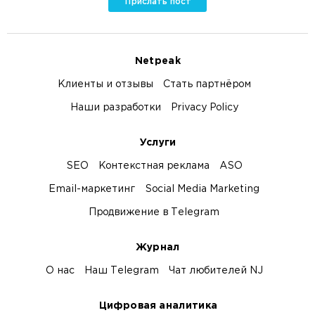
Прислать пост
Netpeak
Клиенты и отзывы
Стать партнёром
Наши разработки
Privacy Policy
Услуги
SEO
Контекстная реклама
ASO
Email-маркетинг
Social Media Marketing
Продвижение в Telegram
Журнал
О нас
Наш Telegram
Чат любителей NJ
Цифровая аналитика