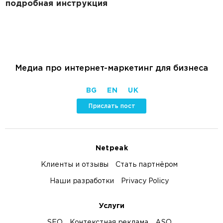
подробная инструкция
Медиа про интернет-маркетинг для бизнеса
BG
EN
UK
Прислать пост
Netpeak
Клиенты и отзывы
Стать партнёром
Наши разработки
Privacy Policy
Услуги
SEO
Контекстная реклама
ASO