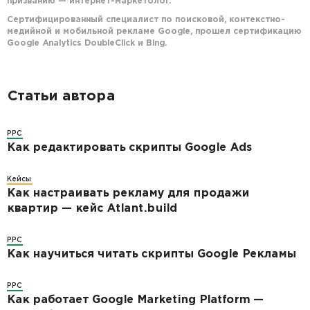
призванию — интернет-маркетолог.
Сертифицированный специалист по поисковой, контекстно-
медийной и мобильной рекламе Google, прошел сертификацию
Google Analytics DoubleClick и Bing.
Статьи автора
PPC
Как редактировать скрипты Google Ads
Кейсы
Как настраивать рекламу для продажи
квартир — кейс Atlant.build
PPC
Как научиться читать скрипты Google Рекламы
PPC
Как работает Google Marketing Platform —