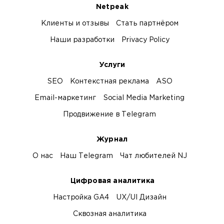
Netpeak
Клиенты и отзывы
Стать партнёром
Наши разработки
Privacy Policy
Услуги
SEO
Контекстная реклама
ASO
Email-маркетинг
Social Media Marketing
Продвижение в Telegram
Журнал
О нас
Наш Telegram
Чат любителей NJ
Цифровая аналитика
Настройка GA4
UX/UI Дизайн
Сквозная аналитика