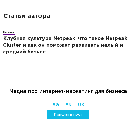
Статьи автора
Бизнес
Клубная культура Netpeak: что такое Netpeak
Cluster и как он поможет развивать малый и
средний бизнес
Медиа про интернет-маркетинг для бизнеса
BG
EN
UK
Прислать пост