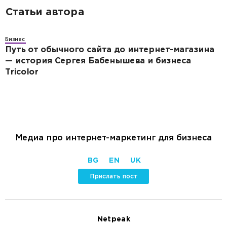
Статьи автора
Бизнес
Путь от обычного сайта до интернет-магазина
— история Сергея Бабенышева и бизнеса
Tricolor
Медиа про интернет-маркетинг для бизнеса
BG
EN
UK
Прислать пост
Netpeak