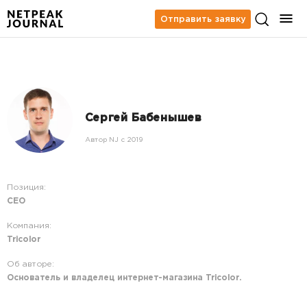
Отправить заявку
Сергей Бабенышев
Автор NJ c 2019
Позиция:
CEO
Компания:
Tricolor
Об авторе:
Основатель и владелец интернет-магазина Tricolor.