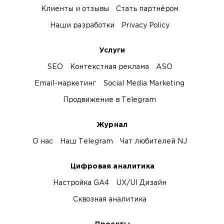
Клиенты и отзывы
Стать партнёром
Наши разработки
Privacy Policy
Услуги
SEO
Контекстная реклама
ASO
Email-маркетинг
Social Media Marketing
Продвижение в Telegram
Журнал
О нас
Наш Telegram
Чат любителей NJ
Цифровая аналитика
Настройка GA4
UX/UI Дизайн
Сквозная аналитика