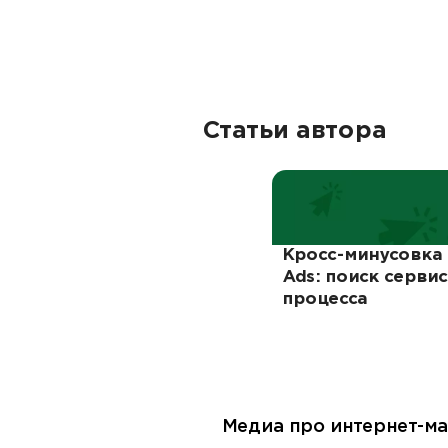
Статьи автора
Кросс-минусовка
Ads: поиск серви
процесса
Медиа про интернет-ма