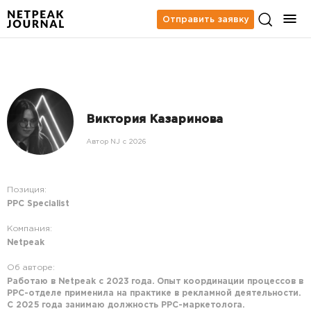
Отправить заявку
Виктория Казаринова
Автор NJ c 2026
Позиция:
PPC Specialist
Компания:
Netpeak
Об авторе:
Работаю в Netpeak с 2023 года. Опыт координации процессов в
PPC-отделе применила на практике в рекламной деятельности.
С 2025 года занимаю должность PPC-маркетолога.