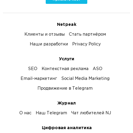
Netpeak
Клиенты и отзывы
Стать партнёром
Наши разработки
Privacy Policy
Услуги
SEO
Контекстная реклама
ASO
Email-маркетинг
Social Media Marketing
Продвижение в Telegram
Журнал
О нас
Наш Telegram
Чат любителей NJ
Цифровая аналитика