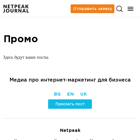
Отправить заявку
Промо
Здесь будут ваши посты.
Медиа про интернет-маркетинг для бизнеса
BG
EN
UK
Прислать пост
Netpeak