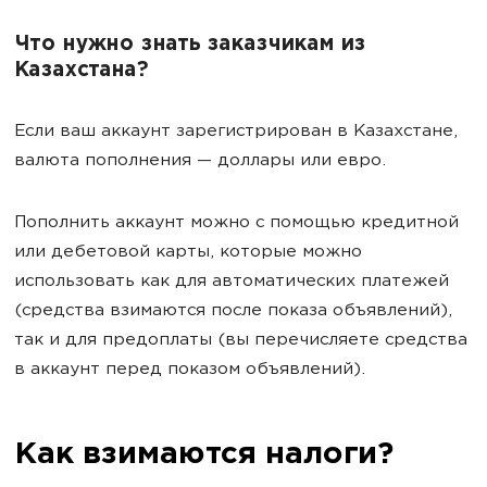
Что нужно знать заказчикам из
Казахстана?
Если ваш аккаунт зарегистрирован в Казахстане,
валюта пополнения — доллары или евро.
Пополнить аккаунт можно с помощью кредитной
или дебетовой карты, которые можно
использовать как для автоматических платежей
(средства взимаются после показа объявлений),
так и для предоплаты (вы перечисляете средства
в аккаунт перед показом объявлений).
Как взимаются налоги?