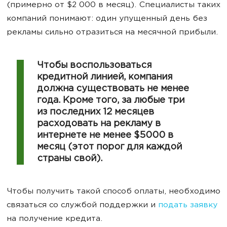
(примерно от $2 000 в месяц). Специалисты таких
компаний понимают: один упущенный день без
рекламы сильно отразиться на месячной прибыли.
Чтобы воспользоваться
кредитной линией, компания
должна существовать не менее
года. Кроме того, за любые три
из последних 12 месяцев
расходовать на рекламу в
интернете не менее $5000 в
месяц (этот порог для каждой
страны свой).
Чтобы получить такой способ оплаты, необходимо
связаться со службой поддержки и
подать заявку
на получение кредита.