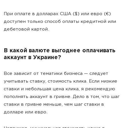
При оплате в долларах США ($) или евро (€)
доступен только способ оплаты кредитной или
дебетовой картой.
В какой валюте выгоднее оплачивать
аккаунт в Украине?
Все зависит от тематики бизнеса — следует
учитывать ставку, стоимость клика. Если низкие
ставки и небольшая цена клика, я рекомендую
пополнять аккаунт в гривне. Дело в том, что шаг
ставки в гривне меньше, чем шаг ставки в
долларе или евро.