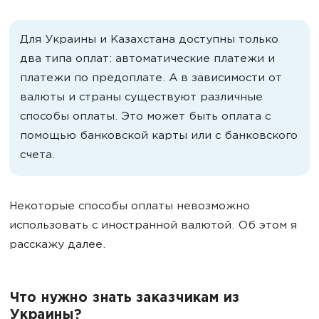
Для Украины и Казахстана доступны только
два типа оплат: автоматические платежи и
платежи по предоплате. А в зависимости от
валюты и страны существуют различные
способы оплаты. Это может быть оплата с
помощью банковской карты или с банковского
счета.
Некоторые способы оплаты невозможно
использовать с иностранной валютой. Об этом я
расскажу далее.
Что нужно знать заказчикам из
Украины?