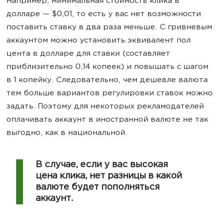
Например, минимальная стоимость клика в
долларе — $0,01, то есть у вас нет возможности
поставить ставку в два раза меньше. С гривневым
аккаунтом можно установить эквивалент пол
цента в долларе для ставки (составляет
приблизительно 0,14 копеек) и повышать с шагом
в 1 копейку. Следовательно, чем дешевле валюта
тем больше вариантов регулировки ставок можно
задать. Поэтому для некоторых рекламодателей
оплачивать аккаунт в иностранной валюте не так
выгодно, как в национальной.
В случае, если у вас высокая
цена клика, нет разницы в какой
валюте будет пополняться
аккаунт.