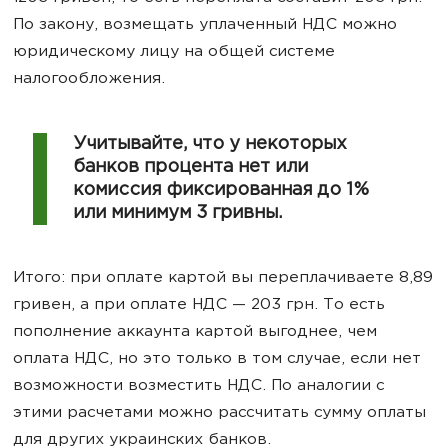
По закону, возмещать уплаченный НДС можно
юридическому лицу на общей системе
налогообложения.
Учитывайте, что у некоторых
банков процента нет или
комиссия фиксированная до 1%
или минимум 3 гривны.
Итого: при оплате картой вы переплачиваете 8,89
гривен, а при оплате НДС — 203 грн. То есть
пополнение аккаунта картой выгоднее, чем
оплата НДС, но это только в том случае, если нет
возможности возместить НДС. По аналогии с
этими расчетами можно рассчитать сумму оплаты
для других украинских банков.