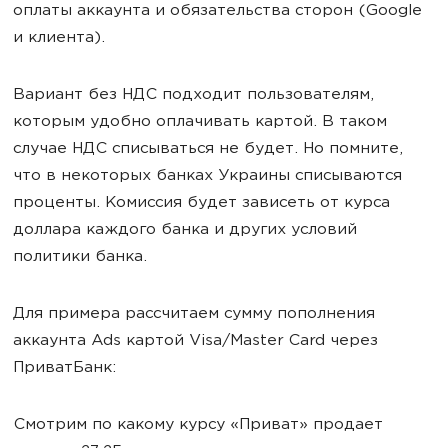
оплаты аккаунта и обязательства сторон (Google
и клиента).
Вариант без НДС подходит пользователям,
которым удобно оплачивать картой. В таком
случае НДС списываться не будет. Но помните,
что в некоторых банках Украины списываются
проценты. Комиссия будет зависеть от курса
доллара каждого банка и других условий
политики банка.
Для примера рассчитаем сумму пополнения
аккаунта Ads картой Visa/Master Card через
ПриватБанк:
Смотрим по какому курсу «Приват» продает