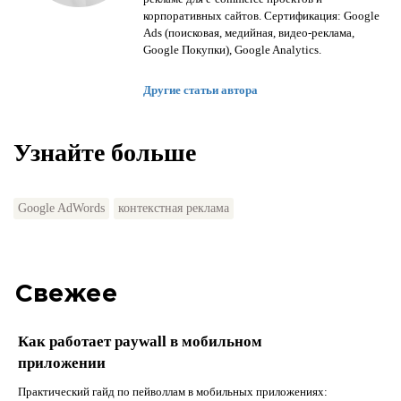
корпоративных сайтов. Сертификация: Google
Ads (поисковая, медийная, видео-реклама,
Google Покупки), Google Analytics.
Другие статьи автора
Узнайте больше
Google AdWords
контекстная реклама
Свежее
Как работает paywall в мобильном
приложении
Практический гайд по пейволлам в мобильных приложениях: