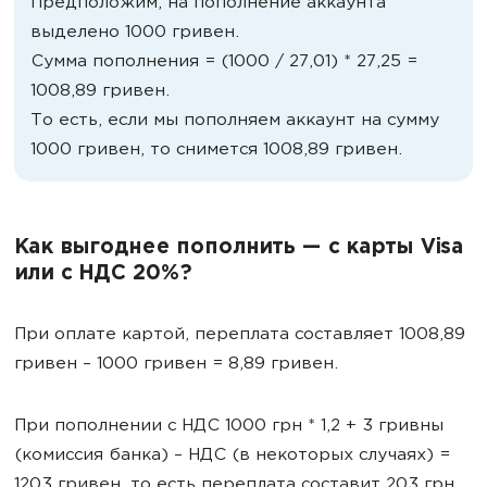
Предположим, на пополнение аккаунта
выделено 1000 гривен.
Сумма пополнения = (1000 / 27,01) * 27,25 =
1008,89 гривен.
То есть, если мы пополняем аккаунт на сумму
1000 гривен, то снимется 1008,89 гривен.
Как выгоднее пополнить — с карты Visa
или с НДС 20%?
При оплате картой, переплата составляет 1008,89
гривен – 1000 гривен = 8,89 гривен.
При пополнении с НДС 1000 грн * 1,2 + 3 гривны
(комиссия банка) – НДС (в некоторых случаях) =
1203 гривен, то есть переплата составит 203 грн.