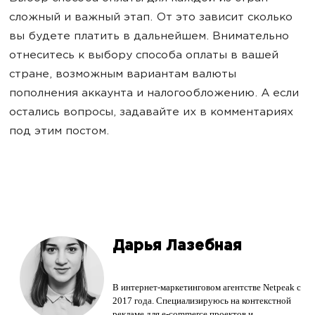
сложный и важный этап. От это зависит сколько
вы будете платить в дальнейшем. Внимательно
отнеситесь к выбору способа оплаты в вашей
стране, возможным вариантам валюты
пополнения аккаунта и налогообложению. А если
остались вопросы, задавайте их в комментариях
под этим постом.
Дарья Лазебная
В интернет-маркетинговом агентстве Netpeak с
2017 года. Специализируюсь на контекстной
рекламе для e-commerce проектов и