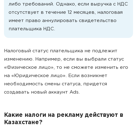
либо требований. Однако, если выручка с НДС
отсутствует в течение 12 месяцев, налоговая
имеет право аннулировать свидетельство
плательщика НДС.
Налоговый статус плательщика не подлежит
изменению. Например, если вы выбрали статус
«Физическое лицо», то не сможете изменить его
на «Юридическое лицо». Если возникнет
необходимость смены статуса, придется
создавать новый аккаунт Ads.
Какие налоги на рекламу действуют в
Казахстане?