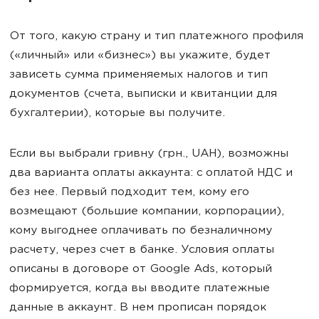
От того, какую страну и тип платежного профиля
(«личный» или «бизнес») вы укажите, будет
зависеть сумма применяемых налогов и тип
документов (счета, выписки и квитанции для
бухгалтерии), которые вы получите.
Если вы выбрали гривну (грн., UAH), возможны
два варианта оплаты аккаунта: с оплатой НДС и
без нее. Первый подходит тем, кому его
возмещают (большие компании, корпорации),
кому выгоднее оплачивать по безналичному
расчету, через счет в банке. Условия оплаты
описаны в договоре от Google Ads, который
формируется, когда вы вводите платежные
данные в аккаунт. В нем прописан порядок