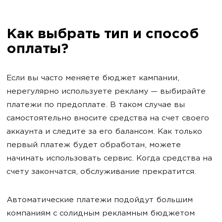
Как выбрать тип и способ
оплаты?
Если вы часто меняете бюджет кампании,
нерегулярно используете рекламу — выбирайте
платежи по предоплате. В таком случае вы
самостоятельно вносите средства на счет своего
аккаунта и следите за его балансом. Как только
первый платеж будет обработан, можете
начинать использовать сервис. Когда средства на
счету закончатся, обслуживание прекратится.
Автоматические платежи подойдут большим
компаниям с солидным рекламным бюджетом