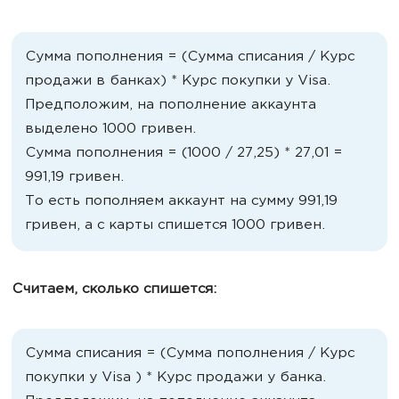
Сумма пополнения = (Сумма списания / Курс
продажи в банках) * Курс покупки у Visa.
Предположим, на пополнение аккаунта
выделено 1000 гривен.
Сумма пополнения = (1000 / 27,25) * 27,01 =
991,19 гривен.
То есть пополняем аккаунт на сумму 991,19
гривен, а с карты спишется 1000 гривен.
Считаем, сколько спишется:
Сумма списания = (Сумма пополнения / Курс
покупки у Visa ) * Курс продажи у банка.