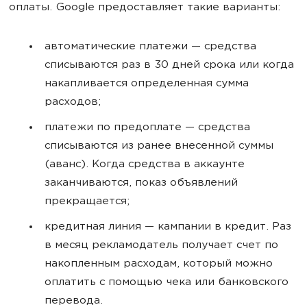
оплаты. Google предоставляет такие варианты:
автоматические платежи — средства
списываются раз в 30 дней срока или когда
накапливается определенная сумма
расходов;
платежи по предоплате — средства
списываются из ранее внесенной суммы
(аванс). Когда средства в аккаунте
заканчиваются, показ объявлений
прекращается;
кредитная линия — кампании в кредит. Раз
в месяц рекламодатель получает счет по
накопленным расходам, который можно
оплатить с помощью чека или банковского
перевода.