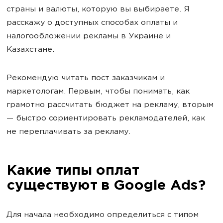
страны и валюты, которую вы выбираете. Я
расскажу о доступных способах оплаты и
налогообложении рекламы в Украине и
Казахстане.
Рекомендую читать пост заказчикам и
маркетологам. Первым, чтобы понимать, как
грамотно рассчитать бюджет на рекламу, вторым
— быстро сориентировать рекламодателей, как
не переплачивать за рекламу.
Какие типы оплат
существуют в Google Ads?
Для начала необходимо определиться с типом