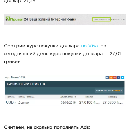
доллар: 27,25.
Смотрим курс покупки доллара
по Visa
. На
сегодняшний день курс покупки доллара — 27,01
гривен.
Считаем, на сколько пополнять Ads: