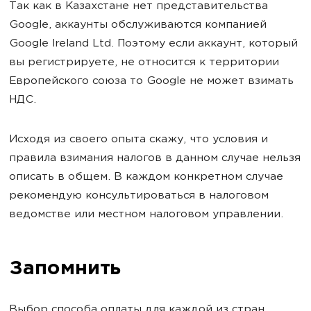
Так как в Казахстане нет представительства
Google, аккаунты обслуживаются компанией
Google Ireland Ltd. Поэтому если аккаунт, который
вы регистрируете, не относится к территории
Европейского союза то Google не может взимать
НДС.
Исходя из своего опыта скажу, что условия и
правила взимания налогов в данном случае нельзя
описать в общем. В каждом конкретном случае
рекомендую консультироваться в налоговом
ведомстве или местном налоговом управлении.
Запомнить
Выбор способа оплаты для каждой из стран