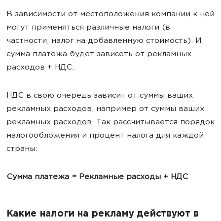
В зависимости от местоположения компании к ней
могут применяться различные налоги (в
частности, налог на добавленную стоимость). И
сумма платежа будет зависеть от рекламных
расходов + НДС.
НДС в свою очередь зависит от суммы ваших
рекламных расходов, например от суммы ваших
рекламных расходов. Так рассчитывается порядок
налогообложения и процент налога для каждой
страны:
Сумма платежа = Рекламные расходы + НДС
Какие налоги на рекламу действуют в