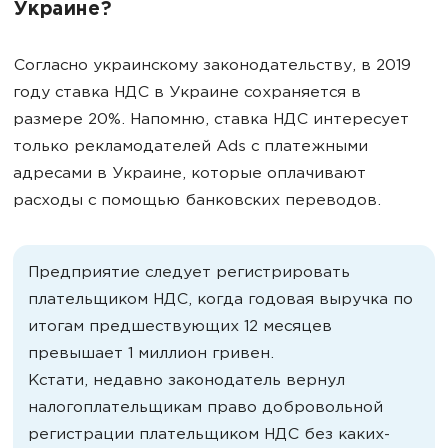
Украине?
Согласно украинскому законодательству, в 2019
году ставка НДС в Украине сохраняется в
размере 20%. Напомню, ставка НДС интересует
только рекламодателей Ads с платежными
адресами в Украине, которые оплачивают
расходы с помощью банковских переводов.
Предприятие следует регистрировать
плательщиком НДС, когда годовая выручка по
итогам предшествующих 12 месяцев
превышает 1 миллион гривен.
Кстати, недавно законодатель вернул
налогоплательщикам право добровольной
регистрации плательщиком НДС без каких-