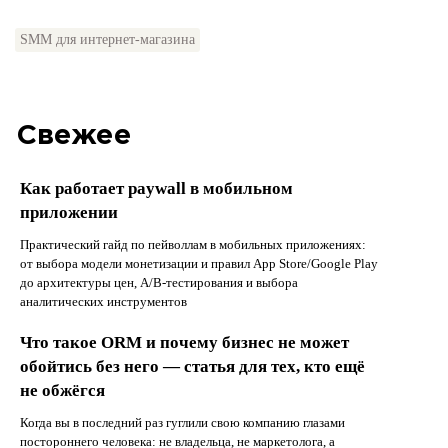
SMM для интернет-магазина
Свежее
Как работает paywall в мобильном
приложении
Практический гайд по пейволлам в мобильных приложениях:
от выбора модели монетизации и правил App Store/Google Play
до архитектуры цен, A/B-тестирования и выбора
аналитических инструментов
Что такое ORM и почему бизнес не может
обойтись без него — статья для тех, кто ещё
не обжёгся
Когда вы в последний раз гуглили свою компанию глазами
постороннего человека: не владельца, не маркетолога, а