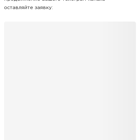
оставляйте заявку: