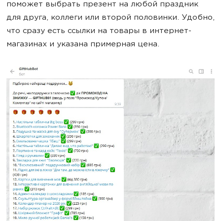
поможет выбрать презент на любой праздник
для друга, коллеги или второй половинки. Удобно,
что сразу есть ссылки на товары в интернет-
магазинах и указана примерная цена.