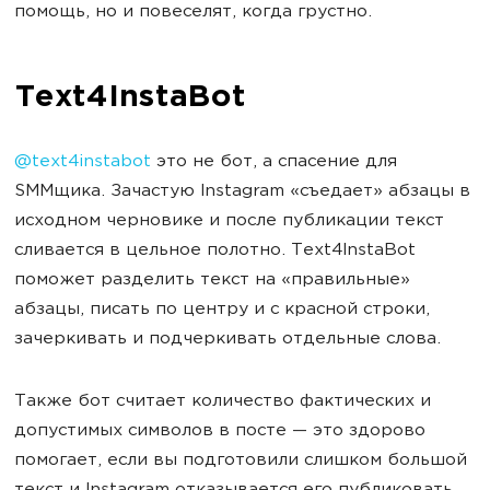
помощь, но и повеселят, когда грустно.
Text4InstaBot
@text4instabot
это не бот, а спасение для
SMMщика. Зачастую Instagram «съедает» абзацы в
исходном черновике и после публикации текст
сливается в цельное полотно. Text4InstaBot
поможет разделить текст на «правильные»
абзацы, писать по центру и с красной строки,
зачеркивать и подчеркивать отдельные слова.
Также бот считает количество фактических и
допустимых символов в посте — это здорово
помогает, если вы подготовили слишком большой