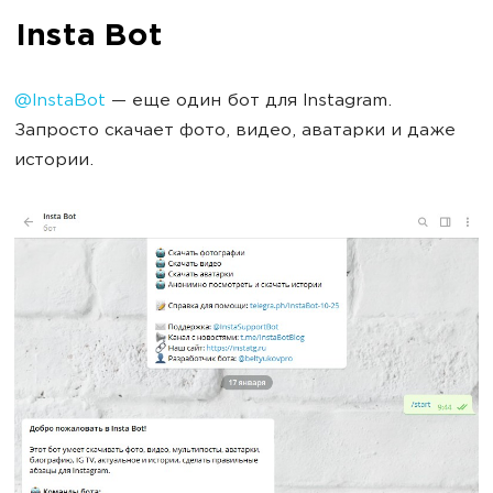
Insta Bot
@InstaBot
— еще один бот для Instagram.
Запросто скачает фото, видео, аватарки и даже
истории.