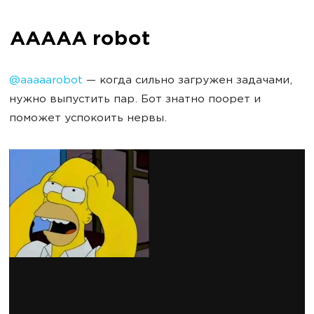
AAAAA robot
@aaaaarobot
— когда сильно загружен задачами,
нужно выпустить пар. Бот знатно поорет и
поможет успокоить нервы.