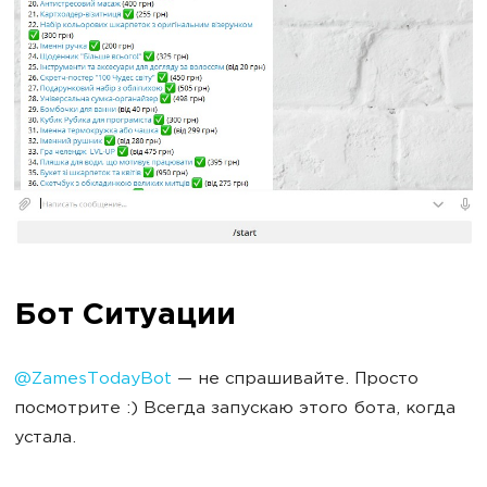
Бот Ситуации
@ZamesTodayBot
— не спрашивайте. Просто
посмотрите :) Всегда запускаю этого бота, когда
устала.