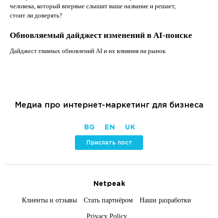
человека, который впервые слышит ваше название и решает,
стоит ли доверять?
Обновляемый дайджест изменений в AI-поиске
Дайджест главных обновлений AI и их влияния на рынок
Медиа про интернет-маркетинг для бизнеса
BG
EN
UK
Прислать пост
Netpeak
Клиенты и отзывы
Стать партнёром
Наши разработки
Privacy Policy