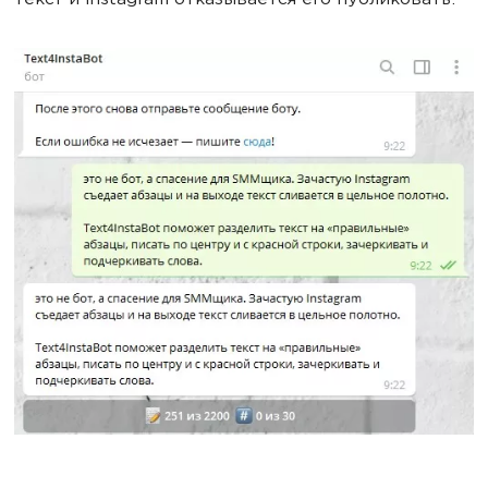
текст и Instagram отказывается его публиковать.