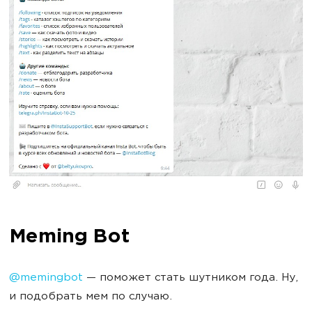
Meming Bot
@memingbot
— поможет стать шутником года. Ну,
и подобрать мем по случаю.