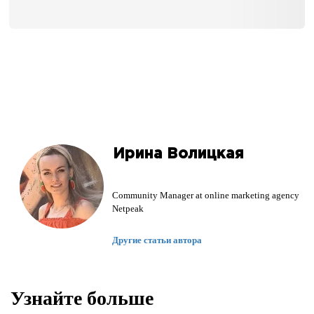
Ирина Волицкая
Community Manager at online marketing agency
Netpeak
Другие статьи автора
Узнайте больше