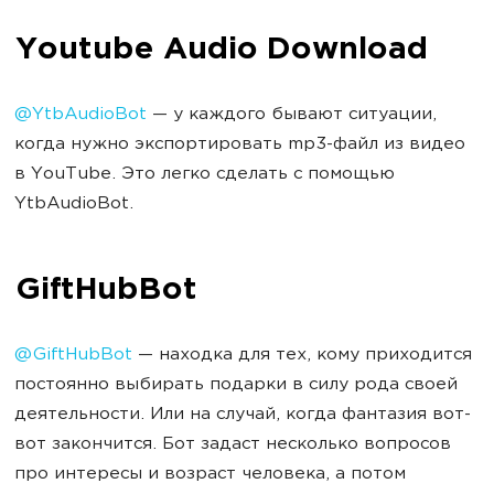
Youtube Audio Download
@YtbAudioBot
— у каждого бывают ситуации,
когда нужно экспортировать mp3-файл из видео
в YouTube. Это легко сделать с помощью
YtbAudioBot.
GiftHubBot
@GiftHubBot
— находка для тех, кому приходится
постоянно выбирать подарки в силу рода своей
деятельности. Или на случай, когда фантазия вот-
вот закончится. Бот задаст несколько вопросов
про интересы и возраст человека, а потом