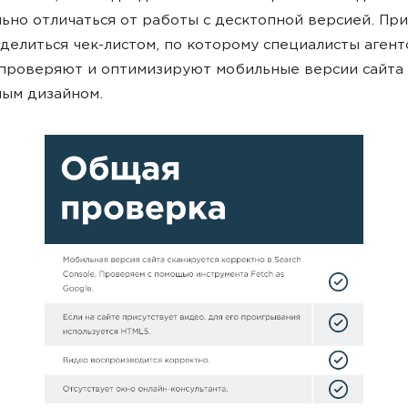
ьно отличаться от работы с десктопной версией. Пр
делиться чек-листом, по которому специалисты агент
проверяют и оптимизируют мобильные версии сайта 
ым дизайном.