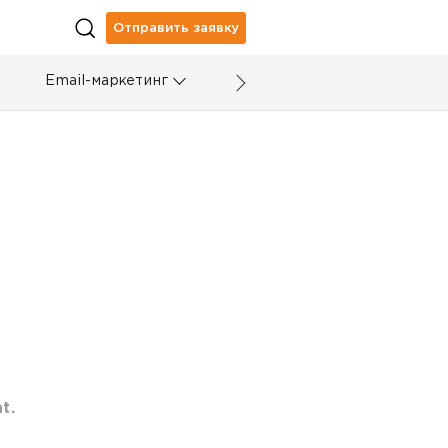
Отправить заявку
Email-маркетинг
t.