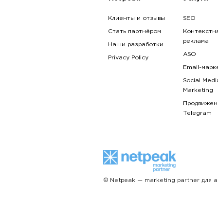
Клиенты и отзывы
SEO
Стать партнёром
Контекстн
реклама
Наши разработки
ASO
Privacy Policy
Email-марк
Social Medi
Marketing
Продвижен
Telegram
© Netpeak — marketing partner для 