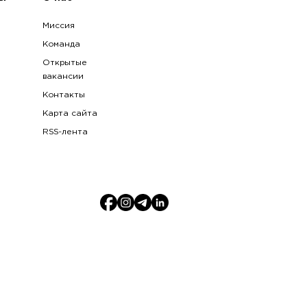
Миссия
Команда
Открытые
вакансии
Контакты
Карта сайта
RSS-лента