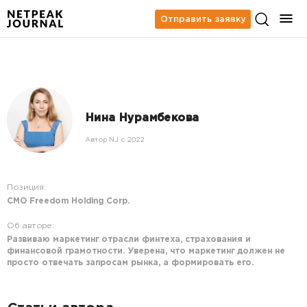
Отправить заявку
Нина Нурамбекова
Автор NJ c 2022
Позиция:
СМО Freedom Holding Corp.
Об авторе:
Развиваю маркетинг отрасли финтеха, страхования и
финансовой грамотности. Уверена, что маркетинг должен не
просто отвечать запросам рынка, а формировать его.