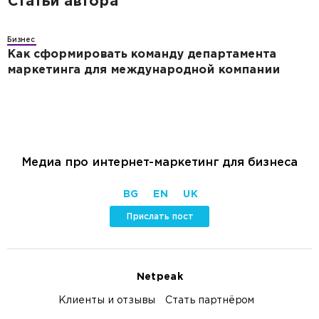
Статьи автора
Бизнес
Как сформировать команду департамента
маркетинга для международной компании
Медиа про интернет-маркетинг для бизнеса
BG
EN
UK
Прислать пост
Netpeak
Клиенты и отзывы
Стать партнёром