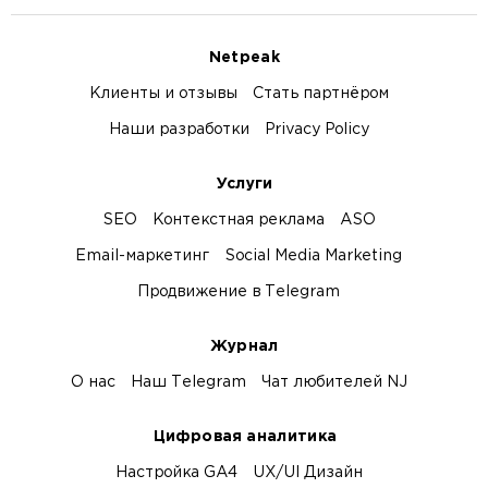
Netpeak
Клиенты и отзывы
Стать партнёром
Наши разработки
Privacy Policy
Услуги
SEO
Контекстная реклама
ASO
Email-маркетинг
Social Media Marketing
Продвижение в Telegram
Журнал
О нас
Наш Telegram
Чат любителей NJ
Цифровая аналитика
Настройка GA4
UX/UI Дизайн