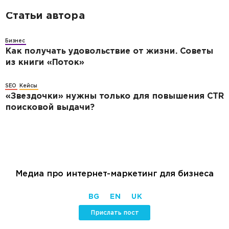
Статьи автора
Бизнес
Как получать удовольствие от жизни. Советы
из книги «Поток»
SEO
Кейсы
«Звездочки» нужны только для повышения CTR
поисковой выдачи?
Медиа про интернет-маркетинг для бизнеса
BG
EN
UK
Прислать пост