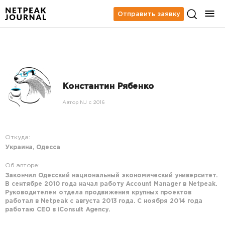
Отправить заявку
Константин Рябенко
Автор NJ c 2016
Откуда:
Украина, Одесса
Об авторе:
Закончил Одесский национальный экономический университет.
В сентябре 2010 года начал работу Account Manager в Netpeak.
Руководителем отдела продвижения крупных проектов
работал в Netpeak с августа 2013 года. С ноября 2014 года
работаю CEO в iConsult Agency.