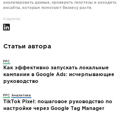
анализировать данные, проверять гипотезы и находить
инсайты, которые помогают бизнесу расти.
Соцсети:
Статьи автора
PPC
Как эффективно запускать локальные
кампании в Google Ads: исчерпывающее
руководство
PPC
Аналитика
TikTok Pixel: пошаговое руководство по
настройке через Google Tag Manager