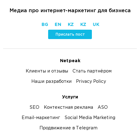
Медиа про интернет-маркетинг для бизнеса
BG
EN
KZ
KZ
UK
Прислать пост
Netpeak
Клиенты и отзывы
Стать партнёром
Наши разработки
Privacy Policy
Услуги
SEO
Контекстная реклама
ASO
Email-маркетинг
Social Media Marketing
Продвижение в Telegram