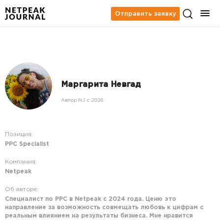
Отправить заявку
Маргарита Невгад
Автор NJ c 2026
Позиция:
PPC Specialist
Компания:
Netpeak
Об авторе:
Специалист по PPC в Netpeak с 2024 года. Ценю это
направление за возможность совмещать любовь к цифрам с
реальным влиянием на результаты бизнеса. Мне нравится