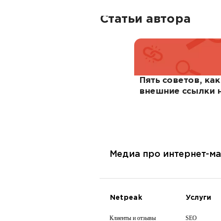
Статьи автора
Пять советов, ка
внешние ссылки н
Медиа про интернет-ма
Netpeak
Услуги
Клиенты и отзывы
SEO