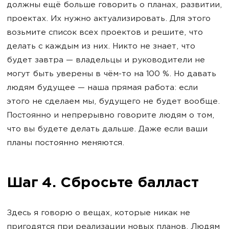
должны ещё больше говорить о планах, развитии,
проектах. Их нужно актуализировать. Для этого
возьмите список всех проектов и решите, что
делать с каждым из них. Никто не знает, что
будет завтра — владельцы и руководители не
могут быть уверены в чём-то на 100 %. Но давать
людям будущее — наша прямая работа: если
этого не сделаем мы, будущего не будет вообще.
Постоянно и непрерывно говорите людям о том,
что вы будете делать дальше. Даже если ваши
планы постоянно меняются.
Шаг 4. Сбросьте балласт
Здесь я говорю о вещах, которые никак не
пригодятся при реализации новых планов. Людям