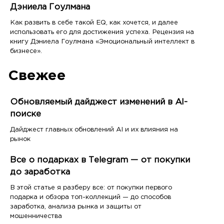
Дэниела Гоулмана
Как развить в себе такой EQ, как хочется, и далее
использовать его для достижения успеха. Рецензия на
книгу Дэниела Гоулмана «Эмоциональный интеллект в
бизнесе».
Свежее
Обновляемый дайджест изменений в AI-
поиске
Дайджест главных обновлений AI и их влияния на
рынок
Все о подарках в Telegram — от покупки
до заработка
В этой статье я разберу все: от покупки первого
подарка и обзора топ-коллекций — до способов
заработка, анализа рынка и защиты от
мошенничества