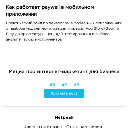
Как работает paywall в мобильном
приложении
Практический гайд по пейволлам в мобильных приложениях:
от выбора модели монетизации и правил App Store/Google
Play до архитектуры цен, A/B-тестирования и выбора
аналитических инструментов
Медиа про интернет-маркетинг для бизнеса
BG
EN
UK
Прислать пост
Netpeak
Клиенты и отзывы
Стать партнёром