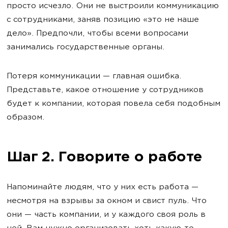
просто исчезло. Они не выстроили коммуникацию
с сотрудниками, заняв позицию «это не наше
дело». Предпочли, чтобы всеми вопросами
занимались государственные органы.
Потеря коммуникации — главная ошибка.
Представьте, какое отношение у сотрудников
будет к компании, которая повела себя подобным
образом.
Шаг 2. Говорите о работе
Напоминайте людям, что у них есть работа —
несмотря на взрывы за окном и свист пуль. Что
они — часть компании, и у каждого своя роль в