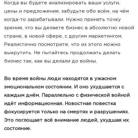
Когда вы будете анализировать ваши услуги,
цены и предложения, забудьте обо всём, на чём
когда-то зарабатывали. Нужно принять точку
зрения, что вы делаете бизнес в абсолютно новой
стране, в новой сфере, с другим маркетингом.
Реалистично посмотрите, что из этого можно
выкрутить. Не пытайтесь продолжать делать
бизнес так, как вы делали до войны.
Во время войны люди находятся в ужасном
эмоциональном состоянии. И оно ухудшается с
каждым днём. Параллельно с физической войной
идёт информационная. Новостная повестка
фокусируется только на смертях и разрушениях.
Это поглощает всё внимание людей, ухудшая их
состояние.