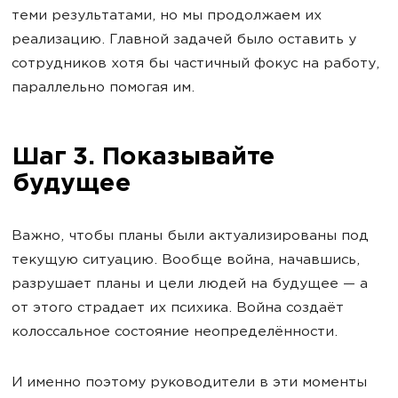
теми результатами, но мы продолжаем их
реализацию. Главной задачей было оставить у
сотрудников хотя бы частичный фокус на работу,
параллельно помогая им.
Шаг 3. Показывайте
будущее
Важно, чтобы планы были актуализированы под
текущую ситуацию. Вообще война, начавшись,
разрушает планы и цели людей на будущее — а
от этого страдает их психика. Война создаёт
колоссальное состояние неопределённости.
И именно поэтому руководители в эти моменты