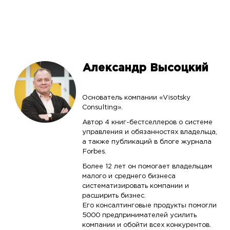
Александр Высоцкий
Основатель компании «Visotsky
Consulting».
Автор 4 книг-бестселлеров о системе
управления и обязанностях владельца,
а также публикаций в блоге журнала
Forbes.
Более 12 лет он помогает владельцам
малого и среднего бизнеса
систематизировать компании и
расширить бизнес.
Его консалтинговые продукты помогли
5000 предпринимателей усилить
компании и обойти всех конкурентов.