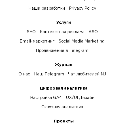
Наши разработки
Privacy Policy
Услуги
SEO
Контекстная реклама
ASO
Email-маркетинг
Social Media Marketing
Продвижение в Telegram
Журнал
О нас
Наш Telegram
Чат любителей NJ
Цифровая аналитика
Настройка GA4
UX/UI Дизайн
Сквозная аналитика
Проекты