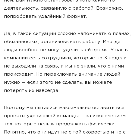
ней. Вам нужно организовать хоть какую-то
деятельность, связанную с работой. Возможно,
попробовать удалённый формат.
Да, в такой ситуации сложно напоминать о планах,
обязанностях, организовывать работу. Иногда
люди вообще не могут уделить ей время. У нас в
компании есть сотрудники, которые по 3 недели
не выходили на связь, и мы не знали, что с ними
происходит. Но переключать внимание людей
нужно — если этого не сделать, вы можете
потерять их навсегда.
Поэтому мы пытались максимально оставить все
проекты украинской команды — за исключением
тех, которые нельзя продолжать физически.
Понятно, что они идут не с той скоростью и не с