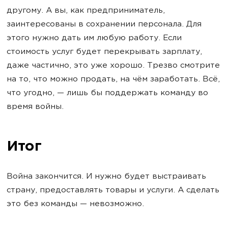
другому. А вы, как предприниматель,
заинтересованы в сохранении персонала. Для
этого нужно дать им любую работу. Если
стоимость услуг будет перекрывать зарплату,
даже частично, это уже хорошо. Трезво смотрите
на то, что можно продать, на чём заработать. Всё,
что угодно, — лишь бы поддержать команду во
время войны.
Итог
Война закончится. И нужно будет выстраивать
страну, предоставлять товары и услуги. А сделать
это без команды — невозможно.