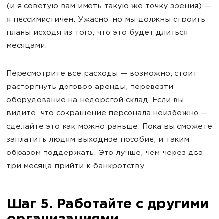
(и я советую вам иметь такую же точку зрения) —
я пессимистичен. Ужасно, но мы должны строить
планы исходя из того, что это будет длиться
месяцами.
Пересмотрите все расходы — возможно, стоит
расторгнуть договор аренды, перевезти
оборудование на недорогой склад. Если вы
видите, что сокращение персонала неизбежно —
сделайте это как можно раньше. Пока вы сможете
заплатить людям выходное пособие, и таким
образом поддержать. Это лучше, чем через два-
три месяца прийти к банкротству.
Шаг 5. Работайте с другими