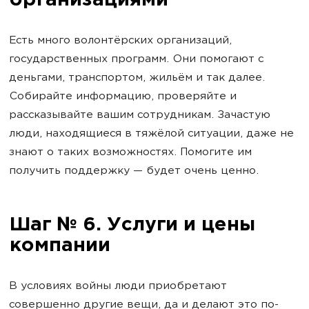
организациями
Есть много волонтёрских организаций,
государственных программ. Они помогают с
деньгами, транспортом, жильём и так далее.
Собирайте информацию, проверяйте и
рассказывайте вашим сотрудникам. Зачастую
люди, находящиеся в тяжёлой ситуации, даже не
знают о таких возможностях. Помогите им
получить поддержку — будет очень ценно.
Шаг № 6. Услуги и цены
компании
В условиях войны люди приобретают
совершенно другие вещи, да и делают это по-