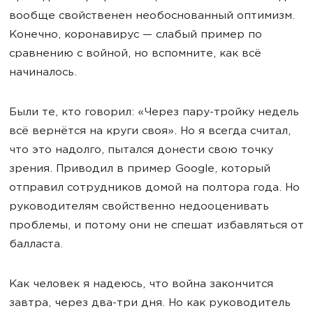
вообще свойственен необоснованный оптимизм.
Конечно, коронавирус — слабый пример по
сравнению с войной, но вспомните, как всё
начиналось.
Были те, кто говорил: «Через пару-тройку недель
всё вернётся на круги своя». Но я всегда считал,
что это надолго, пытался донести свою точку
зрения. Приводил в пример Google, который
отправил сотрудников домой на полтора года. Но
руководителям свойственно недооценивать
проблемы, и потому они не спешат избавляться от
балласта.
Как человек я надеюсь, что война закончится
завтра, через два-три дня. Но как руководитель