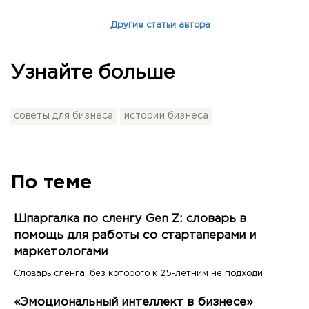
Другие статьи автора
Узнайте больше
советы для бизнеса
истории бизнеса
По теме
Шпаргалка по сленгу Gen Z: словарь в
помощь для работы со стартаперами и
маркетологами
Словарь сленга, без которого к 25-летним не подходи
«Эмоциональный интеллект в бизнесе»