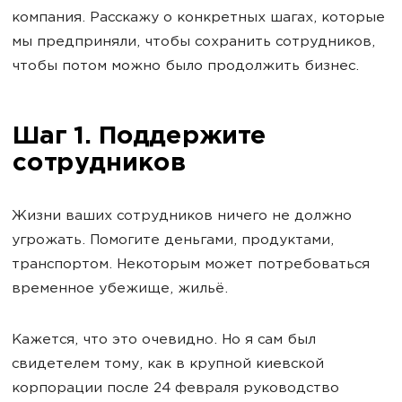
компания. Расскажу о конкретных шагах, которые
мы предприняли, чтобы сохранить сотрудников,
чтобы потом можно было продолжить бизнес.
Шаг 1. Поддержите
сотрудников
Жизни ваших сотрудников ничего не должно
угрожать. Помогите деньгами, продуктами,
транспортом. Некоторым может потребоваться
временное убежище, жильё.
Кажется, что это очевидно. Но я сам был
свидетелем тому, как в крупной киевской
корпорации после 24 февраля руководство