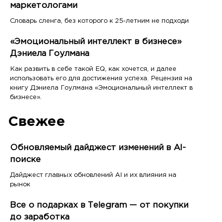
маркетологами
Словарь сленга, без которого к 25-летним не подходи
«Эмоциональный интеллект в бизнесе»
Дэниела Гоулмана
Как развить в себе такой EQ, как хочется, и далее
использовать его для достижения успеха. Рецензия на
книгу Дэниела Гоулмана «Эмоциональный интеллект в
бизнесе».
Свежее
Обновляемый дайджест изменений в AI-
поиске
Дайджест главных обновлений AI и их влияния на
рынок
Все о подарках в Telegram — от покупки
до заработка