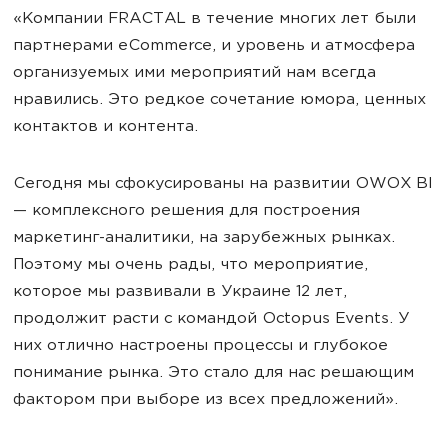
«Компании FRACTAL в течение многих лет были
партнерами eCommerce, и уровень и атмосфера
организуемых ими мероприятий нам всегда
нравились. Это редкое сочетание юмора, ценных
контактов и контента.
Сегодня мы сфокусированы на развитии OWOX BI
— комплексного решения для построения
маркетинг-аналитики, на зарубежных рынках.
Поэтому мы очень рады, что мероприятие,
которое мы развивали в Украине 12 лет,
продолжит расти с командой Octopus Events. У
них отлично настроены процессы и глубокое
понимание рынка. Это стало для нас решающим
фактором при выборе из всех предложений».