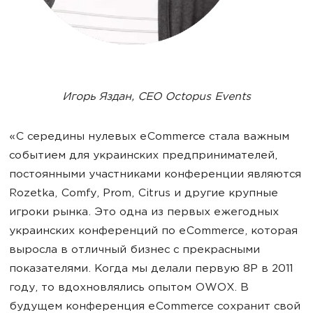
Игорь Яздан, CEO Octopus Events
«С середины нулевых eCommerce стала важным
событием для украинских предпринимателей,
постоянными участниками конференции являются
Rozetka, Comfy, Prom, Citrus и другие крупные
игроки рынка. Это одна из первых ежегодных
украинских конференций по eCommerce, которая
выросла в отличный бизнес с прекрасными
показателями. Когда мы делали первую 8P в 2011
году, то вдохновлялись опытом OWOX. В
будущем конференция eCommerce сохранит свой