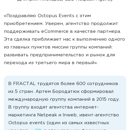
«Поздравляю Octopus Events с этим
приобретением. Уверен, агентство продолжит
поддерживать eCommerce в качестве партнера.
Эта сделка приближает нас к выполнению одного
из главных пунктов миссии группы компаний:
развивать предпринимательство и рынок для
перехода из третьего мира в первый».
В FRACTAL трудятся более 600 сотрудников
из 5 стран. Артем Бородатюк сформировал
международную группу компаний в 2015 году.
В группу входят агентства интернет-
маркетинга Netpeak и Inweb, ивент-агентство
Octopus events (один из самых известных