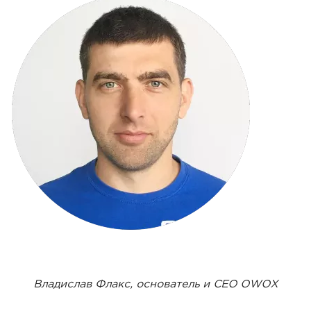
Владислав Флакс, основатель и CEO OWOX