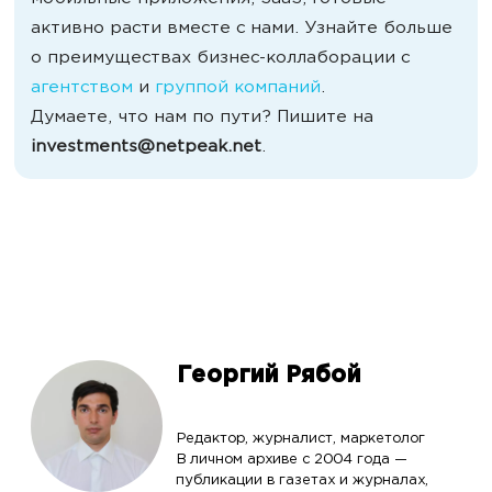
активно расти вместе с нами. Узнайте больше
о преимуществах бизнес-коллаборации с
агентством
и
группой компаний
.
Думаете, что нам по пути? Пишите на
investments@netpeak.net
.
Георгий Рябой
Редактор, журналист, маркетолог
В личном архиве с 2004 года —
публикации в газетах и журналах,