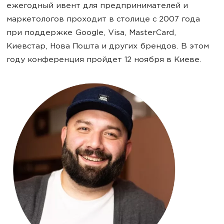
ежегодный ивент для предпринимателей и
маркетологов проходит в столице с 2007 года
при поддержке Google, Visa, MasterCard,
Киевстар, Нова Пошта и других брендов. В этом
году конференция пройдет 12 ноября в Киеве.