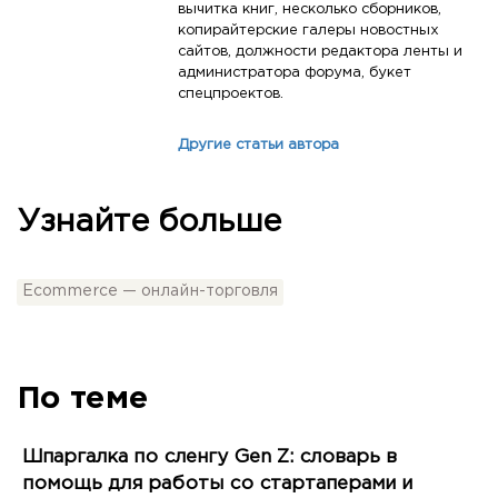
вычитка книг, несколько сборников,
копирайтерские галеры новостных
сайтов, должности редактора ленты и
администратора форума, букет
спецпроектов.
Другие статьи автора
Узнайте больше
Ecommerce — онлайн-торговля
По теме
Шпаргалка по сленгу Gen Z: словарь в
помощь для работы со стартаперами и