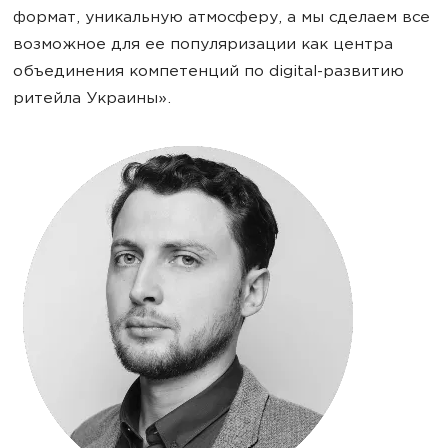
формат, уникальную атмосферу, а мы сделаем все
возможное для ее популяризации как центра
объединения компетенций по digital-развитию
ритейла Украины».