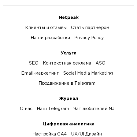
Netpeak
Клиенты и отзывы
Стать партнёром
Наши разработки
Privacy Policy
Услуги
SEO
Контекстная реклама
ASO
Email-маркетинг
Social Media Marketing
Продвижение в Telegram
Журнал
О нас
Наш Telegram
Чат любителей NJ
Цифровая аналитика
Настройка GA4
UX/UI Дизайн