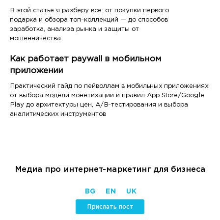
В этой статье я разберу все: от покупки первого
подарка и обзора топ-коллекций — до способов
заработка, анализа рынка и защиты от
мошенничества
Как работает paywall в мобильном
приложении
Практический гайд по пейволлам в мобильных приложениях:
от выбора модели монетизации и правил App Store/Google
Play до архитектуры цен, A/B-тестирования и выбора
аналитических инструментов
Медиа про интернет-маркетинг для бизнеса
BG
EN
UK
Прислать пост