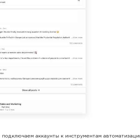
 подключаем аккаунты к
инструментам автоматизаци