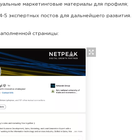
уальные маркетинговые материалы для профиля;
4-5 экспертных постов для дальнейшего развития.
аполненной страницы: