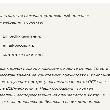
а стратегия включает комплексный подход к
генерации и сочетает:
LinkedIn-кампании;
email-рассылки;
контент-маркетинг.
даптируем подход к каждому сегменту рынка. То есть
едотачиваемся на конкретных должностях и компания
ветствующих портрету идеального клиента (ICP) для
ла B2B-маркетинга. Наши сообщения и контент
равлены непосредственно на специалистов, которые
чают за продвижение бизнеса в своих компаниях.