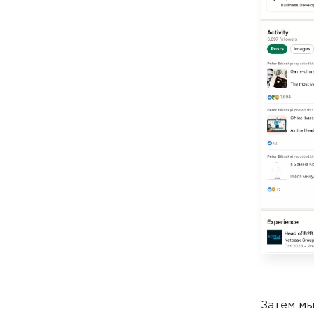
Затем мы