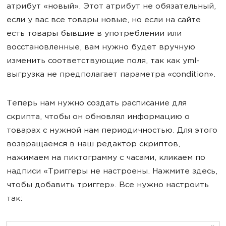
атрибут «новый». Этот атрибут не обязательный,
если у вас все товары новые, но если на сайте
есть товары бывшие в употреблении или
восстановленные, вам нужно будет вручную
изменить соответствующие поля, так как yml-
выгрузка не предполагает параметра «condition».
Теперь нам нужно создать расписание для
скрипта, чтобы он обновлял информацию о
товарах с нужной нам периодичностью. Для этого
возвращаемся в наш редактор скриптов,
нажимаем на пиктограмму с часами, кликаем по
надписи «Триггеры не настроены. Нажмите здесь,
чтобы добавить триггер». Все нужно настроить
так: