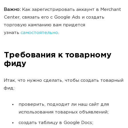
Важно:
Как зарегистрировать аккаунт в Merchant
Center, связать его с Google Ads и создать
торговую кампанию вам придется
узнать
самостоятельно
.
Требования к товарному
фиду
Итак, что нужно сделать, чтобы создать товарный
фид:
проверить, подходит ли наш сайт для
использования товарных объявлений;
создать таблицу в Google Docs;