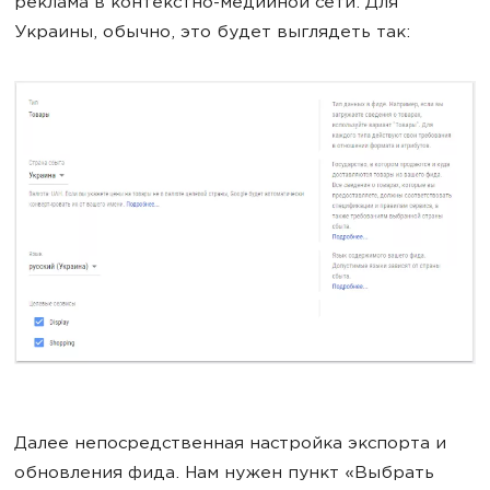
реклама в контекстно-медийной сети. Для
Украины, обычно, это будет выглядеть так:
Далее непосредственная настройка экспорта и
обновления фида. Нам нужен пункт «Выбрать