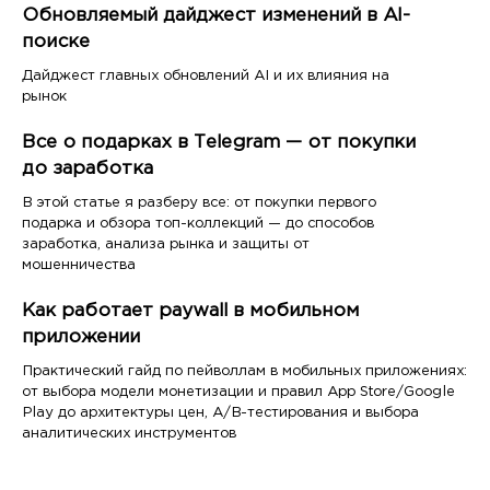
Обновляемый дайджест изменений в AI-
поиске
Дайджест главных обновлений AI и их влияния на
рынок
Все о подарках в Telegram — от покупки
до заработка
В этой статье я разберу все: от покупки первого
подарка и обзора топ-коллекций — до способов
заработка, анализа рынка и защиты от
мошенничества
Как работает paywall в мобильном
приложении
Практический гайд по пейволлам в мобильных приложениях:
от выбора модели монетизации и правил App Store/Google
Play до архитектуры цен, A/B-тестирования и выбора
аналитических инструментов