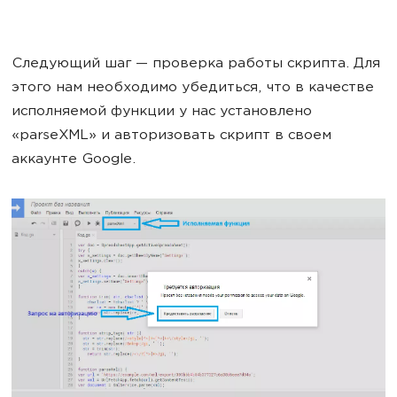
Следующий шаг — проверка работы скрипта. Для
этого нам необходимо убедиться, что в качестве
исполняемой функции у нас установлено
«parseXML» и авторизовать скрипт в своем
аккаунте Google.