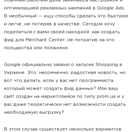
обычный рабочий день занимаюсь настройкой и
оптимизацией рекламных кампаний в Google Ads.
В необычный — ищу способы сделать это быстрее
и легче, не потеряв в качестве. Сегодня хочу
поделиться с вами своей находкой: как создать
фид для Merchant Center, не потратив на это
полцарства или полжизни.
Google официально заявил о запуске Shopping в
Украине. Это, несомненно, радостная новость, но
вот что делать, если у вас нет программиста,
который может создать фид данных? Или ваш
сайт создан на маркетплейсе по типу prom.ua и у
вас даже теоретически нет возможности создать
необходимую выгрузку?
В этом случае существует несколько вариантов