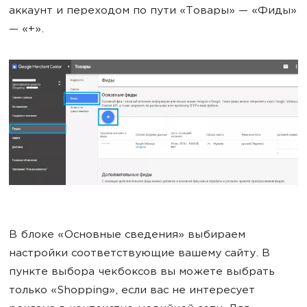
аккаунт и переходом по пути «Товары» — «Фиды»
— «+».
В блоке «Основные сведения» выбираем
настройки соответствующие вашему сайту. В
пункте выбора чекбоксов вы можете выбрать
только «Shopping», если вас не интересует