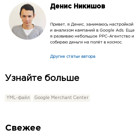
Денис Никишов
Привет, я Денис, занимаюсь настройкой
и анализом кампаний в Google Ads. Еще
я развиваю небольшое PPC-Агентство и
собираю деньги на полёт в космос.
Другие статьи автора
Узнайте больше
YML-файл
Google Merchant Center
Свежее