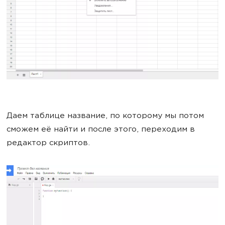
Даем таблице название, по которому мы потом
сможем её найти и после этого, переходим в
редактор скриптов.