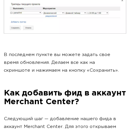
В последнем пункте вы можете задать свое
время обновления. Делаем все как на
скриншоте и нажимаем на кнопку «Сохранить».
Как добавить фид в аккаунт
Merchant Center?
Следующий шаг — добавление нашего фида в
аккаунт Merchant Center. Для этого открываем