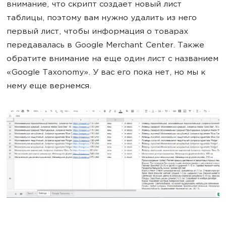
внимание, что скрипт создает новый лист
таблицы, поэтому вам нужно удалить из него
первый лист, чтобы информация о товарах
передавалась в Google Merchant Center. Также
обратите внимание на еще один лист с названием
«Google Taxonomy». У вас его пока нет, но мы к
нему еще вернемся.