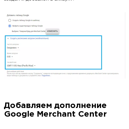
Добавляем дополнение
Google Merchant Center