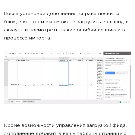
После установки дополнения, справа появится
блок, в котором вы сможете загрузить ваш фид в
аккаунт и посмотреть, какие ошибки возникли в
процессе импорта.
Кроме возможности управления загрузкой фида,
дополнение добавит в вашу таблицу страницу с