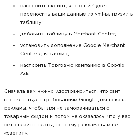
настроить скрипт, который будет
переносить ваши данные из yml-выгрузки в
таблицу;
добавить таблицу в Merchant Center;
установить дополнение Google Merchant
Center для таблиц;
настроить Торговую кампанию в Google
Ads.
Сначала вам нужно удостовериться, что сайт
соответствует требованиям Google для показа
рекламы, чтобы зря не заморачиваться с
товарным фидом и потом не оказалось, что у вас
нет онлайн-оплаты, поэтому реклама вам не
«светит».