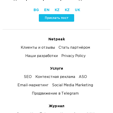
BG
EN
KZ
KZ
UK
Прислать пост
Netpeak
Клиенты и отзывы
Стать партнёром
Наши разработки
Privacy Policy
Услуги
SEO
Контекстная реклама
ASO
Email-маркетинг
Social Media Marketing
Продвижение в Telegram
Журнал