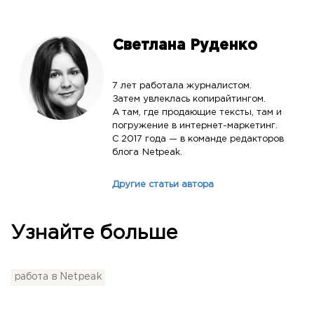
Светлана Руденко
7 лет работала журналистом.
Затем увлеклась копирайтингом.
А там, где продающие тексты, там и
погружение в интернет-маркетинг.
С 2017 года — в команде редакторов
блога Netpeak.
Другие статьи автора
Узнайте больше
работа в Netpeak