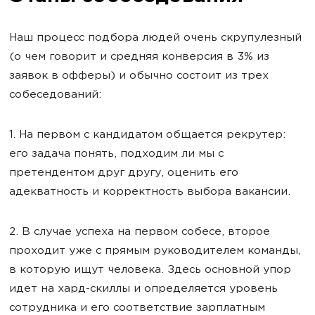
Наш процесс подбора людей очень скрупулезный
(о чем говорит и средняя конверсия в 3% из
заявок в офферы) и обычно состоит из трех
собеседований:
1. На первом с кандидатом общается рекрутер:
его задача понять, подходим ли мы с
претендентом друг другу, оценить его
адекватность и корректность выбора вакансии.
2. В случае успеха на первом собесе, второе
проходит уже с прямым руководителем команды,
в которую ищут человека. Здесь основной упор
идет на хард-скиллы и определяется уровень
сотрудника и его соответствие зарплатным