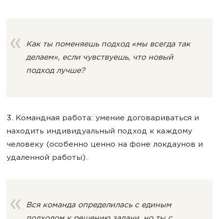
Как ты поменяешь подход «мы всегда так
делаем», если чувствуешь, что новый
подход лучше?
3. Командная работа: умение договариваться и
находить индивидуальный подход к каждому
человеку (особенно ценно на фоне локдаунов и
удаленной работы).
Вся команда определилась с единым
подходом к решению задачи, но ты с