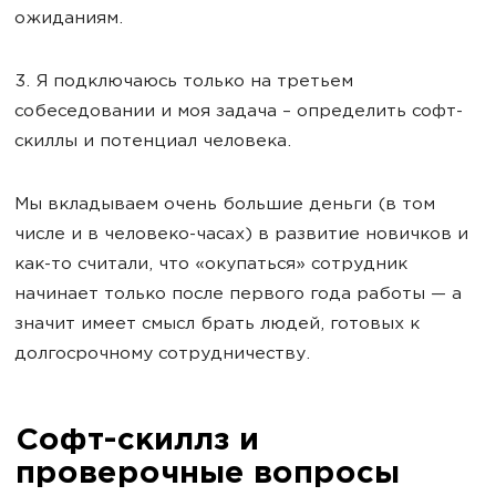
ожиданиям.
3. Я подключаюсь только на третьем
собеседовании и моя задача – определить софт-
скиллы и потенциал человека.
Мы вкладываем очень большие деньги (в том
числе и в человеко-часах) в развитие новичков и
как-то считали, что «окупаться» сотрудник
начинает только после первого года работы — а
значит имеет смысл брать людей, готовых к
долгосрочному сотрудничеству.
Софт-скиллз и
проверочные вопросы