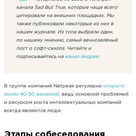
канала Sad But True, которые чаще всего
цитировали на внешних площадках. Мы
также публиковали некоторые из них в
нашем журнале. Из топа выбрали один,
по нашему мнению, самый вечнозелёный
пост о софт-скиллз. Читайте и
подписывайтесь на
канал Андрея
.
В группе компаний Netpeak регулярно
открыто
около 40-50 вакансий
, ведь основной проблемой
и ресурсом роста интеллектуальных компаний
всегда являются люди.
Этапы собеседования