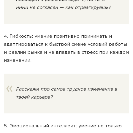
ними не согласен — как отреагируешь?
4. Гибкость: умение позитивно принимать и
адаптироваться к быстрой смене условий работы
и реалий рынка и не впадать в стресс при каждом
изменении.
Расскажи про самое трудное изменение в
твоей карьере?
5. Эмоциональный интеллект: умение не только