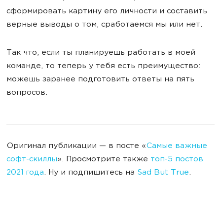
сформировать картину его личности и составить
верные выводы о том, сработаемся мы или нет.
Так что, если ты планируешь работать в моей
команде, то теперь у тебя есть преимущество:
можешь заранее подготовить ответы на пять
вопросов.
Оригинал публикации — в посте «
Самые важные
софт-скиллы
». Просмотрите также
топ-5 постов
2021 года
. Ну и подпишитесь на
Sad But True
.