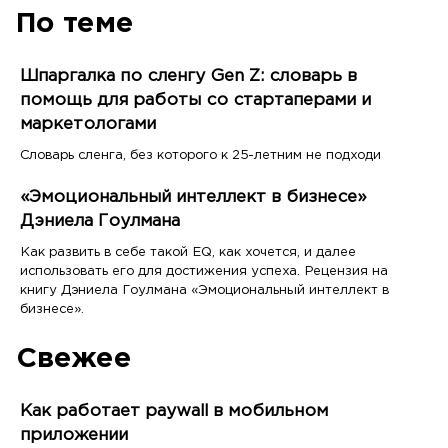
По теме
Шпаргалка по сленгу Gen Z: словарь в
помощь для работы со стартаперами и
маркетологами
Словарь сленга, без которого к 25-летним не подходи
«Эмоциональный интеллект в бизнесе»
Дэниела Гоулмана
Как развить в себе такой EQ, как хочется, и далее
использовать его для достижения успеха. Рецензия на
книгу Дэниела Гоулмана «Эмоциональный интеллект в
бизнесе».
Свежее
Как работает paywall в мобильном
приложении