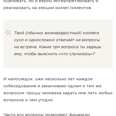
оценивать, но и верно интерпретировать и
реагировать на эмоции коллег/клиентов.
Твой (обычно жизнерадостный) коллега
сухо и односложно отвечает на вопросы
на встрече. Какие три вопроса ты задашь
ему, чтобы выяснить «что случилось»?
И напоследок: уже несколько лет каждое
собеседование я заканчиваю одним и тем же
вопросом: прошу человека задать мне пять любых
вопросов о чем угодно.
Часто его вопросы позволяют финально