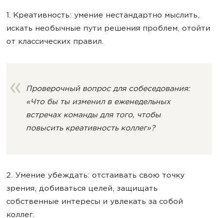
1. Креативность: умение нестандартно мыслить,
искать необычные пути решения проблем, отойти
от классических правил.
Проверочный вопрос для собеседования:
«Что бы ты изменил в еженедельных
встречах команды для того, чтобы
повысить креативность коллег»?
2. Умение убеждать: отстаивать свою точку
зрения, добиваться целей, защищать
собственные интересы и увлекать за собой
коллег.