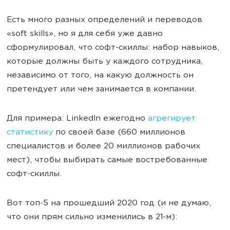
Есть много разных определений и переводов
«soft skills», но я для себя уже давно
сформулировал, что софт-скиллы: набор навыков,
которые должны быть у каждого сотрудника,
независимо от того, на какую должность он
претендует или чем занимается в компании.
Для примера: LinkedIn ежегодно
агрегирует
статистику
по своей базе (660 миллионов
специалистов и более 20 миллионов рабочих
мест), чтобы выбирать самые востребованные
софт-скиллы.
Вот топ-5 на прошедший 2020 год (и не думаю,
что они прям сильно изменились в 21-м):