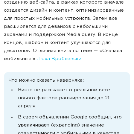
созданию веб-сайта, в рамках которого вначале
создается дизайн и контент, оптимизированные
для простых мобильных устройств. Затем все
расширяется для девайсов с небольшими
экранами и поддержкой Media query. В конце
концов, шаблон и контент улучшаются для
десктопов. Отличная книга по теме — «Сначала
мобильные!»
Люка Вроблевски
.
Что можно сказать наверняка:
Никто не расскажет о реальном весе
нового фактора ранжирования до 21
апреля.
В своем объявлении Google сообщил, что
увеличивает
(expanding) значение
совместимости с мобильными в качестве