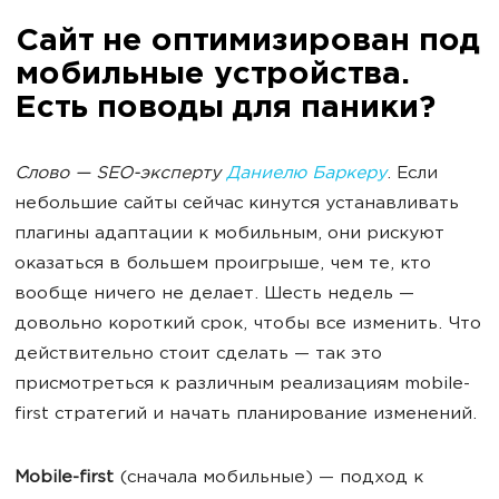
Сайт не оптимизирован под
мобильные устройства.
Есть поводы для паники?
Слово — SEO-эксперту
Даниелю Баркеру
. Если
небольшие сайты сейчас кинутся устанавливать
плагины адаптации к мобильным, они рискуют
оказаться в большем проигрыше, чем те, кто
вообще ничего не делает. Шесть недель —
довольно короткий срок, чтобы все изменить. Что
действительно стоит сделать — так это
присмотреться к различным реализациям mobile-
first стратегий и начать планирование изменений.
Mobile-first
(сначала мобильные) — подход к