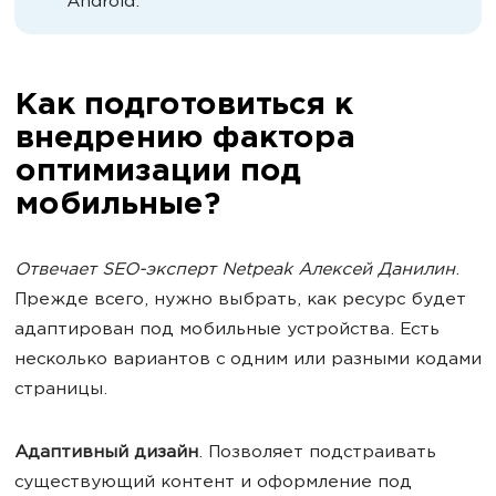
Android.
Как подготовиться к
внедрению фактора
оптимизации под
мобильные?
Отвечает SEO-эксперт Netpeak Алексей Данилин
.
Прежде всего, нужно выбрать, как ресурс будет
адаптирован под мобильные устройства. Есть
несколько вариантов с одним или разными кодами
страницы.
Адаптивный дизайн
. Позволяет подстраивать
существующий контент и оформление под