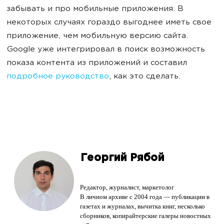
забывать и про мобильные приложения. В
некоторых случаях гораздо выгоднее иметь свое
приложение, чем мобильную версию сайта.
Google уже интегрировал в поиск возможность
показа контента из приложений и составил
подробное руководство
, как это сделать.
Георгий Рябой
Редактор, журналист, маркетолог
В личном архиве с 2004 года — публикации в
газетах и журналах, вычитка книг, несколько
сборников, копирайтерские галеры новостных