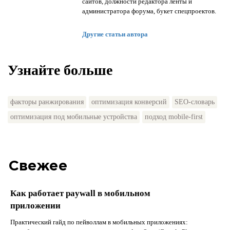
сайтов, должности редактора ленты и
администратора форума, букет спецпроектов.
Другие статьи автора
Узнайте больше
факторы ранжирования
оптимизация конверсий
SEO-словарь
оптимизация под мобильные устройства
подход mobile-first
Свежее
Как работает paywall в мобильном
приложении
Практический гайд по пейволлам в мобильных приложениях: