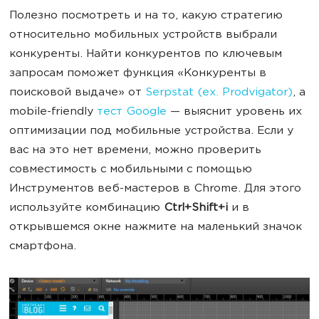
Полезно посмотреть и на то, какую стратегию
относительно мобильных устройств выбрали
конкуренты. Найти конкурентов по ключевым
запросам поможет функция «Конкуренты в
поисковой выдаче» от
Serpstat (ex. Prodvigator)
, а
mobile-friendly
тест Google
— выяснит уровень их
оптимизации под мобильные устройства. Если у
вас на это нет времени, можно проверить
совместимость с мобильными с помощью
Инструментов веб-мастеров в Chrome. Для этого
используйте комбинацию
Ctrl+Shift+i
и в
открывшемся окне нажмите на маленький значок
смартфона.