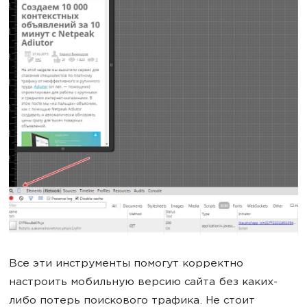
Все эти инструменты помогут корректно
настроить мобильную версию сайта без каких-
либо потерь поискового трафика. Не стоит