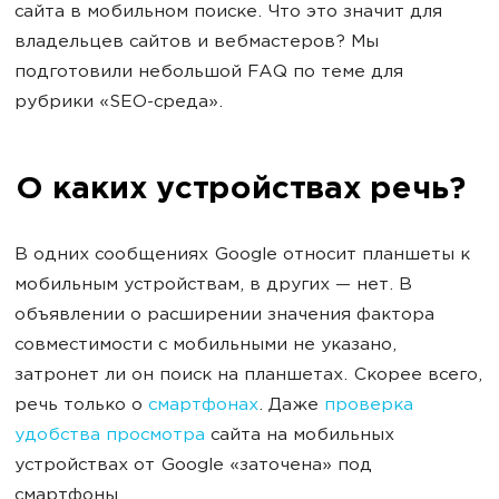
сайта в мобильном поиске. Что это значит для
владельцев сайтов и вебмастеров? Мы
подготовили небольшой FAQ по теме для
рубрики «SEO-среда».
О каких устройствах речь?
В одних сообщениях Google относит планшеты к
мобильным устройствам, в других — нет. В
объявлении о расширении значения фактора
совместимости с мобильными не указано,
затронет ли он поиск на планшетах. Скорее всего,
речь только о
смартфонах
. Даже
проверка
удобства просмотра
сайта на мобильных
устройствах от Google «заточена» под
смартфоны.