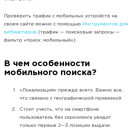
Проверить трафик с мобильных устройств на
своем сайте можно с помощью
Инструментов для
вебмастеров
(трафик — поисковые запросы —
фильтр «поиск: мобильный»).
В чем особенности
мобильного поиска?
«Локализация» прежде всего. Важно все,
что связано с географической привязкой.
Стоит учесть, что на смартфоне
пользователь без скроллинга увидит
только первые 2—3 позиции выдачи.