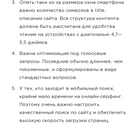
Опять-таки из-за размера окна смартфона
важно количество символов в title,
описании сайта. Вся структура контента
должна быть рассчитана для удобства
чтения на устройствах с диагональю 4,7—
5,5 дюймов.
Важна оптимизация под голосовые
запросы. Последние обычно длиннее, чем
письменные, и сформулированы в виде
стандартных вопросов.
У тех, кто заходит в мобильный поиск,
крайне мало времени на онлайн-сёрфинг.
Поэтому очень важно настроить
качественный поиск по сайту и обеспечить
высокую скорость загрузки страниц.