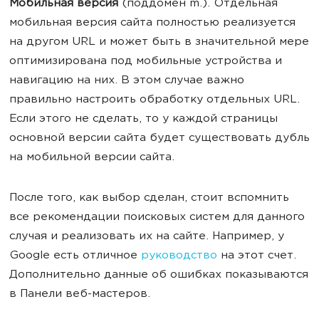
Мобильная версия
(поддомен m.). Отдельная
мобильная версия сайта полностью реализуется
на другом URL и может быть в значительной мере
оптимизирована под мобильные устройства и
навигацию на них. В этом случае важно
правильно настроить обработку отдельных URL.
Если этого не сделать, то у каждой страницы
основной версии сайта будет существовать дубль
на мобильной версии сайта.
После того, как выбор сделан, стоит вспомнить
все рекомендации поисковых систем для данного
случая и реализовать их на сайте. Например, у
Google есть отличное
руководство
на этот счет.
Дополнительно данные об ошибках показываются
в Панели веб-мастеров.