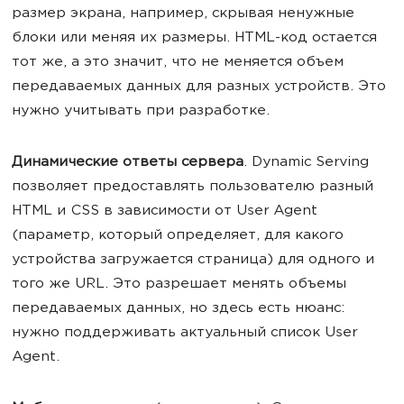
размер экрана, например, скрывая ненужные
блоки или меняя их размеры. HTML-код остается
тот же, а это значит, что не меняется объем
передаваемых данных для разных устройств. Это
нужно учитывать при разработке.
Динамические ответы сервера
. Dynamic Serving
позволяет предоставлять пользователю разный
HTML и CSS в зависимости от User Agent
(параметр, который определяет, для какого
устройства загружается страница) для одного и
того же URL. Это разрешает менять объемы
передаваемых данных, но здесь есть нюанс:
нужно поддерживать актуальный список User
Agent.