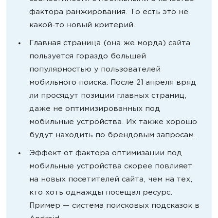
фактора ранжирования. То есть это не
какой-то новый критерий.
Главная страница (она же морда) сайта
пользуется гораздо большей
популярностью у пользователей
мобильного поиска. После 21 апреля вряд
ли просядут позиции главных страниц,
даже не оптимизированных под
мобильные устройства. Их также хорошо
будут находить по брендовым запросам.
Эффект от фактора оптимизации под
мобильные устройства скорее повлияет
на новых посетителей сайта, чем на тех,
кто хоть однажды посещал ресурс.
Пример — система поисковых подсказок в