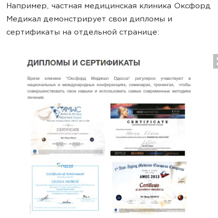
Например, частная медицинская клиника Оксфорд
Медикал демонстрирует свои дипломы и
сертификаты на отдельной странице: