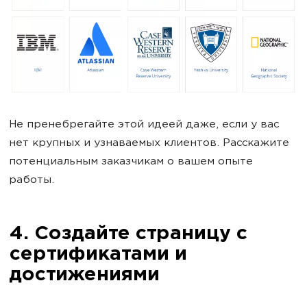
Не пренебрегайте этой идеей даже, если у вас
нет крупных и узнаваемых клиентов. Расскажите
потенциальным заказчикам о вашем опыте
работы.
4. Создайте страницу с
сертификатами и
достижениями