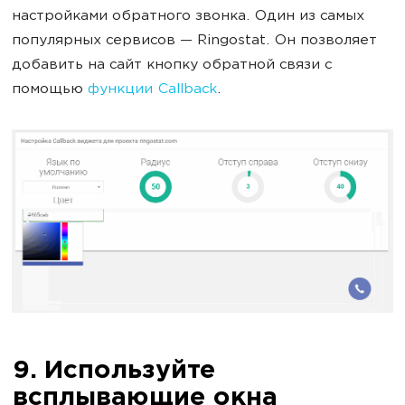
настройками обратного звонка. Один из самых
популярных сервисов — Ringostat. Он позволяет
добавить на сайт кнопку обратной связи с
помощью
функции Callback
.
9. Используйте
всплывающие окна