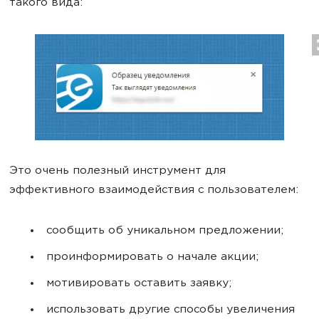
такого вида:
Это очень полезный инструмент для
эффективного взаимодействия с пользователем:
сообщить об уникальном предложении;
проинформировать о начале акции;
мотивировать оставить заявку;
использовать другие способы увеличения