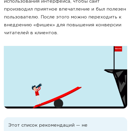
использования интерфейса, чтобы сайт
производил приятное впечатление и был полезен
пользователю. После этого можно переходить к
внедрению «фишек» для повышения конверсии
читателей в клиентов.
Этот список рекомендаций — не