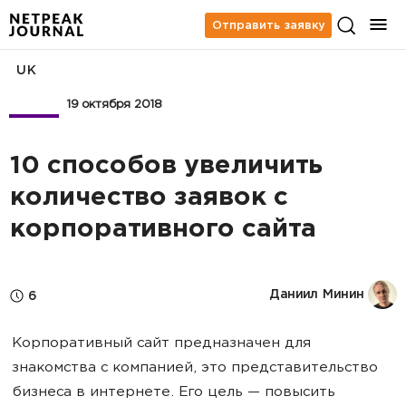
Отправить заявку
UK
Бизнес
19 октября 2018
10 способов увеличить
количество заявок с
корпоративного сайта
Даниил Минин
6
Корпоративный сайт предназначен для
знакомства с компанией, это представительство
бизнеса в интернете. Его цель — повысить