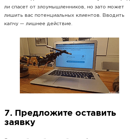
ли спасет от злоумышленников, но зато может
лишить вас потенциальных клиентов. Вводить
капчу — лишнее действие.
7. Предложите оставить
заявку