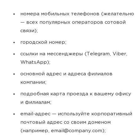
номера мобильных телефонов (желательно
— всех популярных операторов сотовой
связи);
городской номер;
ссылки на мессенджеры (Telegram, Viber,
WhatsApp);
основной адрес и адреса филиалов
компании;
подробная карта проезда к вашему офису
и филиалам;
email-адрес — используйте корпоративный
почтовый адрес со своим доменом
(например,
email@company.com
);