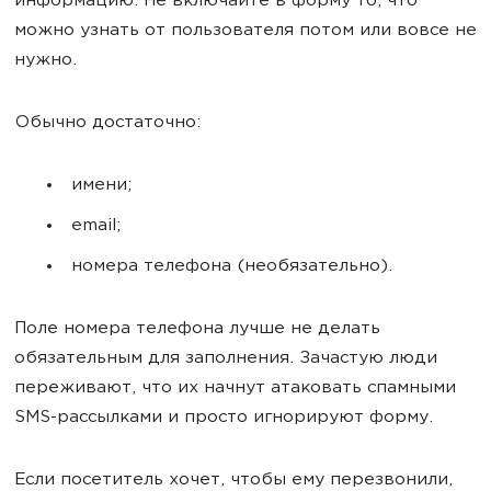
информацию. Не включайте в форму то, что
можно узнать от пользователя потом или вовсе не
нужно.
Обычно достаточно:
имени;
email;
номера телефона (необязательно).
Поле номера телефона лучше не делать
обязательным для заполнения. Зачастую люди
переживают, что их начнут атаковать спамными
SMS-рассылками и просто игнорируют форму.
Если посетитель хочет, чтобы ему перезвонили,