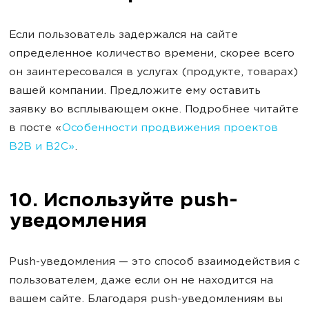
Если пользователь задержался на сайте
определенное количество времени, скорее всего
он заинтересовался в услугах (продукте, товарах)
вашей компании. Предложите ему оставить
заявку во всплывающем окне. Подробнее читайте
в посте «
Особенности продвижения проектов
B2B и B2C»
.
10. Используйте push-
уведомления
Push-уведомления — это способ взаимодействия с
пользователем, даже если он не находится на
вашем сайте. Благодаря push-уведомлениям вы