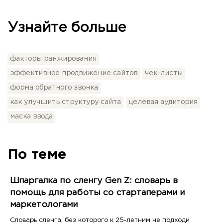
Узнайте больше
факторы ранжирования
эффективное продвижение сайтов
чек-листы
форма обратного звонка
как улучшить структуру сайта
целевая аудитория
маска ввода
По теме
Шпаргалка по сленгу Gen Z: словарь в
помощь для работы со стартаперами и
маркетологами
Словарь сленга, без которого к 25-летним не подходи