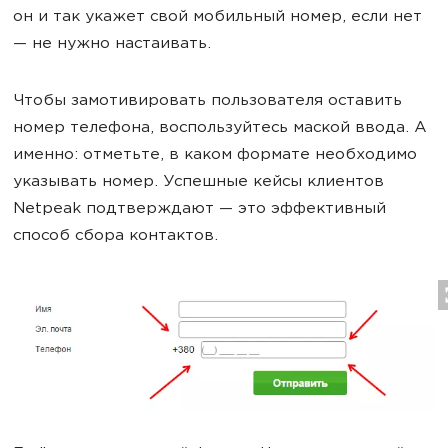
он и так укажет свой мобильный номер, если нет
— не нужно настаивать.
Чтобы замотивировать пользователя оставить
номер телефона, воспользуйтесь маской ввода. А
именно: отметьте, в каком формате необходимо
указывать номер. Успешные кейсы клиентов
Netpeak подтверждают — это эффективный
способ сбора контактов.