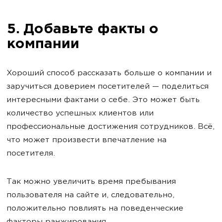
5. Добавьте факты о
компании
Хороший способ рассказать больше о компании и
заручиться доверием посетителей — поделиться
интересными фактами о себе. Это может быть
количество успешных клиентов или
профессиональные достижения сотрудников. Всё,
что может произвести впечатление на
посетителя.
Так можно увеличить время пребывания
пользователя на сайте и, следовательно,
положительно повлиять на поведенческие