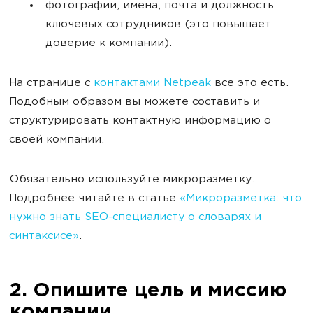
фотографии, имена, почта и должность
ключевых сотрудников (это повышает
доверие к компании).
На странице с
контактами Netpeak
все это есть.
Подобным образом вы можете составить и
структурировать контактную информацию о
своей компании.
Обязательно используйте микроразметку.
Подробнее читайте в статье
«Микроразметка: что
нужно знать SEO-специалисту о словарях и
синтаксисе»
.
2. Опишите цель и миссию
компании