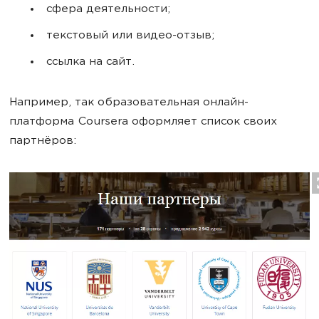
сфера деятельности;
текстовый или видео-отзыв;
ссылка на сайт.
Например, так образовательная онлайн-
платформа Coursera оформляет список своих
партнёров: