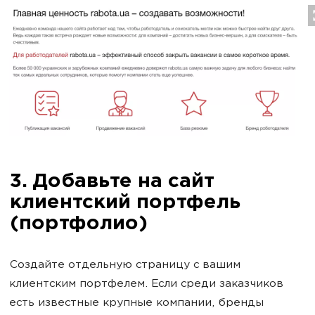
3. Добавьте на сайт
клиентский портфель
(портфолио)
Создайте отдельную страницу с вашим
клиентским портфелем. Если среди заказчиков
есть известные крупные компании, бренды