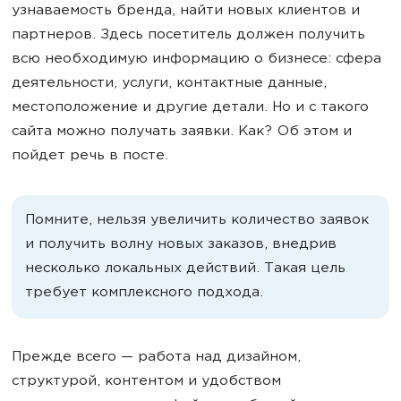
узнаваемость бренда, найти новых клиентов и
партнеров. Здесь посетитель должен получить
всю необходимую информацию о бизнесе: сфера
деятельности, услуги, контактные данные,
местоположение и другие детали. Но и с такого
сайта можно получать заявки. Как? Об этом и
пойдет речь в посте.
Помните, нельзя увеличить количество заявок
и получить волну новых заказов, внедрив
несколько локальных действий. Такая цель
требует комплексного подхода.
Прежде всего — работа над дизайном,
структурой, контентом и удобством