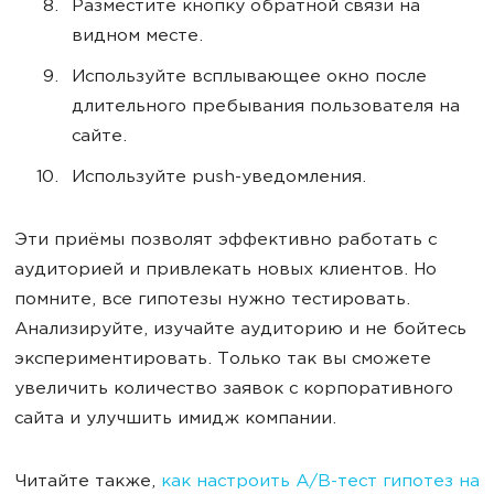
Разместите кнопку обратной связи на
видном месте.
Используйте всплывающее окно после
длительного пребывания пользователя на
сайте.
Используйте push-уведомления.
Эти приёмы позволят эффективно работать с
аудиторией и привлекать новых клиентов. Но
помните, все гипотезы нужно тестировать.
Анализируйте, изучайте аудиторию и не бойтесь
экспериментировать. Только так вы сможете
увеличить количество заявок с корпоративного
сайта и улучшить имидж компании.
Читайте также,
как настроить A/B-тест гипотез на