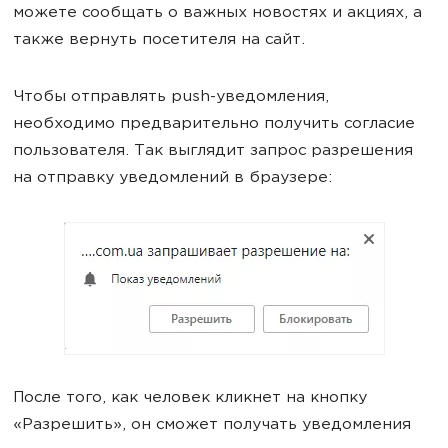
можете сообщать о важных новостях и акциях, а
также вернуть посетителя на сайт.
Чтобы отправлять push-уведомления,
необходимо предварительно получить согласие
пользователя. Так выглядит запрос разрешения
на отправку уведомлений в браузере:
После того, как человек кликнет на кнопку
«Разрешить», он сможет получать уведомления