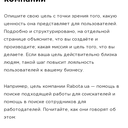
Опишите свою цель с точки зрения того, какую
ценность она представляет для пользователей.
Подробно и структурировано, на отдельной
странице объясните, что вы создаёте и
производите; какая миссия и цель того, что вы
делаете. Если ваша цель действительно близка
людям, такой шаг повысит лояльность
пользователей к вашему бизнесу.
Например, цель компании Rabota.ua — помощь в
поиске подходящей работы для соискателей и
помощь в поиске сотрудников для
работодателей. Почитайте, как они говорят об
этом: