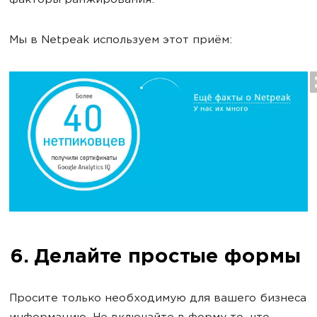
факторы ранжирования.
Мы в Netpeak используем этот приём:
6. Делайте простые формы
Просите только необходимую для вашего бизнеса