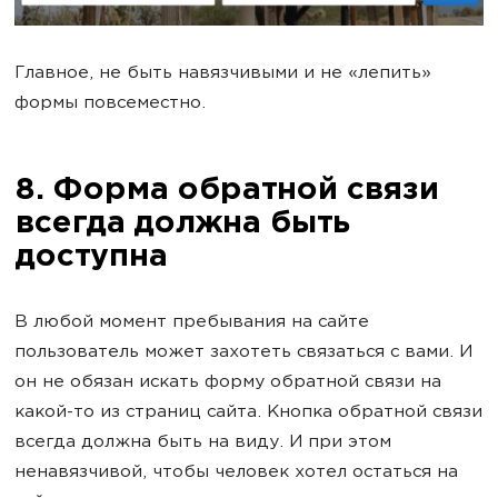
Главное, не быть навязчивыми и не «лепить»
формы повсеместно.
8. Форма обратной связи
всегда должна быть
доступна
В любой момент пребывания на сайте
пользователь может захотеть связаться с вами. И
он не обязан искать форму обратной связи на
какой-то из страниц сайта. Кнопка обратной связи
всегда должна быть на виду. И при этом
ненавязчивой, чтобы человек хотел остаться на