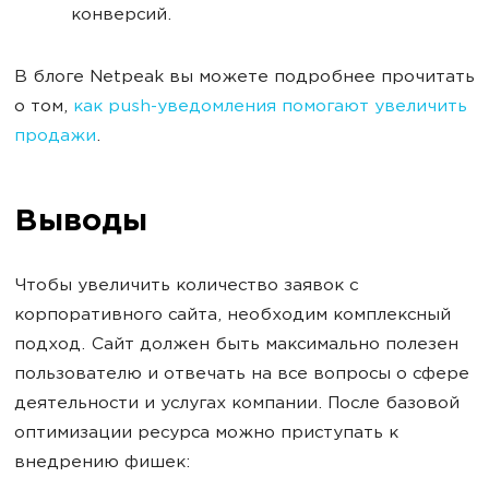
конверсий.
В блоге Netpeak вы можете подробнее прочитать
о том,
как push-уведомления помогают увеличить
продажи
.
Выводы
Чтобы увеличить количество заявок с
корпоративного сайта, необходим комплексный
подход. Сайт должен быть максимально полезен
пользователю и отвечать на все вопросы о сфере
деятельности и услугах компании. После базовой
оптимизации ресурса можно приступать к
внедрению фишек: