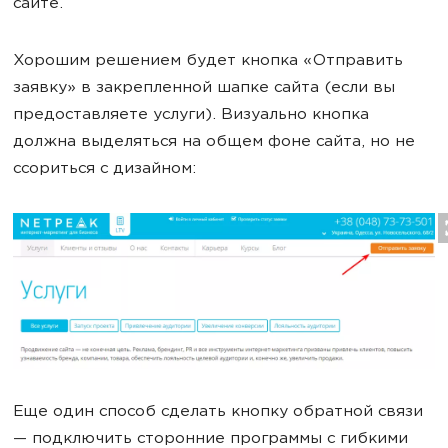
сайте.
Хорошим решением будет кнопка «Отправить
заявку» в закрепленной шапке сайта (если вы
предоставляете услуги). Визуально кнопка
должна выделяться на общем фоне сайта, но не
ссориться с дизайном:
Еще один способ сделать кнопку обратной связи
— подключить сторонние программы с гибкими