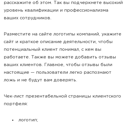
расскажите об этом. Так вы подчеркнете высокий
уровень квалификации и профессионализма
ваших сотрудников.
Разместите на сайте логотипы компаний, укажите
сайт и краткое описание деятельности, чтобы
потенциальный клиент понимал, с кем вы
работаете. Также вы можете добавить отзывы
ваших клиентов. Главное, чтобы отзывы были
настоящие — пользователи легко распознают
ложь и не будут вам доверять.
Чек-лист презентабельной страницы клиентского
портфеля:
логотип;