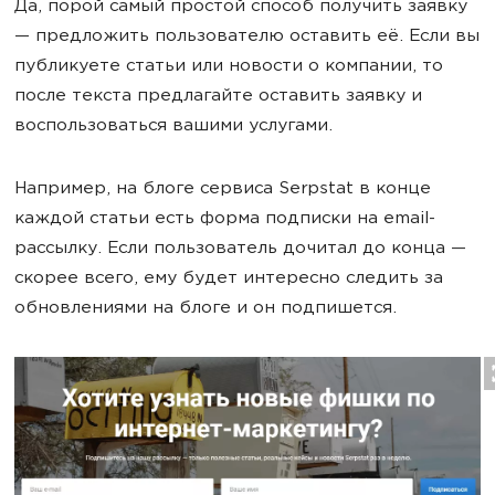
Да, порой самый простой способ получить заявку
— предложить пользователю оставить её. Если вы
публикуете статьи или новости о компании, то
после текста предлагайте оставить заявку и
воспользоваться вашими услугами.
Например, на блоге сервиса Serpstat в конце
каждой статьи есть форма подписки на email-
рассылку. Если пользователь дочитал до конца —
скорее всего, ему будет интересно следить за
обновлениями на блоге и он подпишется.