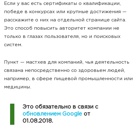
Если у вас есть сертификаты о квалификации,
победе в конкурсах или крупные достижения —
расскажите о них на отдельной странице сайта.
Это способ повысить авторитет компании не
только в глазах пользователя, но и поисковых
систем.
Пункт — мастхев для компаний, чья деятельность
связана непосредственно со здоровьем людей,
например, в сфере пищевой промышленности или
медицины.
Это обязательно в связи с
обновлением Google
от
01.08.2018.