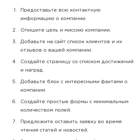
Предоставьте всю контактную
информацию о компании.
Опишите цель и миссию компании.
Добавьте на сайт список клиентов и их
отзывов о вашей компании.
Создайте страницу со списком достижений
и наград.
Добавьте блок с интересными фактами о
компании.
Создайте простые формы с минимальным
количеством полей.
Предложите оставить заявку во время
чтения статей и новостей.