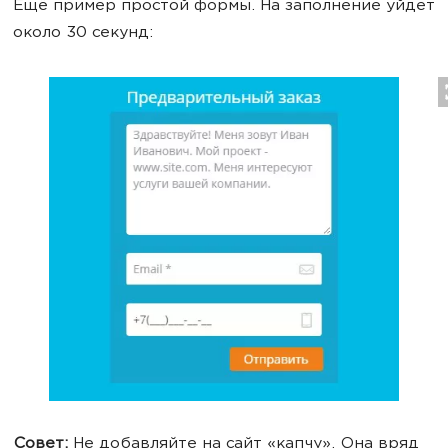
Ещё пример простой формы. На заполнение уйдет
около 30 секунд:
Совет:
Не добавляйте на сайт «капчу». Она вряд