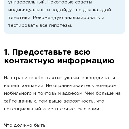
универсальный. Некоторые советы
индивидуальны и подойдут не для каждой
тематики. Рекомендую анализировать и
тестировать все гипотезы.
1. Предоставьте всю
контактную информацию
На странице «Контакты» укажите координаты
вашей компании. Не ограничивайтесь номером
мобильного и почтовым адресом. Чем больше на
сайте данных, тем выше вероятность, что
потенциальный клиент свяжется с вами.
Что должно быть: