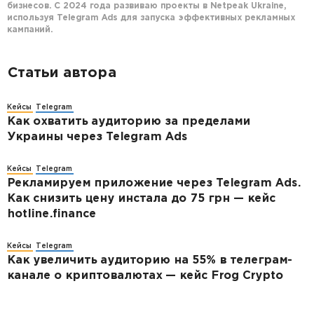
бизнесов. С 2024 года развиваю проекты в Netpeak Ukraine,
используя Telegram Ads для запуска эффективных рекламных
кампаний.
Статьи автора
Кейсы
Telegram
Как охватить аудиторию за пределами
Украины через Telegram Ads
Кейсы
Telegram
Рекламируем приложение через Telegram Ads.
Как снизить цену инстала до 75 грн — кейс
hotline.finance
Кейсы
Telegram
Как увеличить аудиторию на 55% в телеграм-
канале о криптовалютах — кейс Frog Crypto