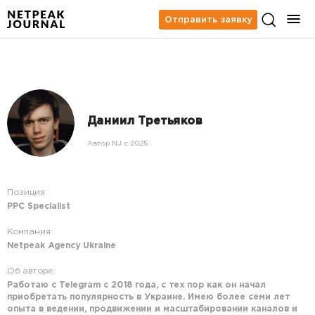
Отправить заявку
Даниил Третьяков
Автор NJ c 2025
Позиция:
PPC Specialist
Компания:
Netpeak Agency Ukraine
Об авторе:
Работаю с Telegram с 2018 года, с тех пор как он начал
приобретать популярность в Украине. Имею более семи лет
опыта в ведении, продвижении и масштабировании каналов и