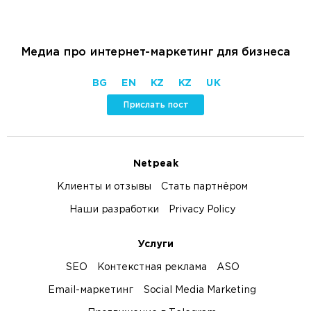
Медиа про интернет-маркетинг для бизнеса
BG
EN
KZ
KZ
UK
Прислать пост
Netpeak
Клиенты и отзывы
Стать партнёром
Наши разработки
Privacy Policy
Услуги
SEO
Контекстная реклама
ASO
Email-маркетинг
Social Media Marketing