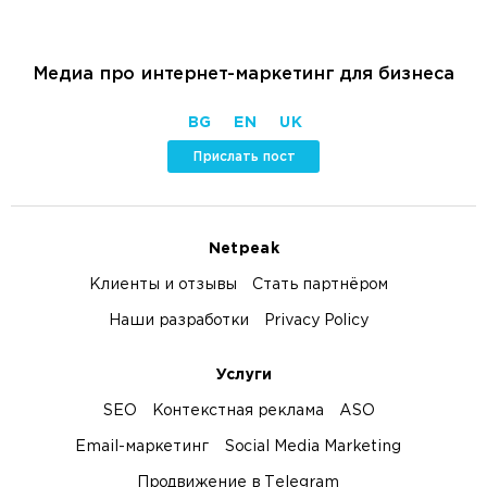
Медиа про интернет-маркетинг для бизнеса
BG
EN
UK
Прислать пост
Netpeak
Клиенты и отзывы
Стать партнёром
Наши разработки
Privacy Policy
Услуги
SEO
Контекстная реклама
ASO
Email-маркетинг
Social Media Marketing
Продвижение в Telegram