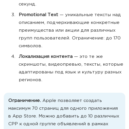
секунд.
Promotional Text
— уникальные тексты над
описанием, подчеркивающие конкретные
преимущества или акции для различных
групп пользователей. Ограничение: до 170
символов.
Локализация контента
— это те же
скриншоты, видеопревью, тексты, которые
адаптированы под язык и культуру разных
регионов.
Ограничение.
Apple позволяет создать
максимум 70 страниц для одного приложения
в App Store. Можно добавить до 10 различных
CPP к одной группе объявлений в рамках