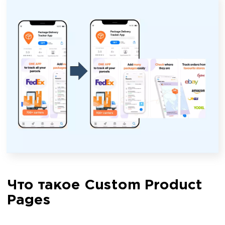
Что такое Custom Product
Pages