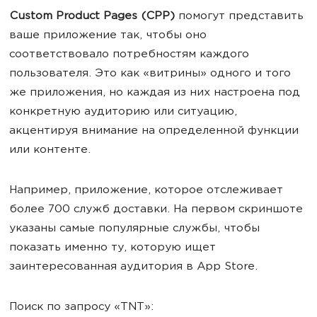
Custom Product Pages (CPP)
помогут представить
ваше приложение так, чтобы оно
соответствовало потребностям каждого
пользователя. Это как «витрины» одного и того
же приложения, но каждая из них настроена под
конкретную аудиторию или ситуацию,
акцентируя внимание на определенной функции
или контенте.
Например, приложение, которое отслеживает
более 700 служб доставки. На первом скриншоте
указаны самые популярные службы, чтобы
показать именно ту, которую ищет
заинтересованная аудитория в App Store.
Поиск по запросу «TNT»: