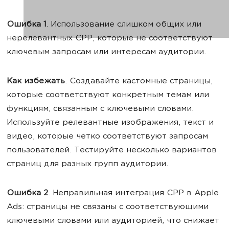
Ошибка 1
. Использование слишком общих или
нерелевантных CPP, которые не соответствуют
ключевым запросам или интересам аудитории.
Как избежать
.
Создавайте кастомные страницы,
которые соответствуют конкретным темам или
функциям, связанным с ключевыми словами.
Используйте релевантные изображения, текст и
видео, которые четко соответствуют запросам
пользователей. Тестируйте несколько вариантов
страниц для разных групп аудитории.
Ошибка 2
.
Неправильная интеграция CPP в Apple
Ads: страницы не связаны с соответствующими
ключевыми словами или аудиторией, что снижает