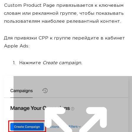
Custom Product Page привязывается к ключевым
словам или рекламной группе, чтобы показывать
пользователям наиболее релевантный контент.
Для привязки СРР к группе перейдите в кабинет
Apple Ads:
Нажмите
Create campaign.