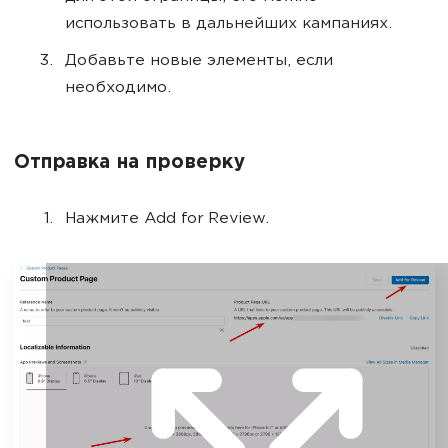
использовать в дальнейших кампаниях.
Добавьте новые элементы, если
необходимо.
Отправка на проверку
Нажмите Add for Review.