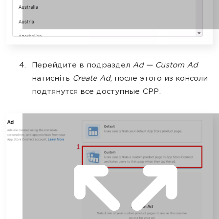
Перейдите в подраздел
Ad — Custom Ad
натисніть
Create Ad
, после этого из консоли
подтянутся все доступные СРР.