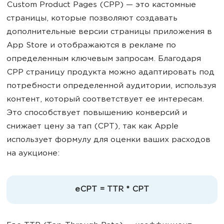
Custom Product Pages (CPP) — это кастомные
страницы, которые позволяют создавать
дополнительные версии страницы приложения в
App Store и отображаются в рекламе по
определенным ключевым запросам. Благодаря
CPP страницу продукта можно адаптировать под
потребности определенной аудитории, используя
контент, который соответствует ее интересам.
Это способствует повышению конверсий и
снижает цену за тап (CPT), так как Apple
использует формулу для оценки ваших расходов
на аукционе:
eCPT = TTR * CPT