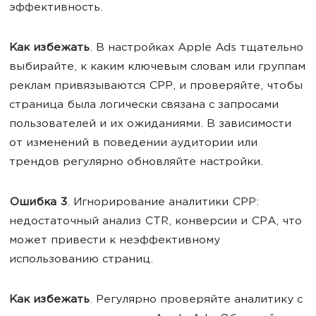
эффективность.
Как избежать
.
В настройках Apple Ads тщательно
выбирайте, к каким ключевым словам или группам
реклам привязываются CPP, и проверяйте, чтобы
страница была логически связана с запросами
пользователей и их ожиданиями. В зависимости
от изменений в поведении аудитории или
трендов регулярно обновляйте настройки.
Ошибка 3
.
Игнорирование аналитики CPP:
недостаточный анализ CTR, конверсии и CPA, что
может привести к неэффективному
использованию страниц.
Как избежать
. Регулярно проверяйте аналитику с