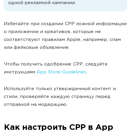
одной рекламной кампании.
Избегайте при создании СРР ложной информации
о приложении и креативов, которые не
соответствуют правилам Apple, например, спам
или фейковые объявления.
Чтобы получить одобрение СРР, следуйте
инструкциям
App Store Guidelines
.
Используйте только утвержденный контент и
стили, проверяйте каждую страницу перед
отправкой на модерацию.
Как настроить СРР в App