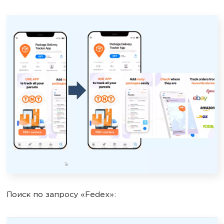
Поиск по запросу «Fedex»: