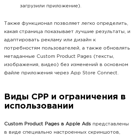
загрузили приложение).
Также функционал позволяет легко определить,
какая страница показывает лучшие результаты, и
адаптировать рекламу или дизайн к
потребностям пользователей, а также обновлять
метаданные Custom Product Pages (тексты,
изображения, видео) без изменений в основном
файле приложения через App Store Connect.
Виды СРР и ограничения в
использовании
Custom Product Pages в Apple Ads
представлены
в виде специально настроенных скриншотов,