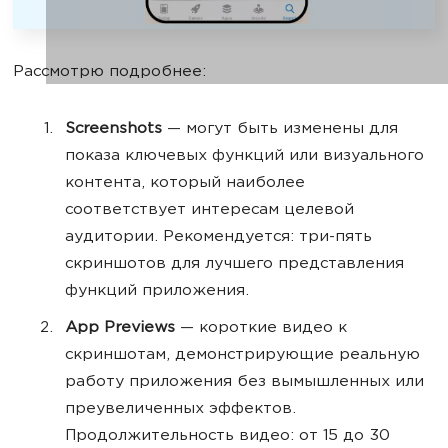
Рассмотрю подробнее:
Screenshots
— могут быть изменены для
показа ключевых функций или визуального
контента, который наиболее
соответствует интересам целевой
аудитории. Рекомендуется: три-пять
скриншотов для лучшего представления
функций приложения.
App Previews
— короткие видео к
скриншотам, демонстрирующие реальную
работу приложения без вымышленных или
преувеличенных эффектов.
Продолжительность видео: от 15 до 30