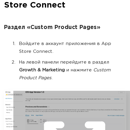
Store Connect
Раздел «Custom Product Pages»
Войдите в аккаунт приложения в App
Store Connect.
На левой панели перейдите в раздел
Growth & Marketing
и нажмите
Custom
Product Pages
.