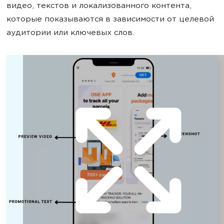
видео, текстов и локализованного контента,
которые показываются в зависимости от целевой
аудитории или ключевых слов.