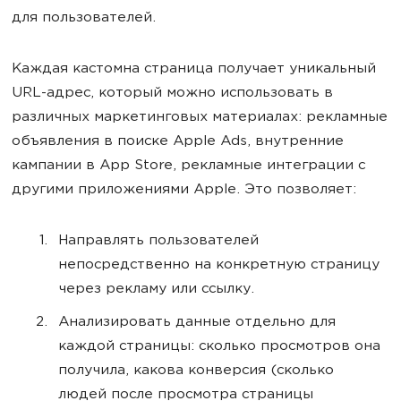
для пользователей.
Каждая кастомна страница получает уникальный
URL-адрес, который можно использовать в
различных маркетинговых материалах: рекламные
объявления в поиске Apple Ads, внутренние
кампании в App Store, рекламные интеграции с
другими приложениями Apple. Это позволяет:
Направлять пользователей
непосредственно на конкретную страницу
через рекламу или ссылку.
Анализировать данные отдельно для
каждой страницы: сколько просмотров она
получила, какова конверсия (сколько
людей после просмотра страницы