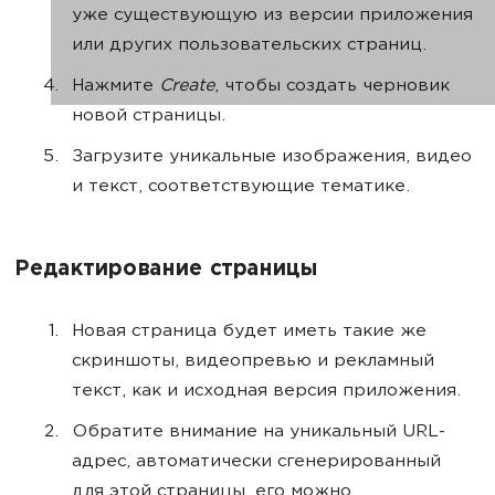
уже существующую из версии приложения
или других пользовательских страниц.
Нажмите
Create
, чтобы создать черновик
новой страницы.
Загрузите уникальные изображения, видео
и текст, соответствующие тематике.
Редактирование страницы
Новая страница будет иметь такие же
скриншоты, видеопревью и рекламный
текст, как и исходная версия приложения.
Обратите внимание на уникальный URL-
адрес, автоматически сгенерированный
для этой страницы, его можно