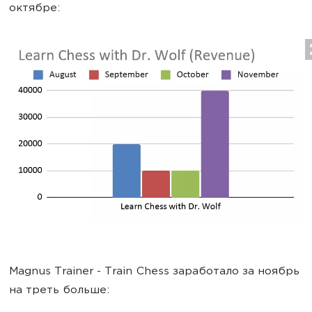
октябре:
Magnus Trainer - Train Chess заработало за ноябрь
на треть больше: