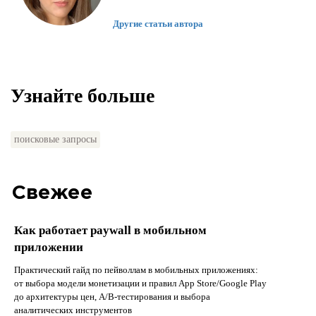
Другие статьи автора
Узнайте больше
поисковые запросы
Свежее
Как работает paywall в мобильном
приложении
Практический гайд по пейволлам в мобильных приложениях:
от выбора модели монетизации и правил App Store/Google Play
до архитектуры цен, A/B-тестирования и выбора
аналитических инструментов