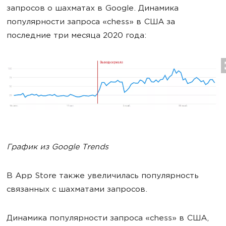
запросов о шахматах в Google. Динамика
популярности запроса «chess» в США за
последние три месяца 2020 года:
График из Google Trends
В App Store также увеличилась популярность
связанных с шахматами запросов.
Динамика популярности запроса «chess» в США,