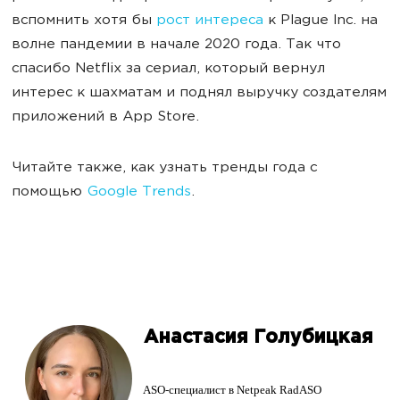
вспомнить хотя бы
рост интереса
к Plague Inc. на
волне пандемии в начале 2020 года. Так что
спасибо Netflix за сериал, который вернул
интерес к шахматам и поднял выручку создателям
приложений в App Store.
Читайте также, как узнать тренды года с
помощью
Google Trends
.
Анастасия Голубицкая
ASO-специалист в Netpeak RadASO