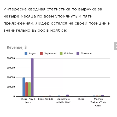
Интересна сводная статистика по выручке за
четыре месяца по всем упомянутым пяти
приложениям. Лидер остался на своей позиции и
значительно вырос в ноябре: