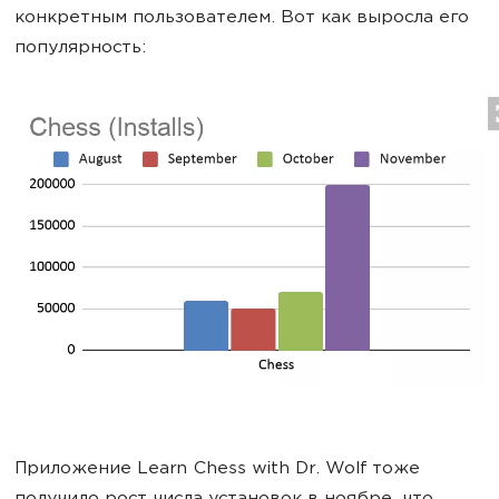
конкретным пользователем. Вот как выросла его
популярность:
Приложение Learn Chess with Dr. Wolf тоже