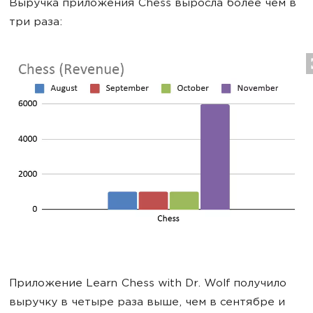
Выручка приложения Chess выросла более чем в
три раза:
Приложение Learn Chess with Dr. Wolf получило
выручку в четыре раза выше, чем в сентябре и