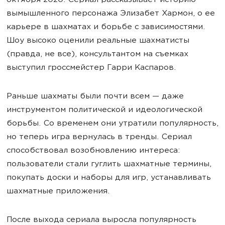
октября 2020. Сериал рассказывает историю
вымышленного персонажа Элизабет Хармон, о ее
карьере в шахматах и борьбе с зависимостями.
Шоу высоко оценили реальные шахматисты
(правда, не все), консультантом на съемках
выступил гроссмейстер Гарри Каспаров.
Раньше шахматы были почти всем — даже
инструментом политической и идеологической
борьбы. Со временем они утратили популярность,
но теперь игра вернулась в тренды. Сериал
способствовал возобновлению интереса:
пользователи стали гуглить шахматные термины,
покупать доски и наборы для игр, устанавливать
шахматные приложения.
После выхода сериала выросла популярность