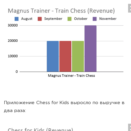
Приложение Chess for Kids выросло по выручке в
два раза: