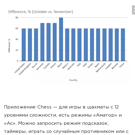
Приложение Chess — для игры в шахматы с 12
уровнями сложности, есть режимы «Аматор» и
«Ас». Можно запросить режим подсказок,
таймеры, играть со случайным противником или с