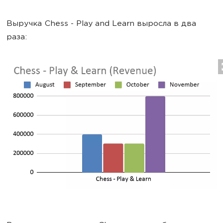
Выручка Chess - Play and Learn выросла в два
раза: