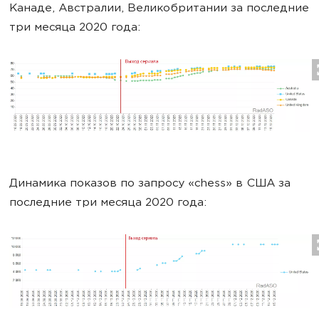
Канаде, Австралии, Великобритании за последние
три месяца 2020 года:
Динамика показов по запросу «chess» в США за
последние три месяца 2020 года: