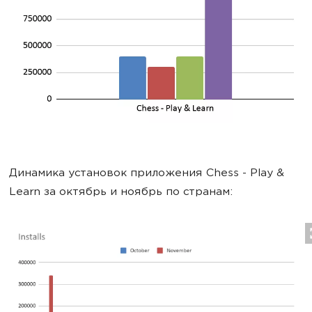
Динамика установок приложения Chess - Play &
Learn за октябрь и ноябрь по странам: