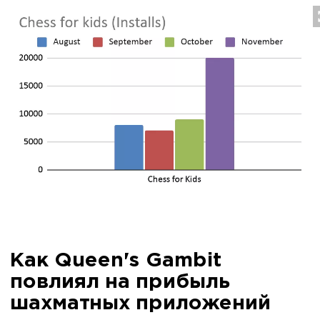
Как Queen's Gambit
повлиял на прибыль
шахматных приложений