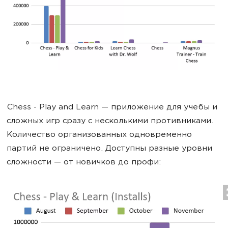
Chess - Play and Learn — приложение для учебы и
сложных игр сразу с несколькими противниками.
Количество организованных одновременно
партий не ограничено. Доступны разные уровни
сложности — от новичков до профи: