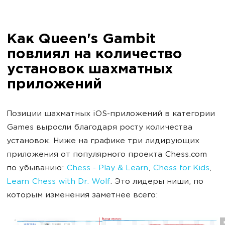
Как Queen's Gambit
повлиял на количество
установок шахматных
приложений
Позиции шахматных iOS-приложений в категории
Games выросли благодаря росту количества
установок. Ниже на графике три лидирующих
приложения от популярного проекта Chess.com
по убыванию:
Chess - Play & Learn
,
Chess for Kids
,
Learn Chess with Dr. Wolf
. Это лидеры ниши, по
которым изменения заметнее всего: