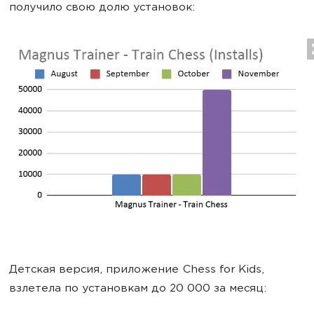
получило свою долю установок:
Детская версия, приложение Chess for Kids,
взлетела по установкам до 20 000 за месяц: