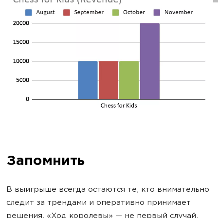
Запомнить
В выигрыше всегда остаются те, кто внимательно
следит за трендами и оперативно принимает
решения. «Ход королевы» — не первый случай,