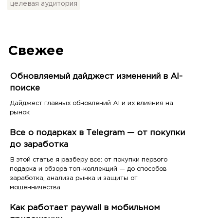
целевая аудитория
Свежее
Обновляемый дайджест изменений в AI-
поиске
Дайджест главных обновлений AI и их влияния на
рынок
Все о подарках в Telegram — от покупки
до заработка
В этой статье я разберу все: от покупки первого
подарка и обзора топ-коллекций — до способов
заработка, анализа рынка и защиты от
мошенничества
Как работает paywall в мобильном