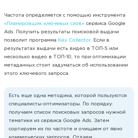
Частота определяется с помощью инструмента
«Планировщик ключевых слов»
сервиса Google
Ads. Получить результаты поисковой выдачи
позволит программа
Key Collector
. Если в
результатах выдачи есть видео в ТОП-5 или
несколько видео в ТОП-10, то при оптимизации
метаданных стоит задуматься об использовании
этого ключевого запроса.
Есть еще одна методика, которой пользуются
специалисты-оптимизаторы. По порядку:
получаем список поисковых запросов нужной
тематики из сервиса Google Ads. Затем
сортируем их по частоте и очищаем от явно
коммерческих запросов. Отдаем