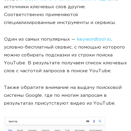
источники ключевых слов другие.
Соответственно применяются
специализированные инструменты и сервисы.
Один из самых популярных —
keywordtool.io
,
условно-бесплатный сервис, с помощью которого
можно собирать подсказки из строки поиска
YouTube. В результате получаем список ключевых
слов с частотой запросов в поиске YouTube.
Также обратите внимание на выдачу поисковой
системы Google, где по многим запросам в
результатах присутствуют видео из YouTube.