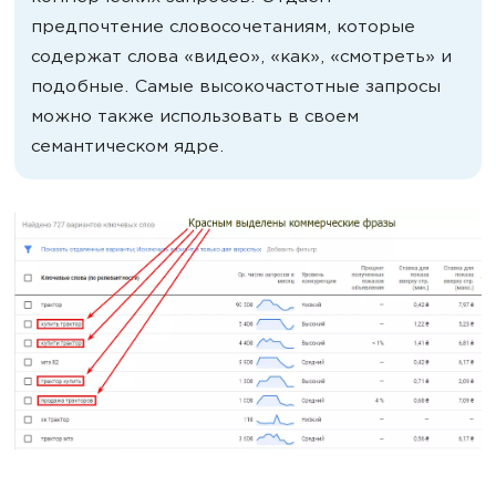
предпочтение словосочетаниям, которые
содержат слова «видео», «как», «смотреть» и
подобные. Самые высокочастотные запросы
можно также использовать в своем
семантическом ядре.