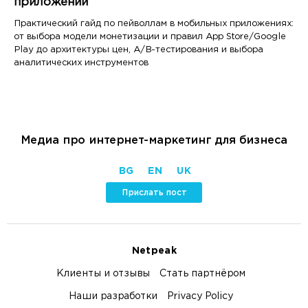
приложении
Практический гайд по пейволлам в мобильных приложениях:
от выбора модели монетизации и правил App Store/Google
Play до архитектуры цен, A/B-тестирования и выбора
аналитических инструментов
Медиа про интернет-маркетинг для бизнеса
BG
EN
UK
Прислать пост
Netpeak
Клиенты и отзывы
Стать партнёром
Наши разработки
Privacy Policy