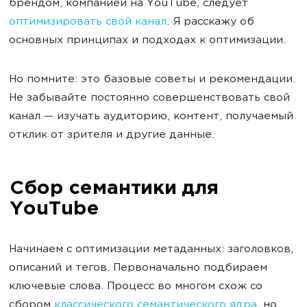
брендом, компанией на YouTube, следует
оптимизировать свой канал
. Я расскажу об
основных принципах и подходах к оптимизации.
Но помните: это базовые советы и рекомендации.
Не забывайте постоянно совершенствовать свой
канал — изучать аудиторию, контент, получаемый
отклик от зрителя и другие данные.
Сбор семантики для
YouTube
Начинаем с оптимизации метаданных: заголовков,
описаний и тегов. Первоначально подбираем
ключевые слова. Процесс во многом схож со
сбором
классического семантического ядра
, но