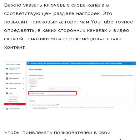
Важно указать ключевые слова канала в
соответствующем разделе настроек. Это
позволит поисковым алгоритмам YouTube точнее
определять, в каких сторонних каналах и видео
схожей тематики можно рекомендовать ваш
контент.
Чтобы привлекать пользователей в свои