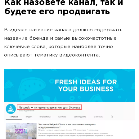
Как назовете канал, так и
будете его продвигать
В идеале название канала должно содержать
название бренда и самые высокочастотные
ключевые слова, которые наиболее точно
описывают тематику видеоконтента: