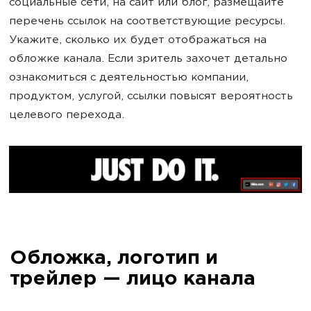
социальные сети, на сайт или блог, размещайте
перечень ссылок на соответствующие ресурсы.
Укажите, сколько их будет отображаться на
обложке канала. Если зритель захочет детально
ознакомиться с деятельностью компании,
продуктом, услугой, ссылки повысят вероятность
целевого перехода.
Обложка, логотип и
трейлер — лицо канала