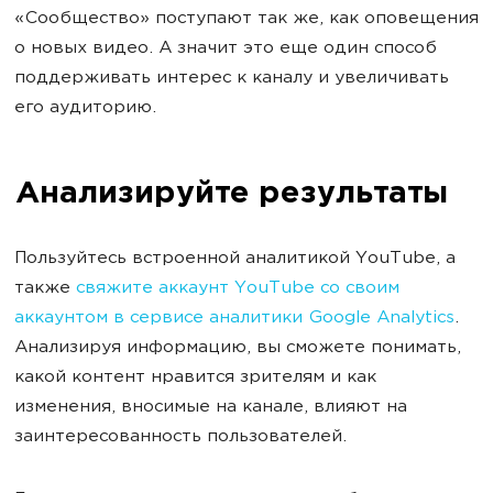
«Сообщество» поступают так же, как оповещения
о новых видео. А значит это еще один способ
поддерживать интерес к каналу и увеличивать
его аудиторию.
Анализируйте результаты
Пользуйтесь встроенной аналитикой YouTube, а
также
свяжите аккаунт YouTube со своим
аккаунтом в сервисе аналитики Google Analytics
.
Анализируя информацию, вы сможете понимать,
какой контент нравится зрителям и как
изменения, вносимые на канале, влияют на
заинтересованность пользователей.