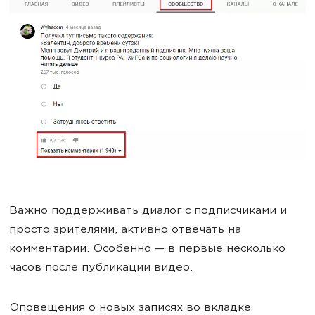
Важно поддерживать диалог с подписчиками и
просто зрителями, активно отвечать на
комментарии. Особенно — в первые несколько
часов после публикации видео.
Оповещения о новых записях во вкладке