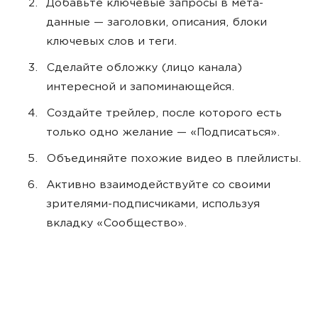
Добавьте ключевые запросы в мета-
данные — заголовки, описания, блоки
ключевых слов и теги.
Сделайте обложку (лицо канала)
интересной и запоминающейся.
Создайте трейлер, после которого есть
только одно желание — «Подписаться».
Объединяйте похожие видео в плейлисты.
Активно взаимодействуйте со своими
зрителями-подписчиками, используя
вкладку «Сообщество».