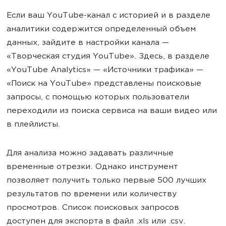
Если ваш YouTube-канал с историей и в разделе
аналитики содержится определенный объем
данных, зайдите в настройки канала —
«Творческая студия YouTube». Здесь, в разделе
«YouTube Analytics» — «Источники трафика» —
«Поиск на YouTube» представлены поисковые
запросы, с помощью которых пользователи
переходили из поиска сервиса на ваши видео или
в плейлисты.
Для анализа можно задавать различные
временные отрезки. Однако инструмент
позволяет получить только первые 500 лучших
результатов по времени или количеству
просмотров. Список поисковых запросов
доступен для экспорта в файл .xls или .csv.