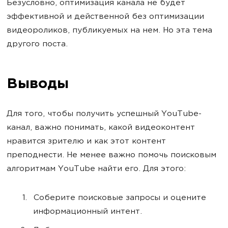
Безусловно, оптимизация канала не будет
эффективной и действенной без оптимизации
видеороликов, публикуемых на нем. Но эта тема
другого поста.
Выводы
Для того, чтобы получить успешный YouTube-
канал, важно понимать, какой видеоконтент
нравится зрителю и как этот контент
преподнести. Не менее важно помочь поисковым
алгоритмам YouTube найти его. Для этого:
Соберите поисковые запросы и оцените
информационный интент.