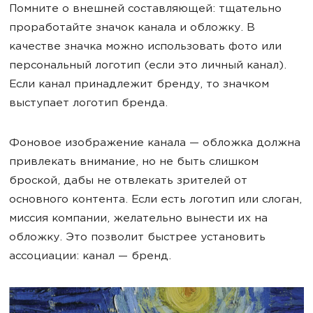
Помните о внешней составляющей: тщательно
проработайте значок канала и обложку. В
качестве значка можно использовать фото или
персональный логотип (если это личный канал).
Если канал принадлежит бренду, то значком
выступает логотип бренда.
Фоновое изображение канала — обложка должна
привлекать внимание, но не быть слишком
броской, дабы не отвлекать зрителей от
основного контента. Если есть логотип или слоган,
миссия компании, желательно вынести их на
обложку. Это позволит быстрее установить
ассоциации: канал — бренд.