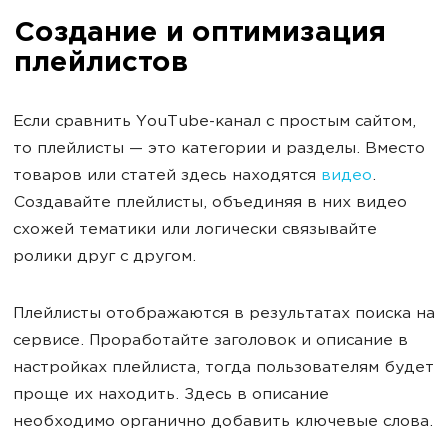
Создание и оптимизация
плейлистов
Если сравнить YouTube-канал с простым сайтом,
то плейлисты — это категории и разделы. Вместо
товаров или статей здесь находятся
видео
.
Создавайте плейлисты, объединяя в них видео
схожей тематики или логически связывайте
ролики друг с другом.
Плейлисты отображаются в результатах поиска на
сервисе. Проработайте заголовок и описание в
настройках плейлиста, тогда пользователям будет
проще их находить. Здесь в описание
необходимо органично добавить ключевые слова.