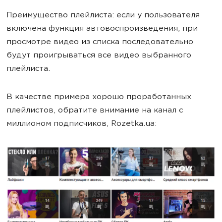
Преимущество плейлиста: если у пользователя
включена функция автовоспроизведения, при
просмотре видео из списка последовательно
будут проигрываться все видео выбранного
плейлиста.
В качестве примера хорошо проработанных
плейлистов, обратите внимание на канал с
миллионом подписчиков, Rozetka.ua: