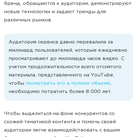
бренд, обращаются к аудитории, демонстрируют
новые технологии и задают тренды для
различных рынков.
Аудитория сервиса давно перевалила за
миллиард пользователей, которые ежедневно
просматривают до миллиарда часов видео. С
учетом продолжительности всего отснятого
материала, представленного на YouTube,
чтобы
посмотреть его в полном объеме
,
необходимо потратить более 8 000 лет.
Чтобы выделиться на фоне конкурентов со
схожей тематикой контента и помочь своей
аудитории легче взаимодействовать с вашим