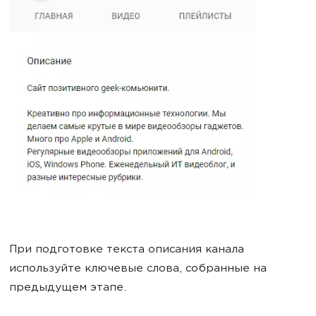
При подготовке текста описания канала
используйте ключевые слова, собранные на
предыдущем этапе.