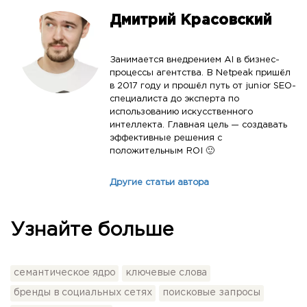
Дмитрий Красовский
Занимается внедрением AI в бизнес-
процессы агентства. В Netpeak пришёл
в 2017 году и прошёл путь от junior SEO-
специалиста до эксперта по
использованию искусственного
интеллекта. Главная цель — создавать
эффективные решения с
положительным ROI 🙂
Другие статьи автора
Узнайте больше
семантическое ядро
ключевые слова
бренды в социальных сетях
поисковые запросы