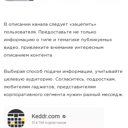
В описании канала следует «зацепить»
пользователя. Предоставьте не только
информацию о типе и тематике публикуемых
видео, привлеките внимание интересным
описанием контента.
Выбирая способ подачи информации, учитывайте
целевую аудиторию. Согласитесь, подросткам,
любителям гаджетов, представителям
корпоративного сегмента нужен разный месседж.