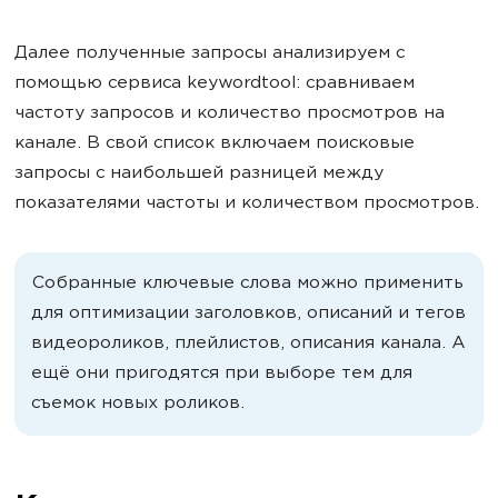
Далее полученные запросы анализируем с
помощью сервиса keywordtool: сравниваем
частоту запросов и количество просмотров на
канале. В свой список включаем поисковые
запросы с наибольшей разницей между
показателями частоты и количеством просмотров.
Собранные ключевые слова можно применить
для оптимизации заголовков, описаний и тегов
видеороликов, плейлистов, описания канала. А
ещё они пригодятся при выборе тем для
съемок новых роликов.