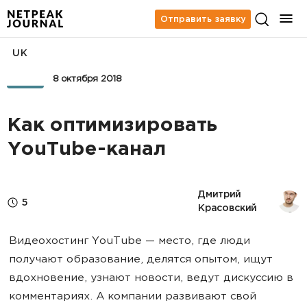
Отправить заявку
UK
SMM
8 октября 2018
Как оптимизировать
YouTube-канал
Дмитрий 
5
Красовский
Видеохостинг YouTube — место, где люди
получают образование, делятся опытом, ищут
вдохновение, узнают новости, ведут дискуссию в
комментариях. А компании развивают свой