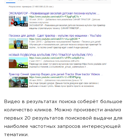
Видео в результатах поиска соберёт большое
количество кликов. Можно произвести анализ
первых 20 результатов поисковой выдачи для
наиболее частотных запросов интересующей
тематики.