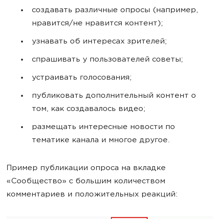
создавать различные опросы (например,
нравится/не нравится контент);
узнавать об интересах зрителей;
спрашивать у пользователей советы;
устраивать голосования;
публиковать дополнительный контент о
том, как создавалось видео;
размещать интересные новости по
тематике канала и многое другое.
Пример публикации опроса на вкладке
«Сообщество» с большим количеством
комментариев и положительных реакций: