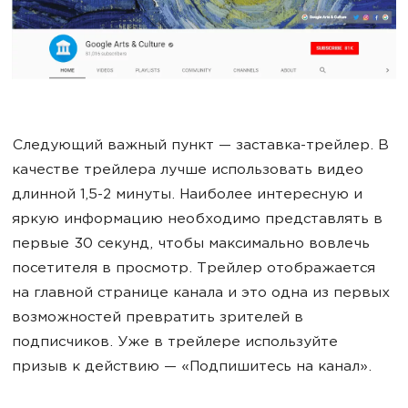
Следующий важный пункт — заставка-трейлер. В
качестве трейлера лучше использовать видео
длинной 1,5-2 минуты. Наиболее интересную и
яркую информацию необходимо представлять в
первые 30 секунд, чтобы максимально вовлечь
посетителя в просмотр. Трейлер отображается
на главной странице канала и это одна из первых
возможностей превратить зрителей в
подписчиков. Уже в трейлере используйте
призыв к действию — «Подпишитесь на канал».