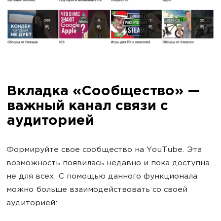
Вкладка «Сообщество» —
важный канал связи с
аудиторией
Формируйте свое сообщество на YouTube. Эта
возможность появилась недавно и пока доступна
не для всех. С помощью данного функционала
можно больше взаимодействовать со своей
аудиторией: