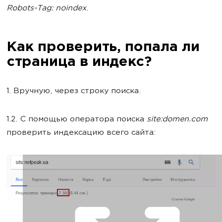
Robots-Tag: noindex
.
Как проверить, попала ли
страница в индекс?
1. Вручную, через строку поиска.
1.2. С помощью оператора поиска
site:domen.com
проверить индексацию всего сайта: