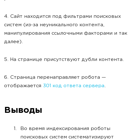
4. Сайт находится под фильтрами поисковых
систем (из-за неуникального контента,
манипулирования ссылочными факторами и так
далее).
5. На странице присутствуют дубли контента.
6. Страница перенаправляет робота —
отображается
301 код ответа сервера
.
Выводы
Во время индексирования роботы
поисковых систем систематизируют