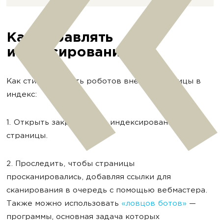
Как управлять
индексированием?
Как стимулировать роботов внести страницы в
индекс:
1. Открыть закрытые для индексирования
страницы.
2. Проследить, чтобы страницы
просканировались, добавляя ссылки для
сканирования в очередь с помощью вебмастера.
Также можно использовать
«ловцов ботов»
—
программы, основная задача которых