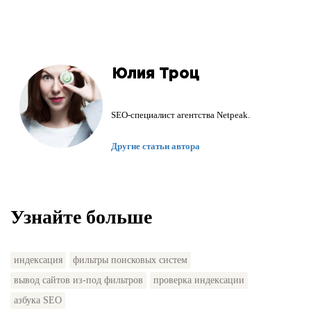
Юлия Троц
SEO-специалист агентства Netpeak.
Другие статьи автора
Узнайте больше
индексация
фильтры поисковых систем
вывод сайтов из-под фильтров
проверка индексации
азбука SEO