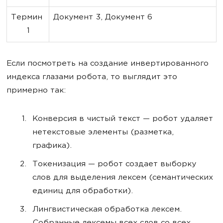
Термин 
Документ 3, Документ 6
1
Если посмотреть на создание инвертированного
индекса глазами робота, то выглядит это
примерно так:
Конверсия в чистый текст — робот удаляет
нетекстовые элементы (разметка,
графика).
Токенизация — робот создает выборку
слов для выделения лексем (семантических
единиц для обработки).
Лингвистическая обработка лексем.