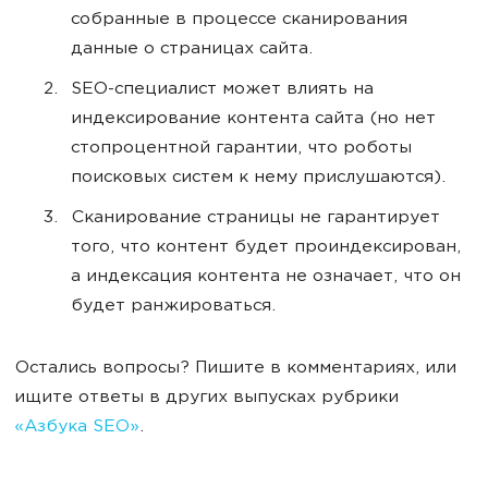
собранные в процессе сканирования
данные о страницах сайта.
SEO-специалист может влиять на
индексирование контента сайта (но нет
стопроцентной гарантии, что роботы
поисковых систем к нему прислушаются).
Сканирование страницы не гарантирует
того, что контент будет проиндексирован,
а индексация контента не означает, что он
будет ранжироваться.
Остались вопросы? Пишите в комментариях, или
ищите ответы в других выпусках рубрики
«Азбука SEO»
.