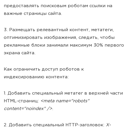
предоставлять поисковым роботам ссылки на
важные страницы сайта.
3. Размещать релевантный контент, метатеги,
оптимизировать изображения, следить, чтобы
рекламные блоки занимали максимум 30% первого
экрана сайта.
Как ограничить доступ роботов к
индексированию контента:
1. Добавить специальный метатег в верхней части
HTML-страниц:
<meta name="robots"
content="noindex" />
.
2. Добавить специальный HTTP-заголовок:
X-