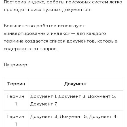
Построив индекс, роботы поисковых систем легко
проводят поиск нужных документов.
Большинство роботов используют
«инвертированный индекс» — для каждого
термина создается список документов, которые
содержат этот запрос.
Например:
Термин
Документ
Термин 
Документ 1, Документ 3, Документ 5, 
1
Документ 7
Термин 
Документ 3, Документ 5, Документ 4
1