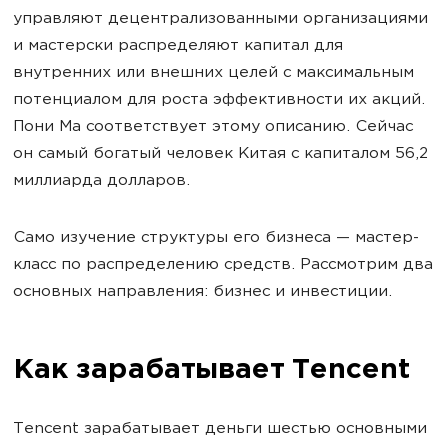
управляют децентрализованными организациями
и мастерски распределяют капитал для
внутренних или внешних целей с максимальным
потенциалом для роста эффективности их акций.
Пони Ма соответствует этому описанию. Сейчас
он самый богатый человек Китая с капиталом 56,2
миллиарда долларов.
Само изучение структуры его бизнеса — мастер-
класс по распределению средств. Рассмотрим два
основных направления: бизнес и инвестиции.
Как зарабатывает Tencent
Tencent зарабатывает деньги шестью основными