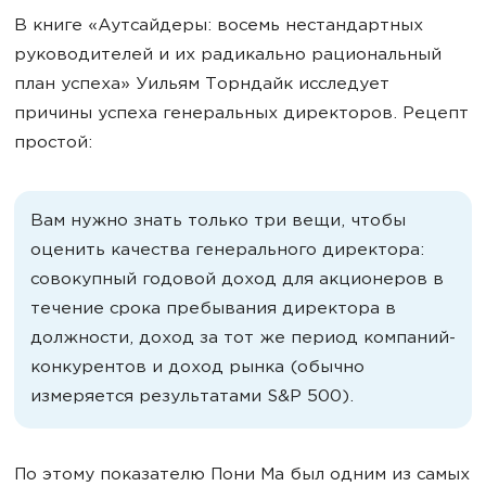
В книге «Аутсайдеры: восемь нестандартных
руководителей и их радикально рациональный
план успеха»
Уильям Торндайк исследует
причины успеха генеральных директоров. Рецепт
простой:
Вам нужно знать только три вещи, чтобы
оценить качества генерального директора:
совокупный годовой доход для акционеров в
течение срока пребывания директора в
должности, доход за тот же период компаний-
конкурентов и доход рынка (обычно
измеряется результатами S&P 500).
По этому показателю Пони Ма был одним из самых