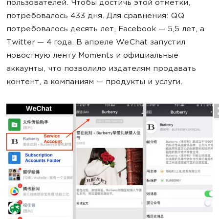
пользователей. Чтобы достичь этой отметки,
потребовалось 433 дня. Для сравнения: QQ
потребовалось десять лет, Facebook — 5,5 лет, а
Twitter — 4 года. В апреле WeChat запустил
новостную ленту Moments и официальные
аккаунты, что позволило издателям продавать
контент, а компаниям — продукты и услуги.