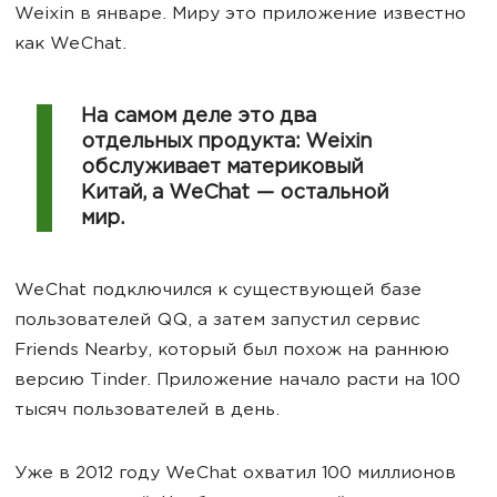
Weixin в январе. Миру это приложение известно
как WeChat.
На самом деле это два
отдельных продукта: Weixin
обслуживает материковый
Китай, а WeChat — остальной
мир.
WeChat подключился к существующей базе
пользователей QQ, а затем запустил сервис
Friends Nearby, который был похож на раннюю
версию Tinder. Приложение начало расти на 100
тысяч пользователей в день.
Уже в 2012 году WeChat охватил 100 миллионов