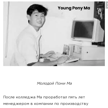
Молодой Пони Ма
После колледжа Ма проработал пять лет
менеджером в компании по производству