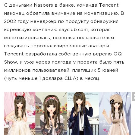
С деньгами Naspers в банке, команда Tencent
наконец обратила внимание на монетизацию. В
2002 году менеджер по продукту обнаружил
корейскую компанию sayclub.com, которая
монетизировалась, позволяя пользователям
создавать персонализированные аватары.
Tencent разработала собственную версию QQ
Show, и уже через полгода у проекта было пять
миллионов пользователей, платящих 5 юаней
(чуть меньше 1 доллара США) в месяц.