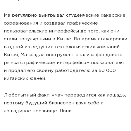
Ма регулярно выигрывал студенческие хакерские
соревнования и создавал графические
пользовательские интерфейсы до того, как они
стали популярными в Китае. Во время стажировки
в одной из ведущих технологических компаний
Китая, Ма создал инструмент анализа фондового
рынка с графическим интерфейсом пользователя
и продал его своему работодателю за 50 000
китайских юаней.
Любопытный факт: «ма» переводится как лошадь,
поэтому будущий бизнесмен взял себе и
лошадиное прозвище: Пони.