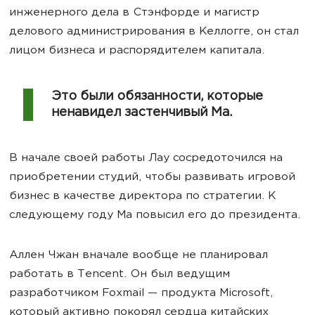
инженерного дела в Стэнфорде и магистр
делового администрирования в Келлогге, он стал
лицом бизнеса и распорядителем капитала.
Это были обязанности, которые
ненавидел застенчивый Ма.
В начале своей работы Лау сосредоточился на
приобретении студий, чтобы развивать игровой
бизнес в качестве директора по стратегии. К
следующему году Ма повысил его до президента.
Аллен Чжан вначале вообще не планировал
работать в Tencent. Он был ведущим
разработчиком Foxmail — продукта Microsoft,
который активно покорял сердца китайских