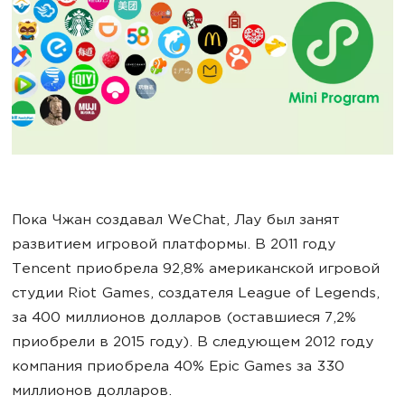
Пока Чжан создавал WeChat, Лау был занят
развитием игровой платформы. В 2011 году
Tencent приобрела 92,8% американской игровой
студии Riot Games, создателя League of Legends,
за 400 миллионов долларов (оставшиеся 7,2%
приобрели в 2015 году). В следующем 2012 году
компания приобрела 40% Epic Games за 330
миллионов долларов.