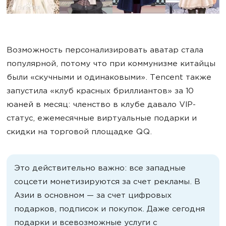
Возможность персонализировать аватар стала
популярной, потому что при коммунизме китайцы
были «скучными и одинаковыми». Tencent также
запустила «клуб красных бриллиантов» за 10
юаней в месяц: членство в клубе давало VIP-
статус, ежемесячные виртуальные подарки и
скидки на торговой площадке QQ.
Это действительно важно: все западные
соцсети монетизируются за счет рекламы. В
Азии в основном — за счет цифровых
подарков, подписок и покупок. Даже сегодня
подарки и всевозможные услуги с