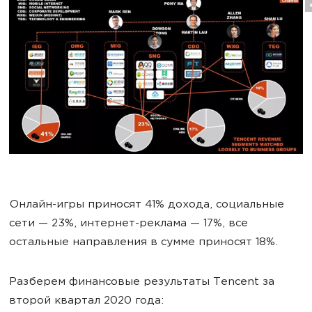
Онлайн-игры приносят 41% дохода, социальные
сети — 23%, интернет-реклама — 17%, все
остальные направления в сумме приносят 18%.
Разберем финансовые результаты Tencent за
второй квартал 2020 года: