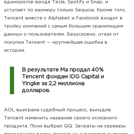
единорогов вроде Tesla, Spotify и Snap, и
уступает по размеру только Sequoia. Кроме того,
Tencent вместе с Alphabet и Facebook входит в
тройку компаний с самым большим хранилищем
данных о пользователях. Безусловно, отказ от
покупки Tencent — крупнейшая ошибка в
истории.
В результате Ма продал 40%
Tencent фондам IDG Capital и
Yingke за 2,2 миллиона
долларов.
AOL выиграла судебный процесс, вынудив
Tencent изменить название своего основного
продукта. Пони выбрал QQ. Затраты на серверы