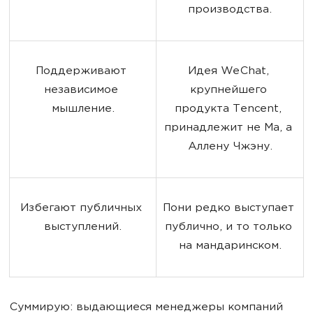
производства.
Поддерживают 
Идея WeChat, 
независимое 
крупнейшего 
мышление.
продукта Tencent, 
принадлежит не Ма, а 
Аллену Чжэну.
Избегают публичных 
Пони редко выступает 
выступлений.
публично, и то только 
на мандаринском.
Суммирую: выдающиеся менеджеры компаний