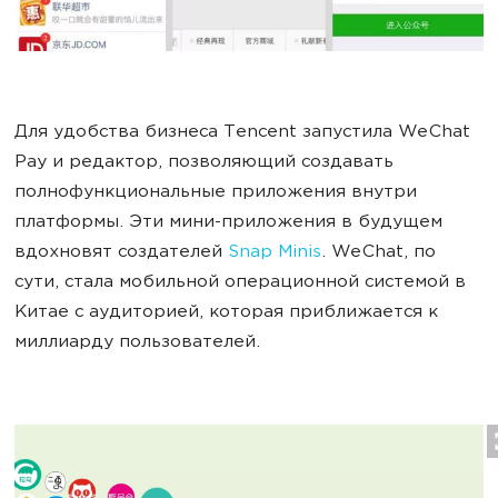
Для удобства бизнеса Tencent запустила WeChat
Pay и редактор, позволяющий создавать
полнофункциональные приложения внутри
платформы. Эти мини-приложения в будущем
вдохновят создателей
Snap Minis
. WeChat, по
сути, стала мобильной операционной системой в
Китае с аудиторией, которая приближается к
миллиарду пользователей.