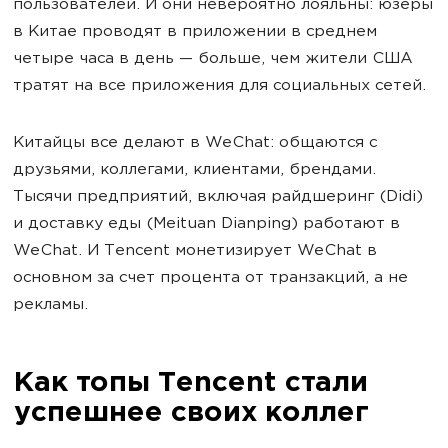
пользователей. И они невероятно лояльны: юзеры
в Китае проводят в приложении в среднем
четыре часа в день — больше, чем жители США
тратят на все приложения для социальных сетей.
Китайцы все делают в WeChat: общаются с
друзьями, коллегами, клиентами, брендами.
Тысячи предприятий, включая райдшеринг (Didi)
и доставку еды (Meituan Dianping) работают в
WeChat. И Tencent монетизирует WeChat в
основном за счет процента от транзакций, а не
рекламы.
Как топы Tencent стали
успешнее своих коллег