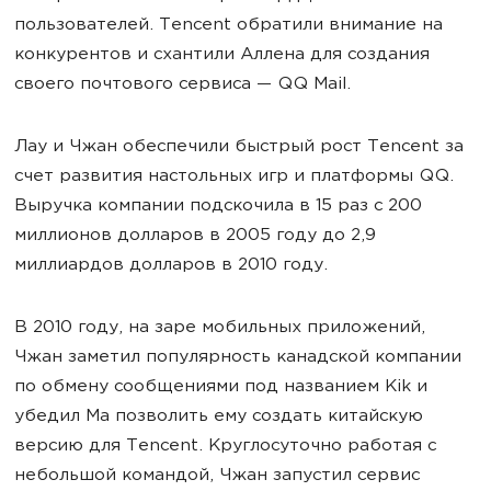
пользователей. Tencent обратили внимание на
конкурентов и схантили Аллена для создания
своего почтового сервиса — QQ Mail.
Лау и Чжан обеспечили быстрый рост Tencent за
счет развития настольных игр и платформы QQ.
Выручка компании подскочила в 15 раз с 200
миллионов долларов в 2005 году до 2,9
миллиардов долларов в 2010 году.
В 2010 году, на заре мобильных приложений,
Чжан заметил популярность канадской компании
по обмену сообщениями под названием Kik и
убедил Ма позволить ему создать китайскую
версию для Tencent. Круглосуточно работая с
небольшой командой, Чжан запустил сервис