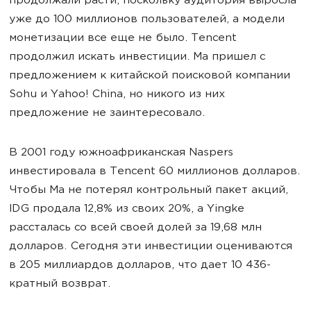
продолжали расти, поскольку аудитория выросла
уже до 100 миллионов пользователей, а модели
монетизации все еще не было. Tencent
продолжил искать инвестиции. Ма пришел с
предложением к китайской поисковой компании
Sohu и Yahoo! China, но никого из них
предложение не заинтересовало.
В 2001 году южноафриканская Naspers
инвестировала в Tencent 60 миллионов долларов.
Чтобы Ма не потерял контрольный пакет акций,
IDG продала 12,8% из своих 20%, а Yingke
рассталась со всей своей долей за 19,68 млн
долларов. Сегодня эти инвестиции оцениваются
в 205 миллиардов долларов, что дает 10 436-
кратный возврат.