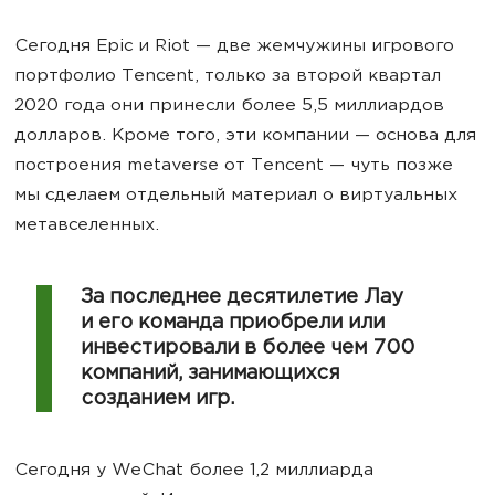
Сегодня Epic и Riot — две жемчужины игрового
портфолио Tencent, только за второй квартал
2020 года они принесли более 5,5 миллиардов
долларов. Кроме того, эти компании — основа для
построения metaverse от Tencent — чуть позже
мы сделаем отдельный материал о виртуальных
метавселенных.
За последнее десятилетие Лау
и его команда приобрели или
инвестировали в более чем 700
компаний, занимающихся
созданием игр.
Сегодня у WeChat более 1,2 миллиарда