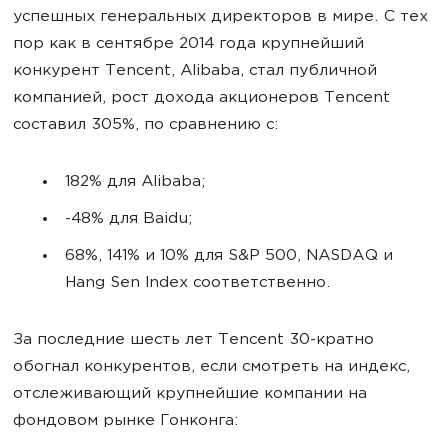
успешных генеральных директоров в мире. С тех
пор как в сентябре 2014 года крупнейший
конкурент Tencent, Alibaba, стал публичной
компанией, рост дохода акционеров Tencent
составил 305%, по сравнению с:
182% для Alibaba;
-48% для Baidu;
68%, 141% и 10% для S&P 500, NASDAQ и
Hang Sen Index соответственно.
За последние шесть лет Tencent 30-кратно
обогнал конкурентов, если смотреть на индекс,
отслеживающий крупнейшие компании на
фондовом рынке Гонконга: