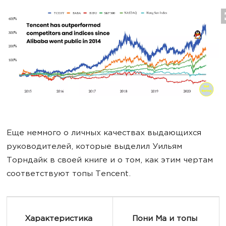
Еще немного о личных качествах выдающихся
руководителей, которые выделил Уильям
Торндайк в своей книге и о том, как этим чертам
соответствуют топы Tencent.
Характеристика 
Пони Ма и топы 