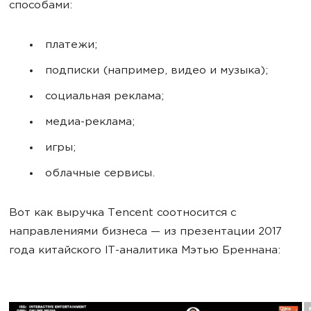
способами:
платежи;
подписки (например, видео и музыка);
социальная реклама;
медиа-реклама;
игры;
облачные сервисы.
Вот как выручка Tencent соотносится с
направлениями бизнеса — из презентации 2017
года китайского IT-аналитика Мэтью Бреннана: