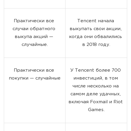
Практически все 
Tencent начала 
случаи обратного 
выкупать свои акции, 
выкупа акций — 
когда они обвалились 
случайные.
в 2018 году.
Практически все 
У Tencent более 700 
покупки — случайные
инвестиций, в том 
числе несколько на 
самом деле удачных, 
включая Foxmail и Riot 
Games.