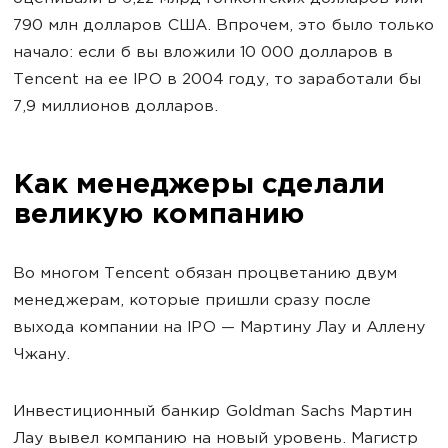
790 млн долларов США. Впрочем, это было только
начало: если б вы вложили 10 000 долларов в
Tencent на ее IPO в 2004 году, то заработали бы
7,9 миллионов долларов.
Как менеджеры сделали
великую компанию
Во многом Tencent обязан процветанию двум
менеджерам, которые пришли сразу после
выхода компании на IPO — Мартину Лау и Аллену
Чжану.
Инвестиционный банкир Goldman Sachs
Мартин
Лау вывел компанию на новый уровень. Магистр