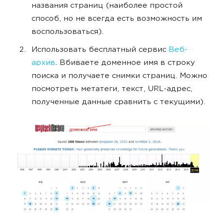
названия страниц (наиболее простой
способ, но не всегда есть возможность им
воспользоваться).
Использовать бесплатный сервис
Веб-
архив
. Вбиваете доменное имя в строку
поиска и получаете снимки страниц. Можно
посмотреть метатеги, текст, URL-адрес,
полученные данные сравнить с текущими).