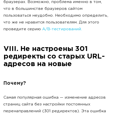
браузерах. Возможно, проблема именно в том,
что в большинстве браузеров сайтом
пользоваться неудобно. Необходимо определить,
что же не нравится пользователям. Для этого
проведите серию
A/B-тестирований.
VIII. Не настроены 301
редиректы со старых URL-
адресов на новые
Почему?
Самая популярная ошибка — изменение адресов
страниц сайта без настройки постоянных
перенаправлений (301 редиректов). Эта ошибка