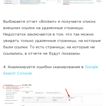
Выбираете отчет «Broken» и получаете список
внешних ссылок на удаленные страницы.
Недостаток заключается в том, что так можно
увидеть только удаленные страницы, на которые
были ссылки. То есть страницы, на которые не
ссылались, в отчете не будут показаны.
4. Анализируете ошибки сканирования в
Google
Search Console
.