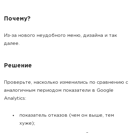
Почему?
Из-за нового неудобного меню, дизайна и так
далее.
Решение
Проверьте, насколько изменились по сравнению с
аналогичным периодом показатели в Google
Analytics:
показатель отказов (чем он выше, тем
хуже);