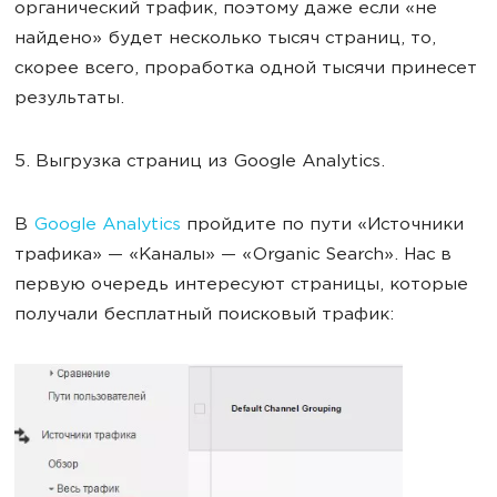
органический трафик, поэтому даже если «не
найдено» будет несколько тысяч страниц, то,
скорее всего, проработка одной тысячи принесет
результаты.
5. Выгрузка страниц из Google Analytics.
В
Google Analytics
пройдите по пути «Источники
трафика» — «Каналы» — «Organic Search». Нас в
первую очередь интересуют страницы, которые
получали бесплатный поисковый трафик: