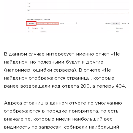
В данном случае интересует именно отчет «Не
найдено», но полезными будут и другие
(например, ошибки сервера). В отчете «Не
найдено» отображаются страницы, которые
ранее возвращали код ответа 200, а теперь 404.
Адреса страниц в данном отчете по умолчанию
отображаются в порядке приоритета, то есть
вначале те, которые имели наибольший вес,
видимость по запросам, собирали наибольший