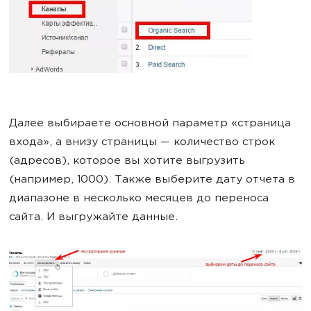
Далее выбираете основной параметр «страница
входа», а внизу страницы — количество строк
(адресов), которое вы хотите выгрузить
(например, 1000). Также выберите дату отчета в
диапазоне в несколько месяцев до переноса
сайта. И выгружайте данные.