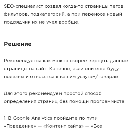
SEO-специалист создал когда-то страницы тегов,
фильтров, подкатегорий, а при переносе новый
подрядчик их не учел вообще.
Решение
Рекомендуется как можно скорее вернуть данные
страницы на сайт. Конечно, если они еще будут
полезны и относятся к вашим услугам/товарам.
Для этого рекомендуем простой способ
определения страниц без помощи программиста.
1. В Google Analytics пройдите по пути
«Поведение» — «Контент сайта» — «Все