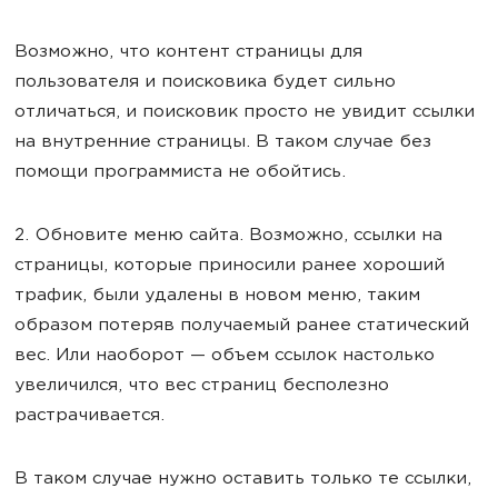
Возможно, что контент страницы для
пользователя и поисковика будет сильно
отличаться, и поисковик просто не увидит ссылки
на внутренние страницы. В таком случае без
помощи программиста не обойтись.
2. Обновите меню сайта. Возможно, ссылки на
страницы, которые приносили ранее хороший
трафик, были удалены в новом меню, таким
образом потеряв получаемый ранее статический
вес. Или наоборот — объем ссылок настолько
увеличился, что вес страниц бесполезно
растрачивается.
В таком случае нужно оставить только те ссылки,