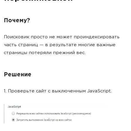
Почему?
Поисковик просто не может проиндексировать
часть страниц — в результате многие важные
страницы потеряли прежний вес.
Решение
1. Проверьте сайт с выключенным JavaScript.