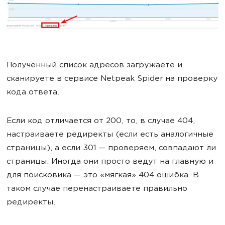
Полученный список адресов загружаете и
сканируете в сервисе Netpeak Spider на проверку
кода ответа.
Если код отличается от 200, то, в случае 404,
настраиваете редиректы (если есть аналогичные
страницы), а если 301 — проверяем, совпадают ли
страницы. Иногда они просто ведут на главную и
для поисковика — это «мягкая» 404 ошибка. В
таком случае перенастраиваете правильно
редиректы.