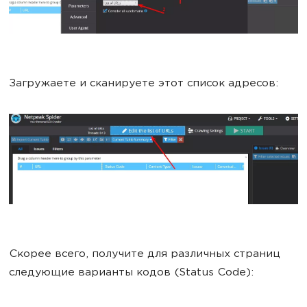
Загружаете и сканируете этот список адресов:
Скорее всего, получите для различных страниц
следующие варианты кодов (Status Code):