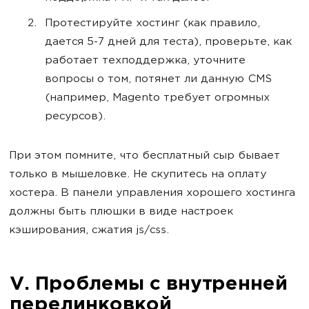
Протестируйте хостинг (как правило,
дается 5-7 дней для теста), проверьте, как
работает техподдержка, уточните
вопросы о том, потянет ли данную CMS
(например, Magento требует огромных
ресурсов).
При этом помните, что бесплатный сыр бывает
только в мышеловке. Не скупитесь на оплату
хостера. В панели управления хорошего хостинга
должны быть плюшки в виде настроек
кэширования, сжатия js/css.
V. Проблемы с внутренней
перелинковкой