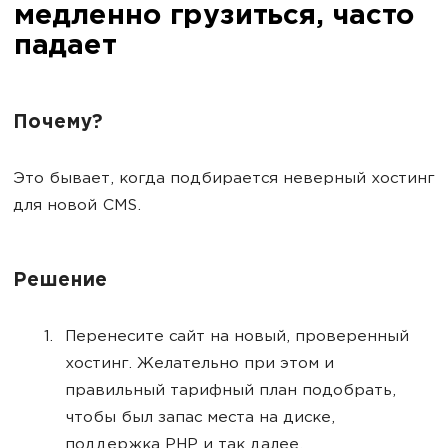
медленно грузиться, часто
падает
Почему?
Это бывает, когда подбирается неверный хостинг
для новой CMS.
Решение
Перенесите сайт на новый, проверенный
хостинг. Желательно при этом и
правильный тарифный план подобрать,
чтобы был запас места на диске,
поддержка PHP и так далее.