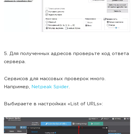
5. Для полученных адресов проверьте код ответа
сервера.
Сервисов для массовых проверок много.
Например,
Netpeak Spider
.
Выбираете в настройках «List of URLs»: