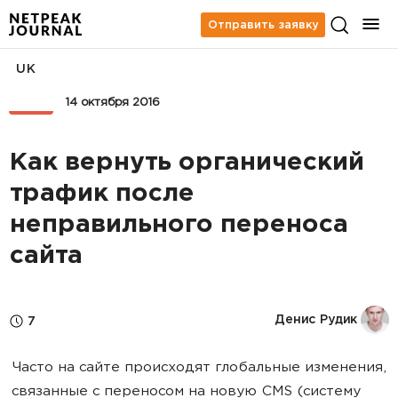
Отправить заявку
UK
SEO
14 октября 2016
Как вернуть органический
трафик после
неправильного переноса
сайта
Денис Рудик
7
Часто на сайте происходят глобальные изменения,
связанные с переносом на новую CMS (систему