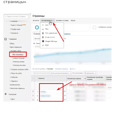
страницы».