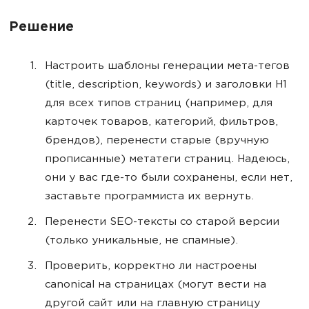
Решение
Настроить шаблоны генерации мета-тегов
(title, description, keywords) и заголовки H1
для всех типов страниц (например, для
карточек товаров, категорий, фильтров,
брендов), перенести старые (вручную
прописанные) метатеги страниц. Надеюсь,
они у вас где-то были сохранены, если нет,
заставьте программиста их вернуть.
Перенести SEO-тексты со старой версии
(только уникальные, не спамные).
Проверить, корректно ли настроены
canonical на страницах (могут вести на
другой сайт или на главную страницу