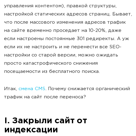
управления контентом), правкой структуры,
настройкой статических адресов страниц. Бывает,
что после массового изменения адресов трафик
на сайте временно проседает на 10-20%, даже
если настроены постоянные 301 редиректы. А уж
если их не настроить и не перенести все SEO-
настройки со старой версии, можно ожидать
просто катастрофического снижения
посещаемости из бесплатного поиска.
Итак,
смена CMS
. Почему снижается органический
трафик на сайт после переноса?
I. Закрыли сайт от
индексации