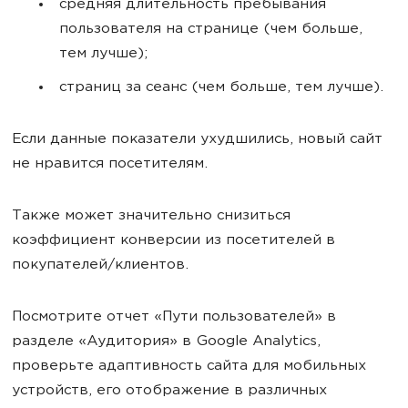
средняя длительность пребывания
пользователя на странице (чем больше,
тем лучше);
страниц за сеанс (чем больше, тем лучше).
Если данные показатели ухудшились, новый сайт
не нравится посетителям.
Также может значительно снизиться
коэффициент конверсии из посетителей в
покупателей/клиентов.
Посмотрите отчет «Пути пользователей» в
разделе «Аудитория» в Google Analytics,
проверьте адаптивность сайта для мобильных
устройств, его отображение в различных