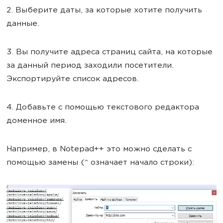
2. Выберите даты, за которые хотите получить
данные.
3. Вы получите адреса страниц сайта, на которые
за данный период заходили посетители.
Экспортируйте список адресов.
4. Добавьте с помощью текстового редактора
доменное имя.
Например, в Notepad++ это можно сделать с
помощью замены (^ означает начало строки):