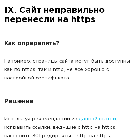
IX. Сайт неправильно
перенесли на https
Как определить?
Например, страницы сайта могут быть доступны
как по https, так и http, не все хорошо с
настройкой сертификата.
Решение
Используя рекомендации из
данной статьи
,
исправить ссылки, ведущие с http на https,
настроить 301 редиректы с http на https,