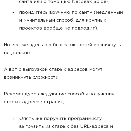
сайта или с помощью Netpeak Spider;
пройдитесь вручную по сайту (медленный
и мучительный способ, для крупных
проектов вообще не подходит).
Но все же здесь особых сложностей возникнуть
не должно.
А вот с выгрузкой старых адресов могут
возникнуть сложности.
Рекомендуем следующие способы получения
старых адресов страниц:
Опять же поручить программисту
выгрузить из старых баз URL-адреса и