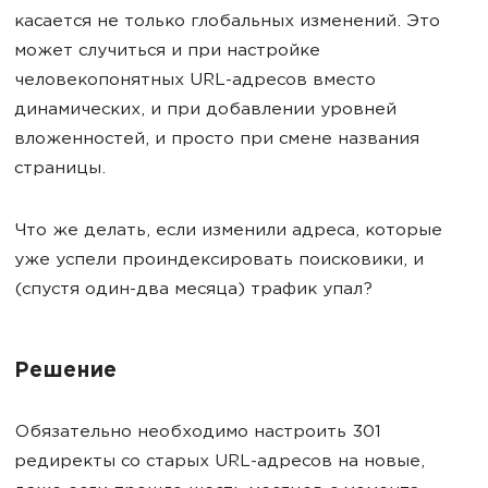
касается не только глобальных изменений. Это
может случиться и при настройке
человекопонятных URL-адресов вместо
динамических, и при добавлении уровней
вложенностей, и просто при смене названия
страницы.
Что же делать, если изменили адреса, которые
уже успели проиндексировать поисковики, и
(спустя один-два месяца) трафик упал?
Решение
Обязательно необходимо настроить 301
редиректы со старых URL-адресов на новые,