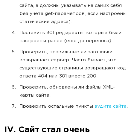
сайта, а должны указывать на самих себя
без учета get-параметров, если настроены
статические адреса).
Поставить 301 редиректы, которые были
настроены ранее (еще до переноса).
Проверить, правильные ли заголовки
возвращает сервер. Часто бывает, что
существующие страницы возвращают код
ответа 404 или 301 вместо 200.
Проверить, обновлены ли файлы XML-
карты сайта.
Проверить остальные пункты
аудита сайта
.
IV. Сайт стал очень