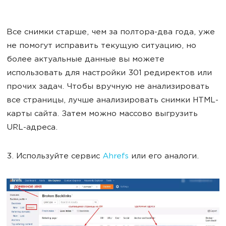
Все снимки старше, чем за полтора-два года, уже
не помогут исправить текущую ситуацию, но
более актуальные данные вы можете
использовать для настройки 301 редиректов или
прочих задач. Чтобы вручную не анализировать
все страницы, лучше анализировать снимки HTML-
карты сайта. Затем можно массово выгрузить
URL-адреса.
3. Используйте сервис
Ahrefs
или его аналоги.