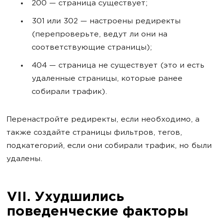
200 — страница существует;
301 или 302 — настроены редиректы
(перепроверьте, ведут ли они на
соответствующие страницы);
404 — страница не существует (это и есть
удаленные страницы, которые ранее
собирали трафик).
Перенастройте редиректы, если необходимо, а
также создайте страницы фильтров, тегов,
подкатегорий, если они собирали трафик, но были
удалены.
VII. Ухудшились
поведенческие факторы