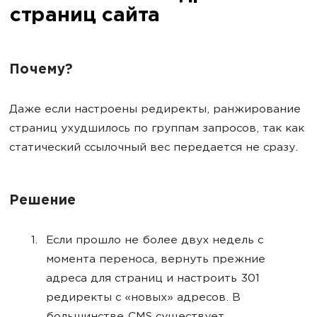
страниц сайта
Почему?
Даже если настроены редиректы, ранжирование
страниц ухудшилось по группам запросов, так как
статический ссылочный вес передается не сразу.
Решение
Если прошло не более двух недель с
момента переноса, вернуть прежние
адреса для страниц и настроить 301
редиректы с «новых» адресов. В