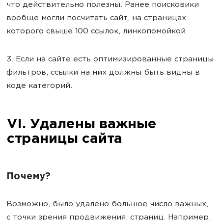
что действительно полезны. Ранее поисковики
вообще могли посчитать сайт, на страницах
которого свыше 100 ссылок, линкопомойкой.
3. Если на сайте есть оптимизированные страницы
фильтров, ссылки на них должны быть видны в
коде категорий.
VI. Удалены важные
страницы сайта
Почему?
Возможно, было удалено большое число важных,
с точки зрения продвижения, страниц. Например,