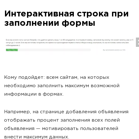
Интерактивная строка при
заполнении формы
Кому подойдет: всем сайтам, на которых
необходимо заполнить максимум возможной
информации в формах.
Например, на странице добавления объявления
отображать процент заполнения всех полей
объявления — мотивировать пользователей
внести максимум данных.