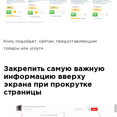
Кому подойдет: сайтам, предоставляющим
товары или услуги.
Закрепить самую важную
информацию вверху
экрана при прокрутке
страницы