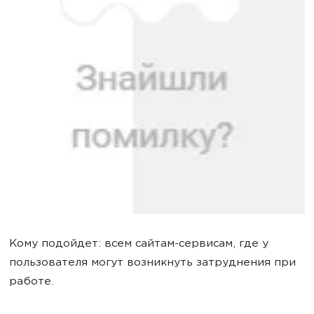
Кому подойдет: всем сайтам-сервисам, где у
пользователя могут возникнуть затруднения при
работе.