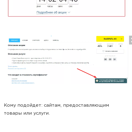
Кому подойдет: сайтам, предоставляющим
товары или услуги.