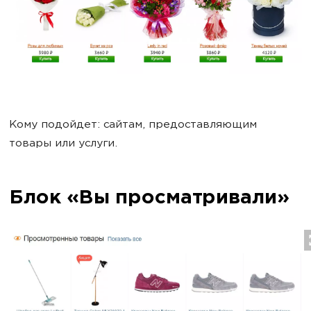
Кому подойдет: сайтам, предоставляющим
товары или услуги.
Блок «Вы просматривали»