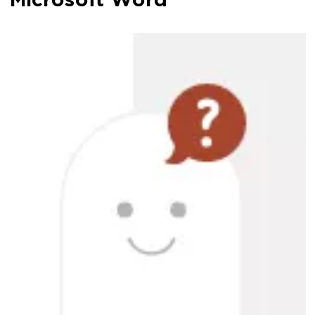
Microsoft Word