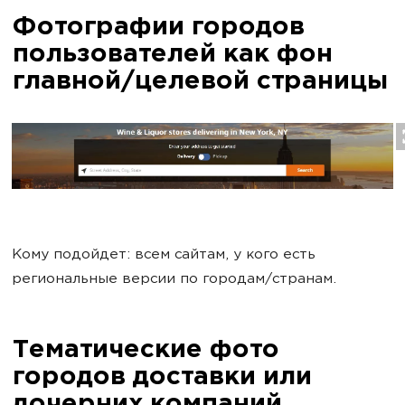
Фотографии городов
пользователей как фон
главной/целевой страницы
Кому подойдет: всем сайтам, у кого есть
региональные версии по городам/странам.
Тематические фото
городов доставки или
дочерних компаний