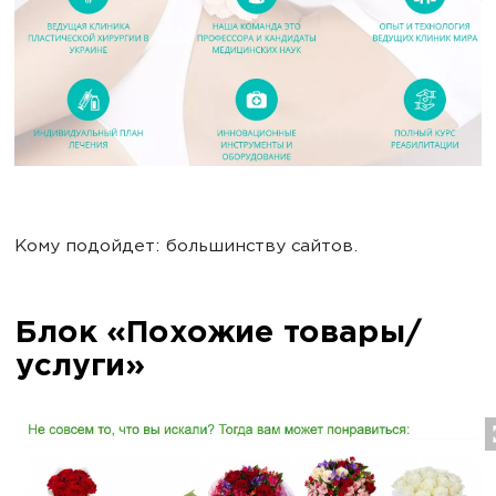
Кому подойдет: большинству сайтов.
Блок «Похожие товары/
услуги»