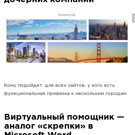
Кому подойдет: для всех сайтов, у кого есть
функциональная привязка к нескольким городам.
Виртуальный помощник —
аналог «скрепки» в