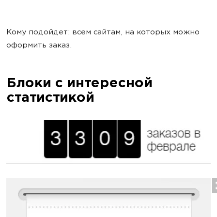
Кому подойдет: всем сайтам, на которых можно
оформить заказ.
Блоки с интересной
статистикой