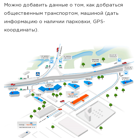
Можно добавить данные о том, как добраться
общественным транспортом, машиной (дать
информацию о наличии парковки, GPS-
координаты).