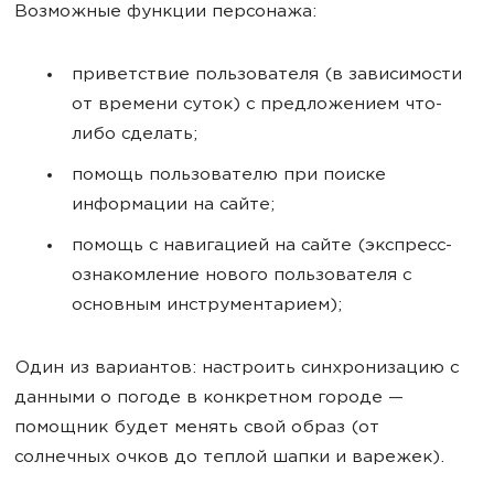
Возможные функции персонажа:
приветствие пользователя (в зависимости
от времени суток) с предложением что-
либо сделать;
помощь пользователю при поиске
информации на сайте;
помощь с навигацией на сайте (экспресс-
ознакомление нового пользователя с
основным инструментарием);
Один из вариантов: настроить синхронизацию с
данными о погоде в конкретном городе —
помощник будет менять свой образ (от
солнечных очков до теплой шапки и варежек).