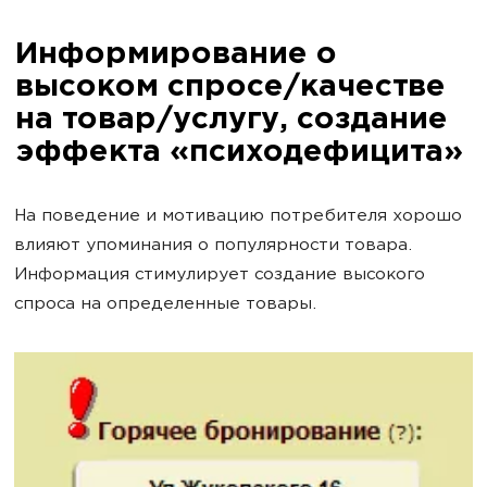
Информирование о
высоком спросе/качестве
на товар/услугу, создание
эффекта «психодефицита»
На поведение и мотивацию потребителя хорошо
влияют упоминания о популярности товара.
Информация стимулирует создание высокого
спроса на определенные товары.