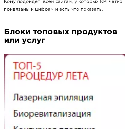
Кому подойдет: всем сайтам, у которых KPI четко
привязаны к цифрам и есть что показать.
Блоки топовых продуктов
или услуг