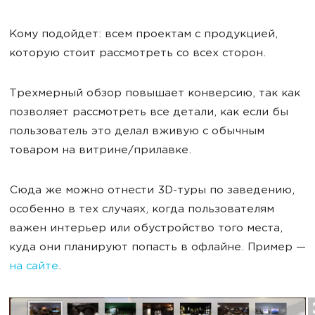
Кому подойдет: всем проектам с продукцией,
которую стоит рассмотреть со всех сторон.
Трехмерный обзор повышает конверсию, так как
позволяет рассмотреть все детали, как если бы
пользователь это делал вживую с обычным
товаром на витрине/прилавке.
Сюда же можно отнести 3D-туры по заведению,
особенно в тех случаях, когда пользователям
важен интерьер или обустройство того места,
куда они планируют попасть в офлайне. Пример —
на сайте
.