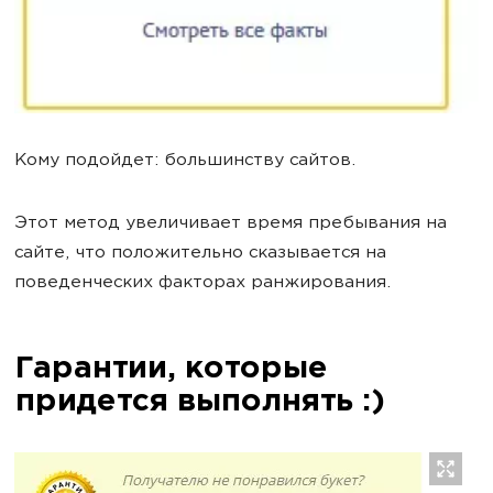
Кому подойдет: большинству сайтов.
Этот метод увеличивает время пребывания на
сайте, что положительно сказывается на
поведенческих факторах ранжирования.
Гарантии, которые
придется выполнять :)