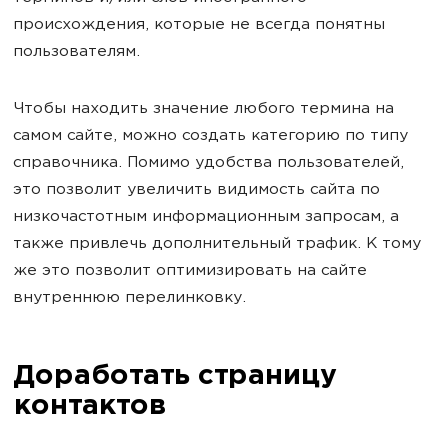
происхождения, которые не всегда понятны
пользователям.
Чтобы находить значение любого термина на
самом сайте, можно создать категорию по типу
справочника. Помимо удобства пользователей,
это позволит увеличить видимость сайта по
низкочастотным информационным запросам, а
также привлечь дополнительный трафик. К тому
же это позволит оптимизировать на сайте
внутреннюю перелинковку.
Доработать страницу
контактов