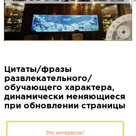
Цитаты/фразы
развлекательного/
обучающего характера,
динамически меняющиеся
при обновлении страницы