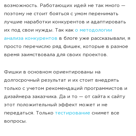
возможность. Работающих идей не так много —
поэтому не стоит бояться с умом перенимать
лучшие наработки конкурентов и адаптировать
их под свои нужды. Так как
о методологии
анализа конкурентов
в блоге уже рассказывали, я
просто перечислю ряд фишек, которые в разное
время заимствовала для своих проектов.
Фишки в основном ориентированы на
долгосрочный результат и их стоит внедрять
только с учетом рекомендаций программистов и
дизайнера заказчика. Да и то — от сайта к сайту
этот положительный эффект может и не
передаться. Только
тестирование
снимет все
вопросы.