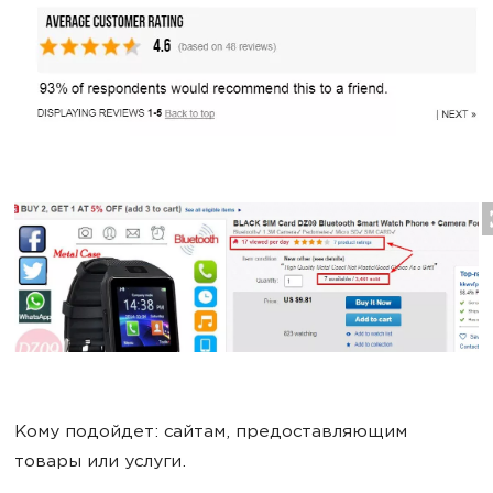
Кому подойдет: сайтам, предоставляющим
товары или услуги.