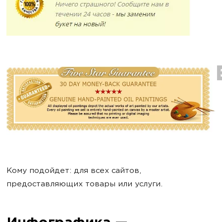
Кому подойдет: для всех сайтов,
предоставляющих товары или услуги.