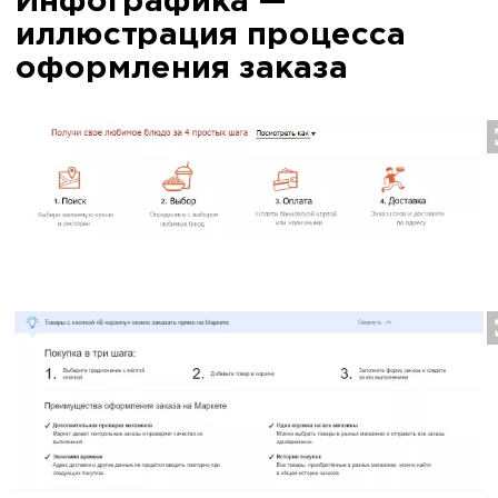
Инфографика —
иллюстрация процесса
оформления заказа