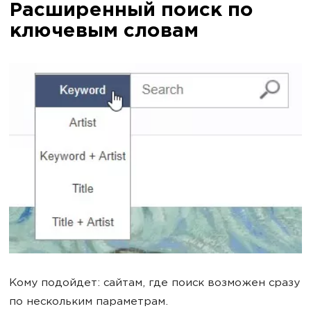
Расширенный поиск по
ключевым словам
Кому подойдет: сайтам, где поиск возможен сразу
по нескольким параметрам.