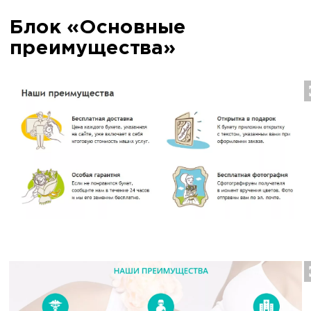
Блок «Основные
преимущества»