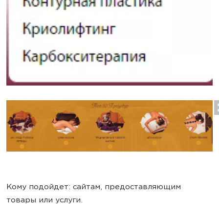
Кому подойдет: сайтам, предоставляющим
товары или услуги.