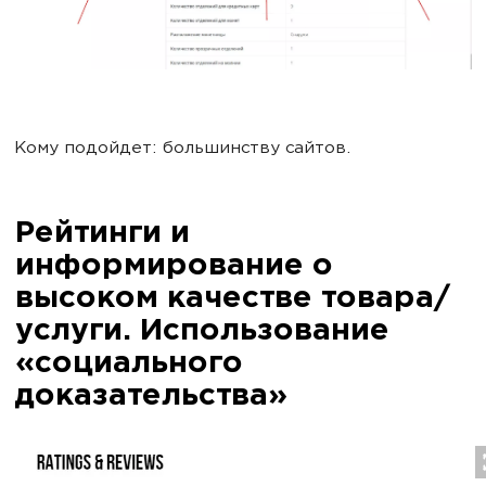
Кому подойдет: большинству сайтов.
Рейтинги и
информирование о
высоком качестве товара/
услуги. Использование
«социального
доказательства»