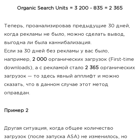
Organic Search Units = 3 200 - 835 = 2 365
Теперь, проанализировав предыдущие 30 дней,
когда рекламы не было, можно сделать вывод,
выгодна ли была каннибализация.
Если за 30 дней без рекламы у вас было,
например,
2 000
органических загрузок (First-time
downloads), а с рекламой стало
2 365
органических
загрузок — то здесь явный апплифт и можно
сказать, что в данном случае этот метод
оправдан.
Пример 2
Другая ситуация, когда общее количество
загрузок (после запуска ASA) не изменилось, но