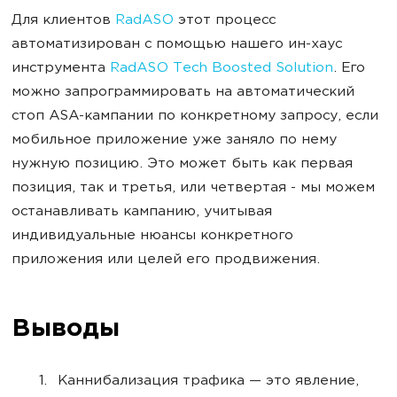
Для клиентов
RadASO
этот процесс
автоматизирован с помощью нашего ин-хаус
инструмента
RadASO Tech Boosted Solution
. Его
можно запрограммировать на автоматический
стоп ASA-кампании по конкретному запросу, если
мобильное приложение уже заняло по нему
нужную позицию. Это может быть как первая
позиция, так и третья, или четвертая - мы можем
останавливать кампанию, учитывая
индивидуальные нюансы конкретного
приложения или целей его продвижения.
Выводы
Каннибализация трафика — это явление,