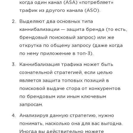
когда один канал (ASA) «потребляет»
трафик из другого канала (ASO).
Выделяют два основных типа
каннибализации — защита бренда (то есть,
брендовый поисковый запрос) или же
открутка по общему запросу (даже когда
по нему приложение в топ-3).
Каннибализация трафика может быть
сознательной стратегией, если целью
является защита топовых позиций в
поисковой выдаче стора от конкурентов
по брендовым или иным ключевым
запросам.
Анализируя данную стратегию, нужно
понимать, насколько она для вас выгодна.
Иногда вы действительно можете