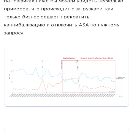
На графиках ниже мы можем увидеть несколько
примеров, что происходит с загрузками, как
только бизнес решает прекратить
каннибализацию и отключить ASA по нужному
запросу: