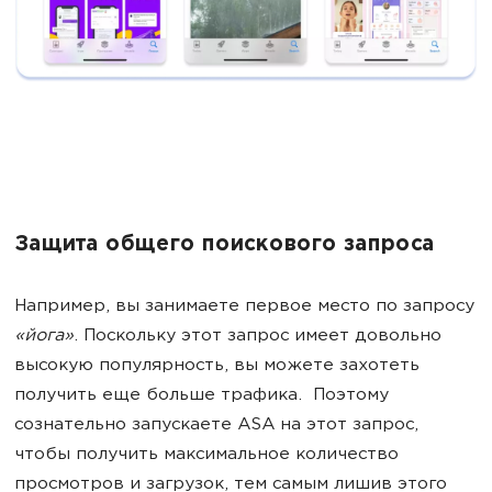
Защита общего поискового запроса
Например, вы занимаете первое место по запросу
«йога»
. Поскольку этот запрос имеет довольно
высокую популярность, вы можете захотеть
получить еще больше трафика. Поэтому
сознательно запускаете ASA на этот запрос,
чтобы получить максимальное количество
просмотров и загрузок, тем самым лишив этого