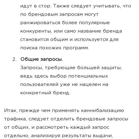
идут в стор. Также следует учитывать, что
по брендовым запросам могут
ранжироваться более популярные
конкуренты, или само название бренда
становится общим и используется для
поиска похожих программ.
Общие запросы.
Запросы, требующие большей защиты,
ведь здесь выбор потенциальных
пользователей уже не нацелен на
конкретный бренд.
Итак, прежде чем применять каннибализацию
трафика, следует отделить брендовые запросы
от общих, и рассмотреть каждый запрос
отдельно, анализируя результаты выдачи,