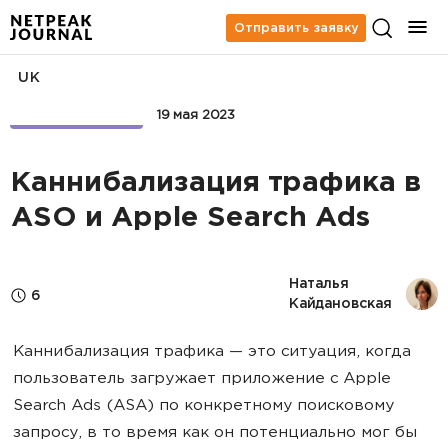
Отправить заявку
UK
APP MARKETING
19 мая 2023
Каннибализация трафика в
ASO и Apple Search Ads
Наталья 
6
Кайдановская
Каннибализация трафика — это ситуация, когда
пользователь загружает приложение с Apple
Search Ads (ASA) по конкретному поисковому
запросу, в то время как он потенциально мог бы