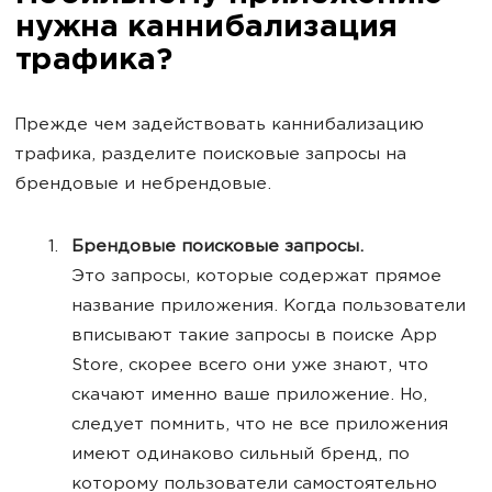
нужна каннибализация
трафика?
Прежде чем задействовать каннибализацию
трафика, разделите поисковые запросы на
брендовые и небрендовые.
Брендовые поисковые запросы.
Это запросы, которые содержат прямое
название приложения. Когда пользователи
вписывают такие запросы в поиске App
Store, скорее всего они уже знают, что
скачают именно ваше приложение. Но,
следует помнить, что не все приложения
имеют одинаково сильный бренд, по
которому пользователи самостоятельно