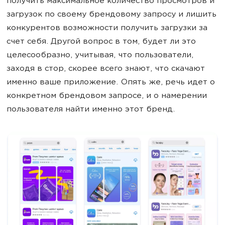
получить максимальное количество просмотров и
загрузок по своему брендовому запросу и лишить
конкурентов возможности получить загрузки за
счет себя. Другой вопрос в том, будет ли это
целесообразно, учитывая, что пользователи,
заходя в стор, скорее всего знают, что скачают
именно ваше приложение. Опять же, речь идет о
конкретном брендовом запросе, и о намерении
пользователя найти именно этот бренд.