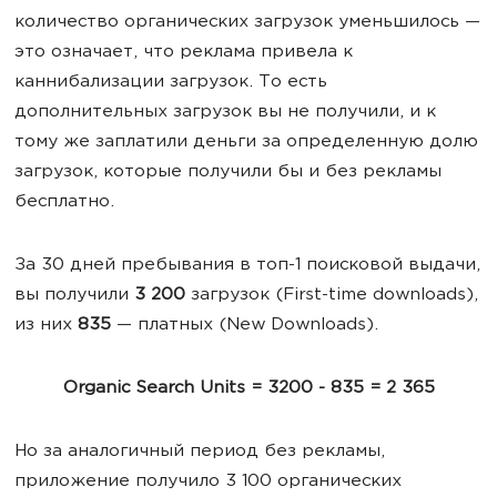
количество органических загрузок уменьшилось —
это означает, что реклама привела к
каннибализации загрузок. То есть
дополнительных загрузок вы не получили, и к
тому же заплатили деньги за определенную долю
загрузок, которые получили бы и без рекламы
бесплатно.
За 30 дней пребывания в топ-1 поисковой выдачи,
вы получили
3 200
загрузок (First-time downloads),
из них
835
— платных (New Downloads).
Organic Search Units = 3200 - 835 = 2 365
Но за аналогичный период без рекламы,
приложение получило 3 100 органических