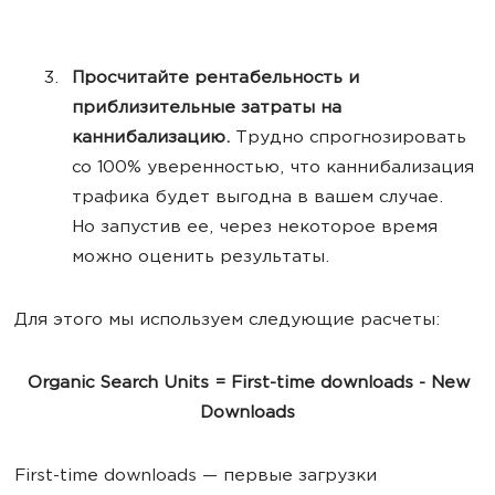
Просчитайте рентабельность и
приблизительные затраты на
каннибализацию.
Трудно спрогнозировать
со 100% уверенностью, что каннибализация
трафика будет выгодна в вашем случае.
Но запустив ее, через некоторое время
можно оценить результаты.
Для этого мы используем следующие расчеты:
Organic Search Units = First-time downloads - New
Downloads
First-time downloads — первые загрузки