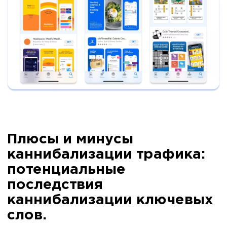
Плюсы и минусы
каннибализации трафика:
потенциальные
последствия
каннибализации ключевых
слов.