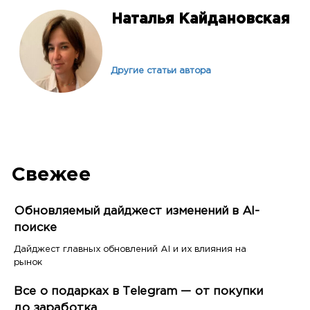
Наталья Кайдановская
Другие статьи автора
Свежее
Обновляемый дайджест изменений в AI-
поиске
Дайджест главных обновлений AI и их влияния на
рынок
Все о подарках в Telegram — от покупки
до заработка