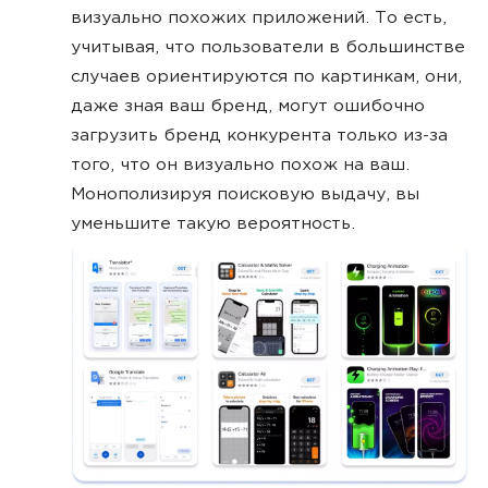
визуально похожих приложений. То есть,
учитывая, что пользователи в большинстве
случаев ориентируются по картинкам, они,
даже зная ваш бренд, могут ошибочно
загрузить бренд конкурента только из-за
того, что он визуально похож на ваш.
Монополизируя поисковую выдачу, вы
уменьшите такую вероятность.