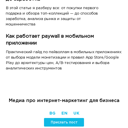
В этой статье я разберу все: от покупки первого
подарка и обзора топ-коллекций — до способов
заработка, анализа рынка и защиты от
мошенничества
Как работает paywall в мобильном
приложении
Практический гайд по пейволлам в мобильных приложениях:
от выбора модели монетизации и правил App Store/Google
Play до архитектуры цен, A/B-тестирования и выбора
аналитических инструментов
Медиа про интернет-маркетинг для бизнеса
BG
EN
UK
Прислать пост