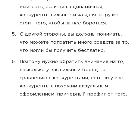
выиграть, если ниша динамичная,
конкуренты сильные и каждая загрузка
стоит того, чтобы за нее бороться.
С другой стороны, вы должны понимать,
что можете потратить много средств за то,
что могли бы получить бесплатно.
Поэтому нужно обратить внимание на то,
насколько у вас сильный бренд по
сравнению с конкурентами, есть ли у вас
конкуренты с похожим визуальным
оформлением, примерный профит от того.