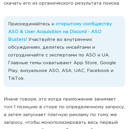
скачать его из органического результата поиска.
Присоединяйтесь к
открытому сообществу
ASO & User Acquisition на Discord - ASO
Busters!
Участвуйте во внутренних
обсуждениях, делитесь инсайтами и
сотрудничайте с экспертами по ASO и UA.
Главные темы охватывают App Store, Google
Play, визуальное ASO, ASA, UAC, Facebook и
TikTok.
Иначе говоря, это когда приложение занимает
топ-1 позицию в сторе по определенному запросу,
а затем запускает платную рекламу по тому же
запросу, чтобы монополизировать весь первый