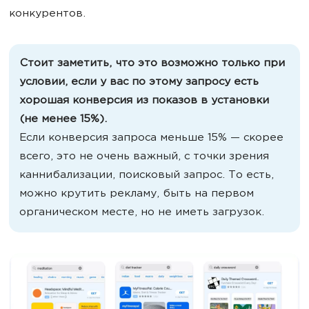
конкурентов.
Стоит заметить, что это возможно только при
условии, если у вас по этому запросу есть
хорошая конверсия из показов в установки
(не менее 15%).
Если конверсия запроса меньше 15% — скорее
всего, это не очень важный, с точки зрения
каннибализации, поисковый запрос. То есть,
можно крутить рекламу, быть на первом
органическом месте, но не иметь загрузок.