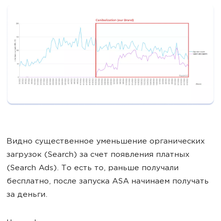
Видно существенное уменьшение органических
загрузок (Search) за счет появления платных
(Search Ads). То есть то, раньше получали
бесплатно, после запуска ASA начинаем получать
за деньги.