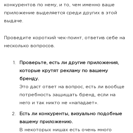
конкурентов по нему, и то, чем именно ваше
приложение выделяется среди других в этой
выдаче.
Проведите короткий чек-поинт, ответив себе на
несколько вопросов.
Проверьте, есть ли другие приложения,
которые крутят рекламу по вашему
бренду.
Это даст ответ на вопрос, есть ли вообще
потребность защищать бренд, если на
него и так никто не «нападает».
Есть ли конкуренты, визуально подобные
вашему приложению.
В некоторых нишах есть очень много