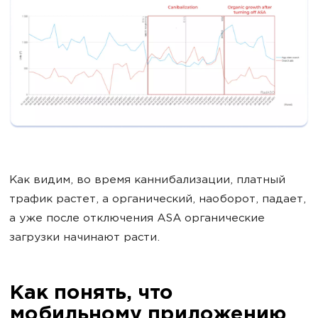
Как видим, во время каннибализации, платный
трафик растет, а органический, наоборот, падает,
а уже после отключения ASA органические
загрузки начинают расти.
Как понять, что
мобильному приложению