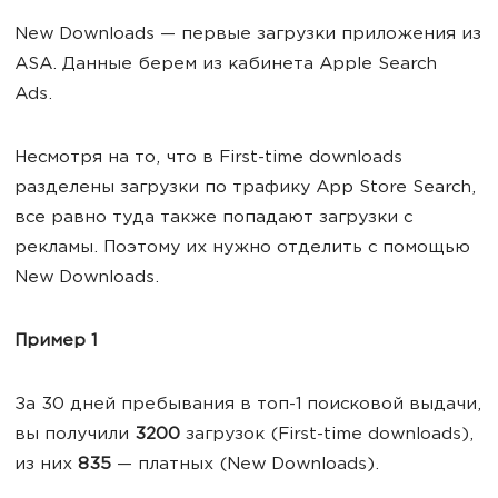
New Downloads — первые загрузки приложения из
ASA. Данные берем из кабинета Apple Search
Ads.
Несмотря на то, что в First-time downloads
разделены загрузки по трафику App Store Search,
все равно туда также попадают загрузки с
рекламы. Поэтому их нужно отделить с помощью
New Downloads.
Пример 1
За 30 дней пребывания в топ-1 поисковой выдачи,
вы получили
3200
загрузок (First-time downloads),
из них
835
— платных (New Downloads).