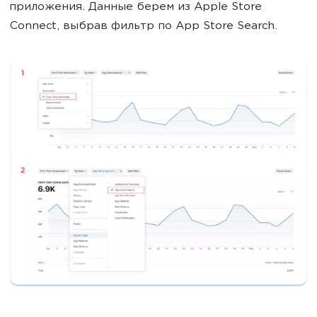
приложения. Данные берем из Apple Store
Connect, выбрав фильтр по App Store Search.