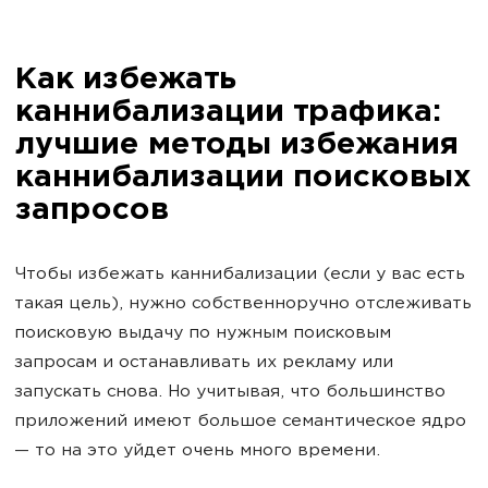
Как избежать
каннибализации трафика:
лучшие методы избежания
каннибализации поисковых
запросов
Чтобы избежать каннибализации (если у вас есть
такая цель), нужно собственноручно отслеживать
поисковую выдачу по нужным поисковым
запросам и останавливать их рекламу или
запускать снова. Но учитывая, что большинство
приложений имеют большое семантическое ядро
— то на это уйдет очень много времени.