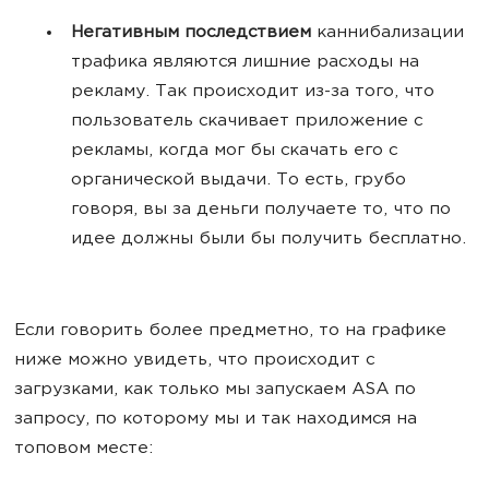
Негативным последствием
каннибализации
трафика являются лишние расходы на
рекламу. Так происходит из-за того, что
пользователь скачивает приложение с
рекламы, когда мог бы скачать его с
органической выдачи. То есть, грубо
говоря, вы за деньги получаете то, что по
идее должны были бы получить бесплатно.
Если говорить более предметно, то на графике
ниже можно увидеть, что происходит с
загрузками, как только мы запускаем ASA по
запросу, по которому мы и так находимся на
топовом месте: