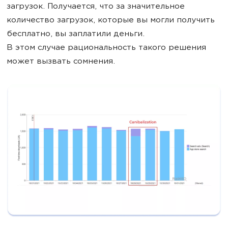
загрузок. Получается, что за значительное
количество загрузок, которые вы могли получить
бесплатно, вы заплатили деньги.
В этом случае рациональность такого решения
может вызвать сомнения.