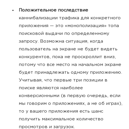
Положительное последствие
каннибализации трафика для конкретного
приложения — это «монополизация» топа
поисковой выдачи по определенному
запросу. Возможна ситуация, когда
пользователь на экране не будет видеть
конкурентов, пока не проскроллит вниз,
потому что все место на начальном экране
будет принадлежать одному приложению.
Учитывая, что первые три позиции в
поиске являются наиболее
конверсионными (в первую очередь, если
мы говорим о приложениях, а не об играх),
то у вашего приложения есть шанс
получить максимальное количество
просмотров и загрузок.