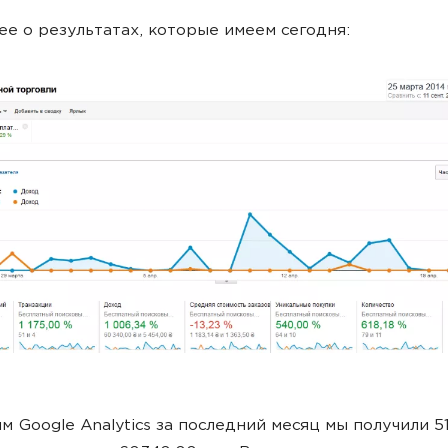
е о результатах, которые имеем сегодня:
м Google Analytics за последний месяц мы получили 5