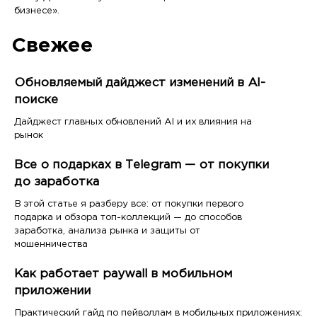
бизнесе».
Свежее
Обновляемый дайджест изменений в AI-
поиске
Дайджест главных обновлений AI и их влияния на
рынок
Все о подарках в Telegram — от покупки
до заработка
В этой статье я разберу все: от покупки первого
подарка и обзора топ-коллекций — до способов
заработка, анализа рынка и защиты от
мошенничества
Как работает paywall в мобильном
приложении
Практический гайд по пейволлам в мобильных приложениях: