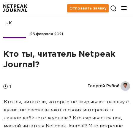
Отправить заявку
UK
БИЗНЕС
26 февраля 2021
Кто ты, читатель Netpeak
Journal?
Георгий Рябой
1
Кто вы, читатели, которые не закрывают плашку с
кукис, не рассказывают о своих интересах в
личном кабинете журнала? Кто скрывается под
маской читателя Netpeak Journal? Мне искренне