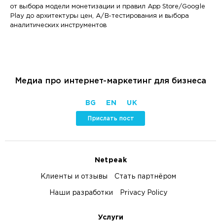
от выбора модели монетизации и правил App Store/Google
Play до архитектуры цен, A/B-тестирования и выбора
аналитических инструментов
Медиа про интернет-маркетинг для бизнеса
BG
EN
UK
Прислать пост
Netpeak
Клиенты и отзывы
Стать партнёром
Наши разработки
Privacy Policy
Услуги