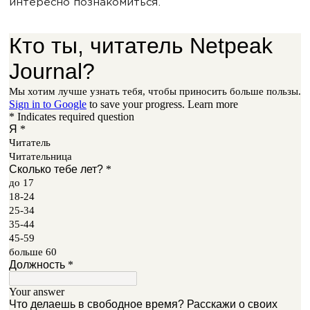
интересно познакомиться.