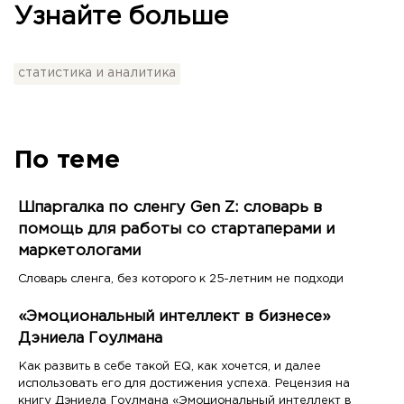
Узнайте больше
статистика и аналитика
По теме
Шпаргалка по сленгу Gen Z: словарь в
помощь для работы со стартаперами и
маркетологами
Словарь сленга, без которого к 25-летним не подходи
«Эмоциональный интеллект в бизнесе»
Дэниела Гоулмана
Как развить в себе такой EQ, как хочется, и далее
использовать его для достижения успеха. Рецензия на
книгу Дэниела Гоулмана «Эмоциональный интеллект в