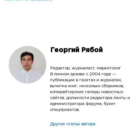
Георгий Рябой
Редактор, журналист, маркетолог
В личном архиве с 2004 года —
публикации в газетах и журналах,
вычитка книг, несколько сборников,
копирайтерские галеры новостных
сайтов, должности редактора ленты и
администратора форума, букет
спецпроектов.
Другие статьи автора