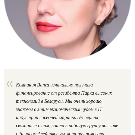
Компания Banza изначально получала
финансирование от резидента Парка высоких
технологий в Беларуси. Мы очень хорошо
знакомы с этим экономическим чудом в IT-
индустрии соседней страны. Эксперты,
связанные с ним, вошли в рабочую группу во главе
с Денисом Алейниковым, которая помогала