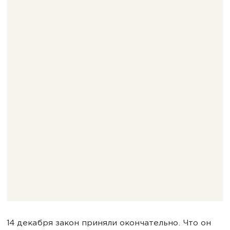
14 декабря закон приняли окончательно. Что он