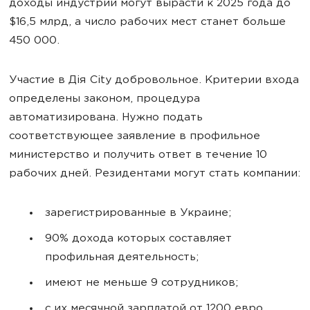
доходы индустрии могут вырасти к 2025 года до
$16,5 млрд, а число рабочих мест станет больше
450 000.
Участие в Дія City добровольное. Критерии входа
определены законом, процедура
автоматизирована. Нужно подать
соответствующее заявление в профильное
министерство и получить ответ в течение 10
рабочих дней. Резидентами могут стать компании:
зарегистрированные в Украине;
90% дохода которых составляет
профильная деятельность;
имеют не меньше 9 сотрудников;
с их месячной зарплатой от 1200 евро.