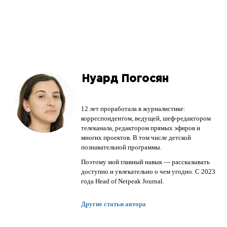
Нуард Погосян
12 лет проработала в журналистике:
корреспондентом, ведущей, шеф-редактором
телеканала, редактором прямых эфиров и
многих проектов. В том числе детской
познавательной программы.
Поэтому мой главный навык — рассказывать
доступно и увлекательно о чем угодно. С 2023
года Head of Netpeak Journal.
Другие статьи автора