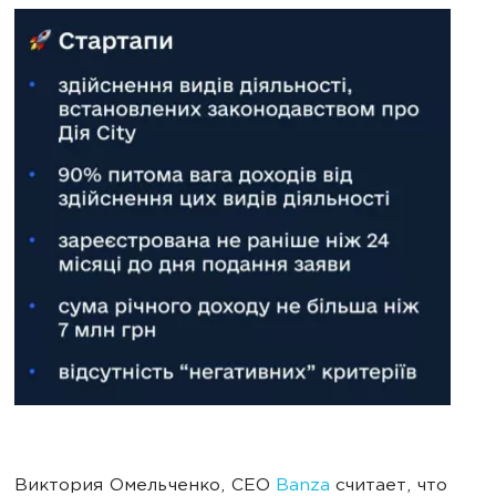
Виктория Омельченко, CEO
Banza
считает, что