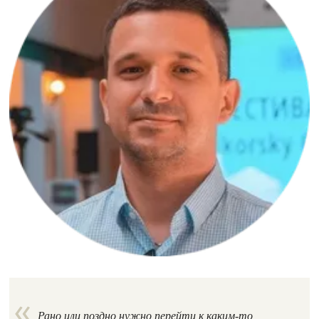
Рано или поздно нужно перейти к каким-то