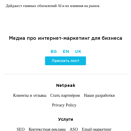
Дайджест главных обновлений AI и их влияния на рынок
Медиа про интернет-маркетинг для бизнеса
BG
EN
UK
Прислать пост
Netpeak
Клиенты и отзывы
Стать партнёром
Наши разработки
Privacy Policy
Услуги
SEO
Контекстная реклама
ASO
Email-маркетинг