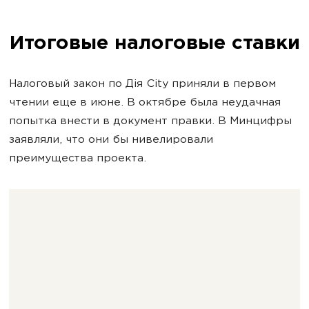
Итоговые налоговые ставки
Налоговый закон по Дія City приняли в первом
чтении еще в июне. В октябре была неудачная
попытка внести в документ правки. В Минцифры
заявляли, что они бы нивелировали
преимущества проекта.