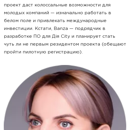
проект даст колоссальные возможности для
молодых компаний — изначально работать в
белом поле и привлекать международные
инвестиции. Кстати, Banza — подрядчик в
разработке ПО для Дія City и планирует стать
чуть ли не первым резидентом проекта (обещают
пройти пилотную регистрацию).