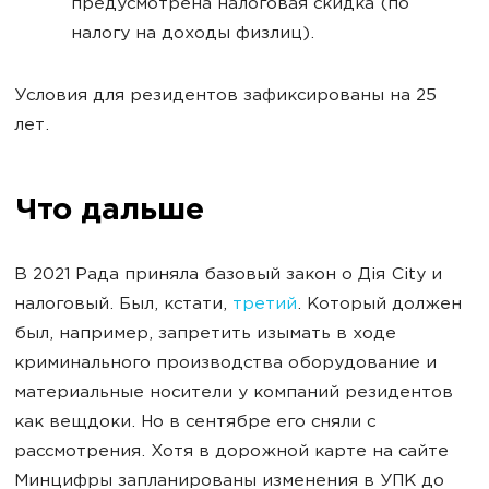
предусмотрена налоговая скидка (по
налогу на доходы физлиц).
Условия для резидентов зафиксированы на 25
лет.
Что дальше
В 2021 Рада приняла базовый закон о Дія City и
налоговый. Был, кстати,
третий
. Который должен
был, например, запретить изымать в ходе
криминального производства оборудование и
материальные носители у компаний резидентов
как вещдоки. Но в сентябре его сняли с
рассмотрения. Хотя в дорожной карте на сайте
Минцифры запланированы изменения в УПК до