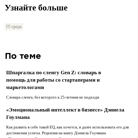
Узнайте больше
IT-среда
По теме
Шпаргалка по сленгу Gen Z: словарь в
помощь для работы со стартаперами и
маркетологами
Словарь сленга, без которого к 25-летним не подходи
«Эмоциональный интеллект в бизнесе» Дэниела
Гоулмана
Как развить в себе такой EQ, как хочется, и далее использовать его для
достижения успеха. Рецензия на книгу Дэниела Гоулмана