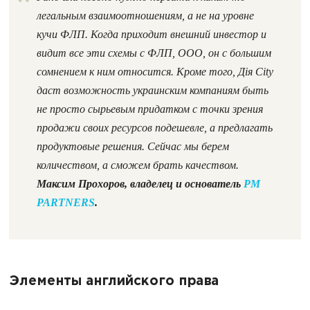
легальным взаимоотношениям, а не на уровне
кучи ФЛП. Когда приходит внешний инвестор и
видит все эти схемы с ФЛП, ООО, он с большим
сомнением к ним относится. Кроме того, Дія City
даст возможность украинским компаниям быть
не просто сырьевым придатком с точки зрения
продажи своих ресурсов подешевле, а предлагать
продуктовые решения. Сейчас мы берем
количеством, а сможем брать качеством.
Максим Прохоров, владелец и основатель
PM
PARTNERS
.
Элементы английского права