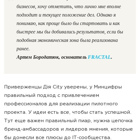
бизнесов, хочу отметить, что лично мне вполне
подходит и текущее положение дел. Однако я
понимаю, как проще было бы стартовать и как
быстрее мы бы добивались результатов, если бы
подобная экономическая зона была реализована
ранее.
Артем Бородатюк, основатель
FRACTAL
.
Приверженцы Дія City уверены, у Минцифры
правильный подход с привлечением
профессионалов для реализации пилотного
проекта. У идеи есть все, чтобы стать успешной.
Тут еще важен правильный пиар, нужна цепочка
бренд-амбассадоров и лидеров мнения, которые
бы донесли все плюсы до IT-сообщества.