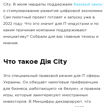
City. В июле нардепы поддержали
базовый закон
о стимулировании развития цифровой экономики.
Сам пилотный проект готовят к запуску уже в
2022 году. Что это значит для IT-индустрии и по
каким причинам компании поддерживают
инициативу? Собрали для вас главные тезисы и
мнения.
Что такое Дія City
Это специальный правовой режим для IT-сферы
Украины. Он обещает налоговые преференции
для бизнеса, работающего «в белую», и правила
игры, которые заинтересуют иностранных
инвесторов. В Минцифры декларируют, что