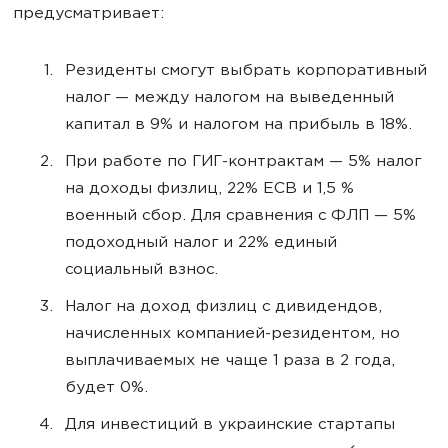
предусматривает:
Резиденты смогут выбрать корпоративный
налог — между налогом на выведенный
капитал в 9% и налогом на прибыль в 18%.
При работе по ГИГ-контрактам — 5% налог
на доходы физлиц, 22% ЕСВ и 1,5 %
военный сбор. Для сравнения с ФЛП — 5%
подоходный налог и 22% единый
социальный взнос.
Налог на доход физлиц с дивидендов,
начисленных компанией-резидентом, но
выплачиваемых не чаще 1 раза в 2 года,
будет 0%.
Для инвестиций в украинские стартапы