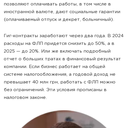
позволяют оплачивать работы, в том числе в
иностранной валюте, дают социальные гарантии
(оплачиваемый отпуск и декрет, больничный).
Гиг-контракты заработают через два года. В 2024
расходы на ФЛП придется снизить до 50%, а в
2025 — до 20%. Или же включать подробный
отчет о больших тратах в финансовый результат
компании. Если бизнес работает на общей
системе налогообложения, а годовой доход не
превышает 40 млн грн, работать с ФЛП можно
без ограничений. Эти условия прописаны в
налоговом законе.