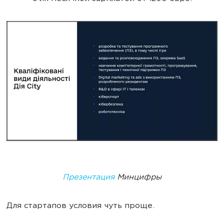
Презентация
Минцифры
Для стартапов условия чуть проще.