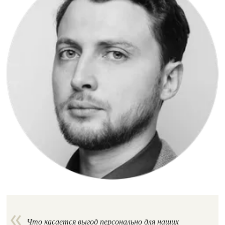
Что касается выгод персонально для наших