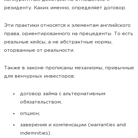
резиденту. Каких именно, определяет договор.
Эти практики относятся к элементам английского
права, ориентированного на прецеденты. То есть
реальные кейсы, а не абстрактные нормы,
оторванные от реальности.
Также в законе прописаны механизмы, привычные
для венчурных инвесторов:
договор займа с альтернативным
обязательством;
опцион;
заверения и компенсации (warranties and
indemnities).