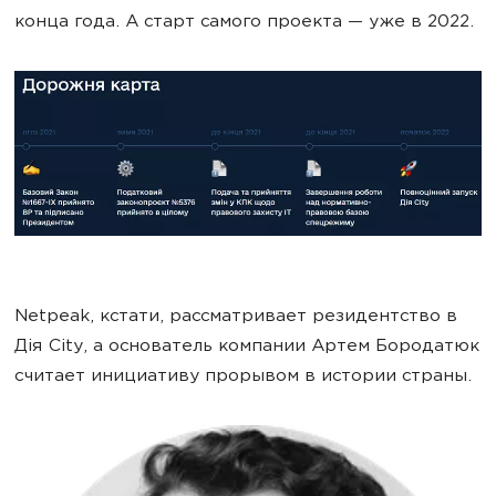
конца года. А старт самого проекта — уже в 2022.
Netpeak, кстати, рассматривает резидентство в
Дія City, а основатель компании Артем Бородатюк
считает инициативу прорывом в истории страны.