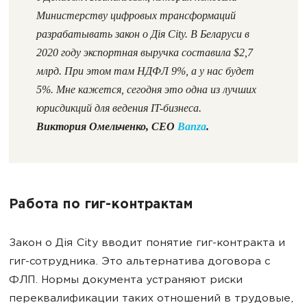
Министерству цифровых трансформаций
разрабатывать закон о Дія City. В Беларуси в
2020 году экспортная выручка составила $2,7
млрд. При этом там НДФЛ 9%, а у нас будет
5%. Мне кажется, сегодня это одна из лучших
юрисдикций для ведения IT-бизнеса.
Виктория Омельченко, CEO
Banza
.
Работа по гиг-контрактам
Закон о Дія City вводит понятие гиг-контракта и
гиг-сотрудника. Это альтернатива договора с
ФЛП. Нормы документа устраняют риски
переквалификации таких отношений в трудовые,