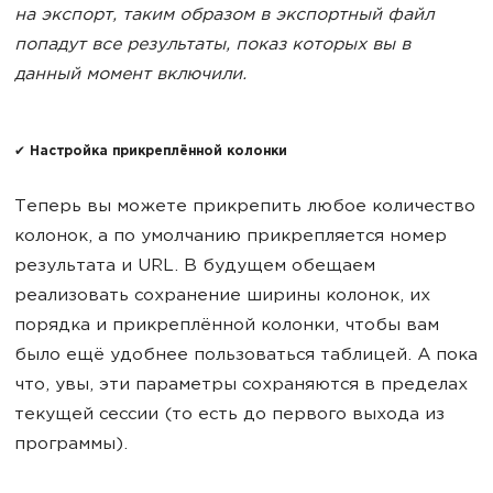
на экспорт, таким образом в экспортный файл
попадут все результаты, показ которых вы в
данный момент включили.
✔ Настройка прикреплённой колонки
Теперь вы можете прикрепить любое количество
колонок, а по умолчанию прикрепляется номер
результата и URL. В будущем обещаем
реализовать сохранение ширины колонок, их
порядка и прикреплённой колонки, чтобы вам
было ещё удобнее пользоваться таблицей. А пока
что, увы, эти параметры сохраняются в пределах
текущей сессии (то есть до первого выхода из
программы).