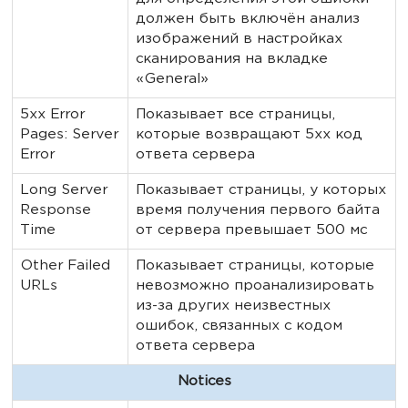
должен быть включён анализ
изображений в настройках
сканирования на вкладке
«General»
5xx Error
Показывает все страницы,
Pages: Server
которые возвращают 5xx код
Error
ответа сервера
Long Server
Показывает страницы, у которых
Response
время получения первого байта
Time
от сервера превышает 500 мс
Other Failed
Показывает страницы, которые
URLs
невозможно проанализировать
из-за других неизвестных
ошибок, связанных с кодом
ответа сервера
Notices