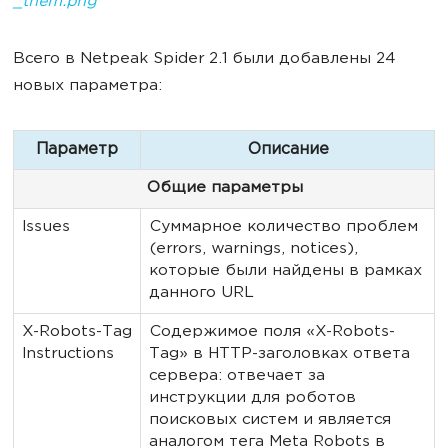
Всего в Netpeak Spider 2.1 были добавлены 24
новых параметра:
Параметр
Описание
Общие параметры
Issues
Суммарное количество проблем
(errors, warnings, notices),
которые были найдены в рамках
данного URL
X-Robots-Tag
Содержимое поля «X-Robots-
Instructions
Tag» в HTTP-заголовках ответа
сервера: отвечает за
инструкции для роботов
поисковых систем и является
аналогом тега Meta Robots в