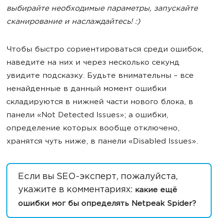
выбирайте необходимые параметры, запускайте
сканирование и наслаждайтесь! :)
Чтобы быстро сориентироваться среди ошибок,
наведите на них и через несколько секунд
увидите подсказку. Будьте внимательны – все
ненайденные в данный момент ошибки
складируются в нижней части нового блока, в
панели «Not Detected Issues»; а ошибки,
определение которых вообще отключено,
хранятся чуть ниже, в панели «Disabled Issues».
Если вы SEO-эксперт, пожалуйста,
укажите в комментариях:
какие ещё
ошибки мог бы определять Netpeak Spider?