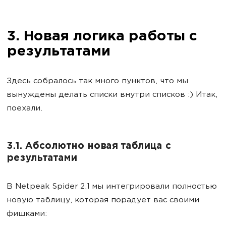
3. Новая логика работы с
результатами
Здесь собралось так много пунктов, что мы
вынуждены делать списки внутри списков :) Итак,
поехали.
3.1. Абсолютно новая таблица с
результатами
В Netpeak Spider 2.1 мы интегрировали полностью
новую таблицу, которая порадует вас своими
фишками: