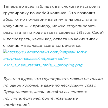
Теперь во всех таблицах вы сможете настроить
группировку по любой колонке. Это позволит
абсолютно по-новому взглянуть на результаты
краулинга → к примеру, можно сгруппировать
результаты по коду ответа сервера (Status Code)
и посмотреть, какой код ответа на каких типах
страниц у вас чаще всего встречается:
Будьте в курсе, что группировать можно не только
по одной колонке, а даже по нескольким сразу.
Представляете, какие инсайты вы сможете
получить, если настроите правильные
комбинации?!