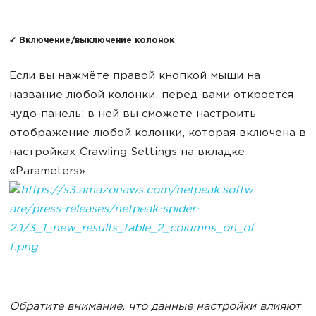
✔ Включение/выключение колонок
Если вы нажмёте правой кнопкой мыши на
название любой колонки, перед вами откроется
чудо-панель: в ней вы сможете настроить
отображение любой колонки, которая включена в
настройках Crawling Settings на вкладке
«Parameters»:
Обратите внимание, что данные настройки влияют