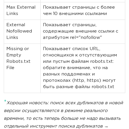
Max External
Показывает страницы с более
Links
чем 10 внешними ссылками
External
Показывает страницы,
Nofollowed
содержащие внешние ссылки с
Links
атрибутом rel="nofollow"
Missing or
Показывает список URL,
Empty
относящихся к отсутствующим
Robots.txt
или пустым файлам robots.txt:
File
обратите внимание, что на
разных поддоменах и
протоколах (http, https) могут
быть разные файлы robots.txt
*
Хорошая новость: поиск всех дубликатов в новой
версии осуществляется в режиме реального
времени, то есть теперь больше не надо вызывать
отдельный инструмент поиска дубликатов →