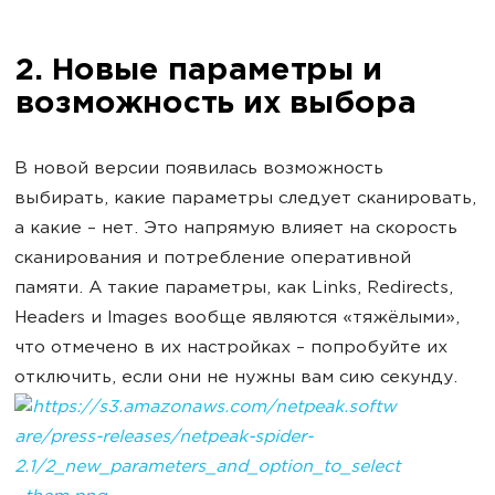
2. Новые параметры и
возможность их выбора
В новой версии появилась возможность
выбирать, какие параметры следует сканировать,
а какие – нет. Это напрямую влияет на скорость
сканирования и потребление оперативной
памяти. А такие параметры, как Links, Redirects,
Headers и Images вообще являются «тяжёлыми»,
что отмечено в их настройках – попробуйте их
отключить, если они не нужны вам сию секунду.