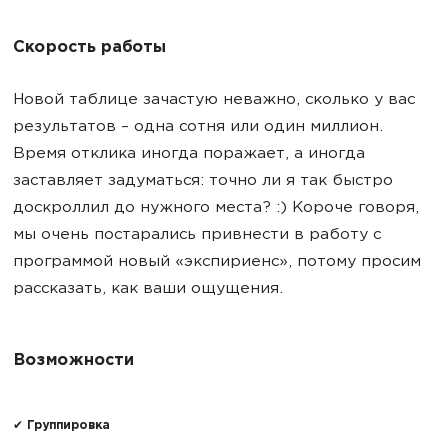
Скорость работы
Новой таблице зачастую неважно, сколько у вас
результатов – одна сотня или один миллион.
Время отклика иногда поражает, а иногда
заставляет задуматься: точно ли я так быстро
доскроллил до нужного места? :) Короче говоря,
мы очень постарались привнести в работу с
программой новый «экспириенс», потому просим
рассказать, как ваши ощущения.
Возможности
✔ Группировка