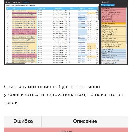
Список самих ошибок будет постоянно
увеличиваться и видоизменяться, но пока что он
такой:
Ошибка
Описание