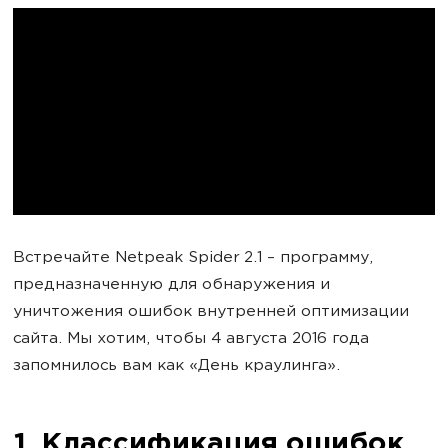
Встречайте Netpeak Spider 2.1 – программу,
предназначенную для обнаружения и
уничтожения ошибок внутренней оптимизации
сайта. Мы хотим, чтобы 4 августа 2016 года
запомнилось вам как «День краулинга».
1. Классификация ошибок