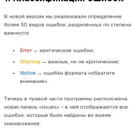
В новой версии мы реализовали определение
более 50 видов ошибок, разделённых по степени
важности:
Error
→ критические ошибки;
Warning
→ важные, но не критические;
Notice
→ ошибки формата «обратите
внимание».
Теперь в правой части программы расположена
новая панель «Issues» – в ней отображаются все
ошибки, которые были найдены во время
сканирования: