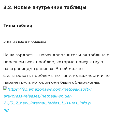
3.2. Новые внутренние таблицы
Типы таблиц
✔ Issues info = Проблемы
Наша гордость – новая дополнительная таблица с
перечнем всех проблем, которые присутствуют
на странице/страницах. В ней можно
фильтровать проблемы по типу, их важности и по
параметру, в котором они были обнаружены: