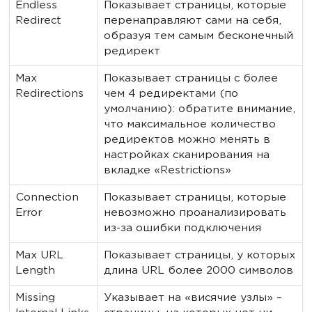
Endless
Показывает страницы, которые
Redirect
перенаправляют сами на себя,
образуя тем самым бесконечный
редирект
Max
Показывает страницы с более
Redirections
чем 4 редиректами (по
умолчанию): обратите внимание,
что максимальное количество
редиректов можно менять в
настройках сканирования на
вкладке «Restrictions»
Connection
Показывает страницы, которые
Error
невозможно проанализировать
из-за ошибки подключения
Max URL
Показывает страницы, у которых
Length
длина URL более 2000 символов
Missing
Указывает на «висячие узлы» –